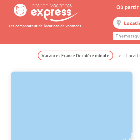
Où partir 
1er comparateur de locations de vacances
Thematiqu
Vacances France Dernière minute
Locati