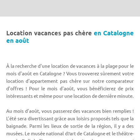
Location vacances pas chère
en Catalogne
en août
À la recherche d'une location de vacances à la plage pour le
mois d'août en Catalogne ? Vous trouverez sûrement votre
location d'appartement pas chère sur notre comparateur
d'offres ! Pour le mois d'août, vous bénéficierez de prix
intéressants et même pour une location de dernière minute.
Au mois d'août, vous passerez des vacances bien remplies !
L'été sera divertissant grâce aux loisirs proposés tels que la
baignade. Parmi les lieux de sortie de la région, il y a des
musées. Le musée national d?art de Catalogne et le théâtre-