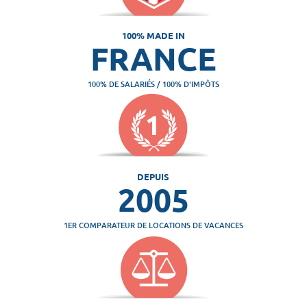
100% MADE IN
FRANCE
100% DE SALARIÉS / 100% D'IMPÔTS
DEPUIS
2005
1ER COMPARATEUR DE LOCATIONS DE VACANCES