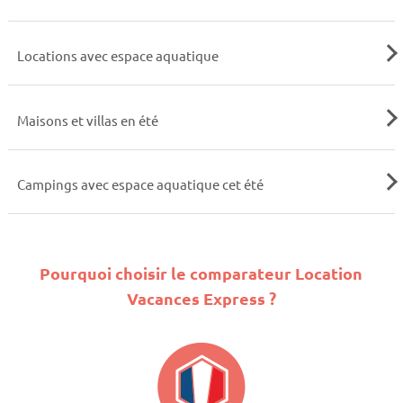
Locations avec espace aquatique
Maisons et villas en été
Campings avec espace aquatique cet été
Pourquoi choisir le comparateur Location
Vacances Express ?