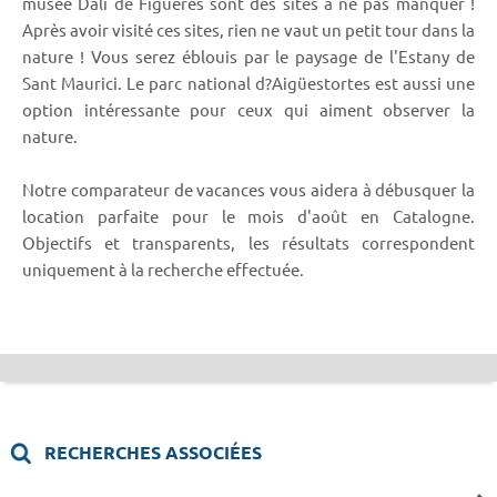
musée Dalí de Figueres sont des sites à ne pas manquer !
Après avoir visité ces sites, rien ne vaut un petit tour dans la
nature ! Vous serez éblouis par le paysage de l'Estany de
Sant Maurici. Le parc national d?Aigüestortes est aussi une
option intéressante pour ceux qui aiment observer la
nature.
Notre comparateur de vacances vous aidera à débusquer la
location parfaite pour le mois d'août en Catalogne.
Objectifs et transparents, les résultats correspondent
uniquement à la recherche effectuée.
RECHERCHES ASSOCIÉES