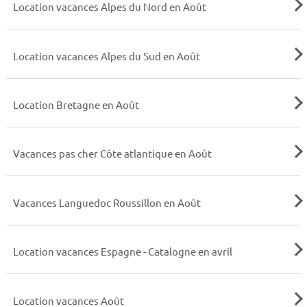
Location vacances Alpes du Nord en Août
Location vacances Alpes du Sud en Août
Location Bretagne en Août
Vacances pas cher Côte atlantique en Août
Vacances Languedoc Roussillon en Août
Location vacances Espagne - Catalogne en avril
Location vacances Août