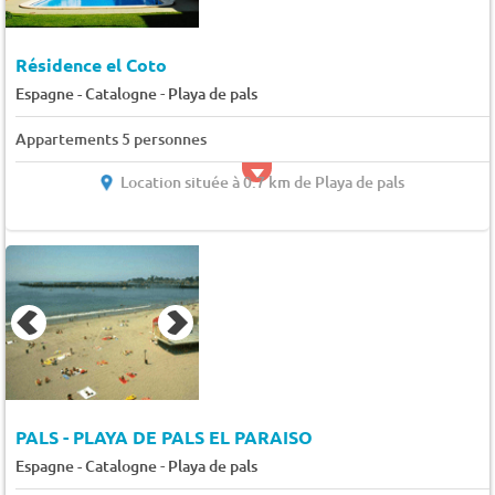
Résidence el Coto
-
Espagne - Catalogne
Playa de pals
Appartements 5 personnes
Location située à 0.7 km de Playa de pals
PALS - PLAYA DE PALS EL PARAISO
-
Espagne - Catalogne
Playa de pals