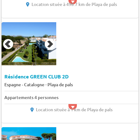
Location située à 498.7 km de Playa de pals
Résidence GREEN CLUB 2D
-
Espagne - Catalogne
Playa de pals
Appartements 4 personnes
Location située à 1 km de Playa de pals