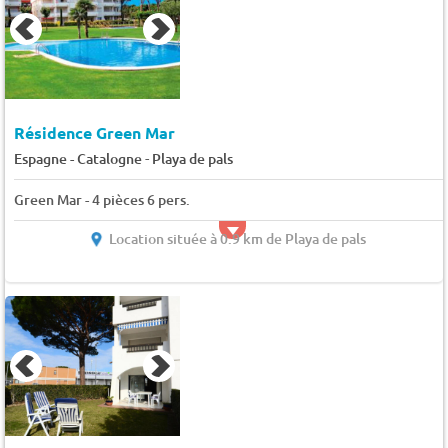
Résidence Green Mar
-
Espagne - Catalogne
Playa de pals
Green Mar - 4 pièces 6 pers.
Location située à 0.9 km de Playa de pals