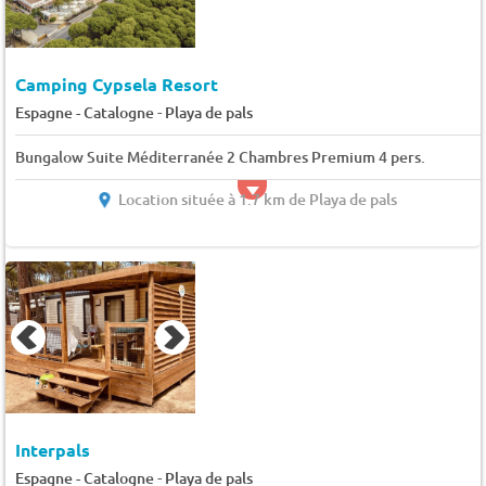
Camping Cypsela Resort
-
Espagne - Catalogne
Playa de pals
Bungalow Suite Méditerranée 2 Chambres Premium 4 pers.
Location située à 1.7 km de Playa de pals
Interpals
-
Espagne - Catalogne
Playa de pals