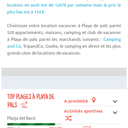
location en août est de 1267€ par semaine mais le prix le
plus bas est à 154 €.
Choisissez votre location vacances à Playa de pals parmi
520 appartements, maisons, camping et club de vacances
à Playa de pals parmi les marchands suivants :
Camping
and Co
, TripandCo, Goelia, le camping en direct et les plus
grands sites de locations de vacances.
TOP PLAGES À PLAYA DE
A proximité
PALS
Activités sportives
Platja del Racó