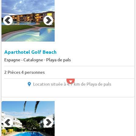
Aparthotel Golf Beach
-
Espagne - Catalogne
Playa de pals
2 Pièces 4 personnes
Location située à 4.7 km de Playa de pals