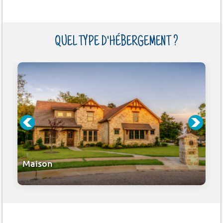
QUEL TYPE D'HÉBERGEMENT ?
Maison