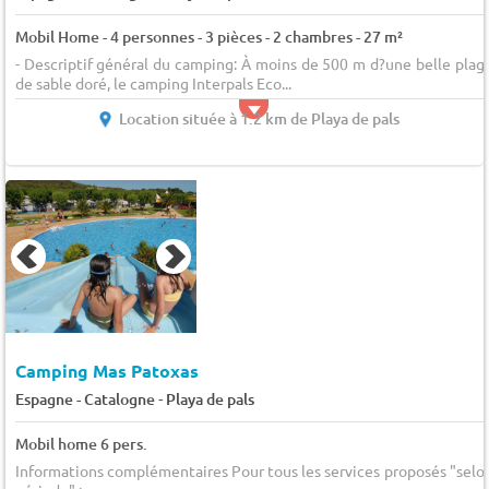
Mobil Home - 4 personnes - 3 pièces - 2 chambres - 27 m²
- Descriptif général du camping: À moins de 500 m d?une belle plag
de sable doré, le camping Interpals Eco...
Location située à 1.2 km de Playa de pals
Camping Mas Patoxas
-
Espagne - Catalogne
Playa de pals
Mobil home 6 pers.
Informations complémentaires Pour tous les services proposés "selo