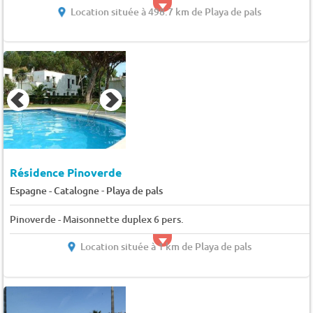
Location située à 498.7 km de Playa de pals
Résidence Pinoverde
-
Espagne - Catalogne
Playa de pals
Pinoverde - Maisonnette duplex 6 pers.
Location située à 1 km de Playa de pals