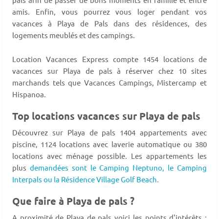
amis. Enfin, vous pourrez vous loger pendant vos
vacances à Playa de Pals dans des résidences, des
logements meublés et des campings.
Location Vacances Express compte 1454 locations de
vacances sur Playa de pals à réserver chez 10 sites
marchands tels que Vacances Campings, Mistercamp et
Hispanoa.
Top locations vacances sur Playa de pals
Découvrez sur Playa de pals 1404 appartements avec
piscine, 1124 locations avec laverie automatique ou 380
locations avec ménage possible. Les appartements les
plus
demandées sont le Camping Neptuno,
le Camping
Interpals ou la Résidence Village Golf Beach.
Que faire à Playa de pals ?
A proximité de Playa de pals voici les points d'intérêts :