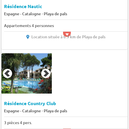
Résidence Nautic
-
Espagne - Catalogne
Playa de pals
Appartements 4 personnes
Location située à 6.9 km de Playa de pals
Résidence Country Club
-
Espagne - Catalogne
Playa de pals
3 pièces 4 pers.