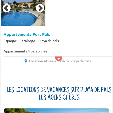
Appartements Port Pals
-
Espagne - Catalogne
Playa de pals
Appartements 4 personnes
Location située à 1 km de Playa de pals
LES LOCATIONS DE VACANCES SUR PLAYA DE PALS
LES MOINS CHÈRES