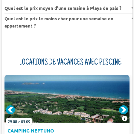
Quel est le prix moyen d’une semaine à Playa de pals ?
Quel est le prix le moins cher pour une semaine en
appartement ?
LOCATIONS DE VACANCES AVEC PISCINE
29.08 > 05.09
CAMPING NEPTUNO