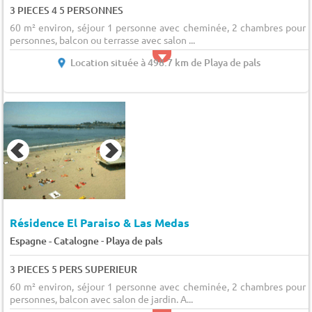
3 PIECES 4 5 PERSONNES
60 m² environ, séjour 1 personne avec cheminée, 2 chambres pour 
personnes, balcon ou terrasse avec salon ...
Location située à 498.7 km de Playa de pals
Résidence El Paraiso & Las Medas
-
Espagne - Catalogne
Playa de pals
3 PIECES 5 PERS SUPERIEUR
60 m² environ, séjour 1 personne avec cheminée, 2 chambres pour 
personnes, balcon avec salon de jardin. A...