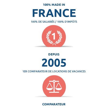
100% MADE IN
FRANCE
100% DE SALARIÉS / 100% D'IMPÔTS
DEPUIS
2005
1ER COMPARATEUR DE LOCATIONS DE VACANCES
COMPARATEUR