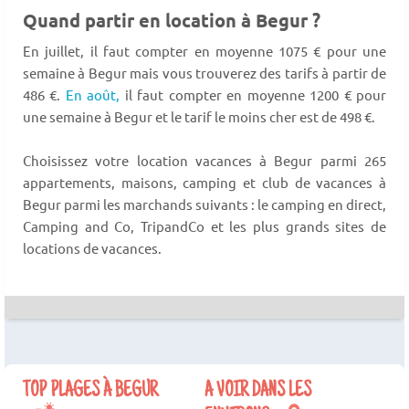
Quand partir en location à Begur ?
En juillet, il faut compter en moyenne 1075 € pour une
semaine à Begur mais vous trouverez des tarifs à partir de
486 €.
En août,
il faut compter en moyenne 1200 € pour
une semaine à Begur et le tarif le moins cher est de 498 €.
Choisissez votre location vacances à Begur parmi 265
appartements, maisons, camping et club de vacances à
Begur parmi les marchands suivants : le camping en direct,
Camping and Co, TripandCo et les plus grands sites de
locations de vacances.
TOP PLAGES À BEGUR
A VOIR DANS LES