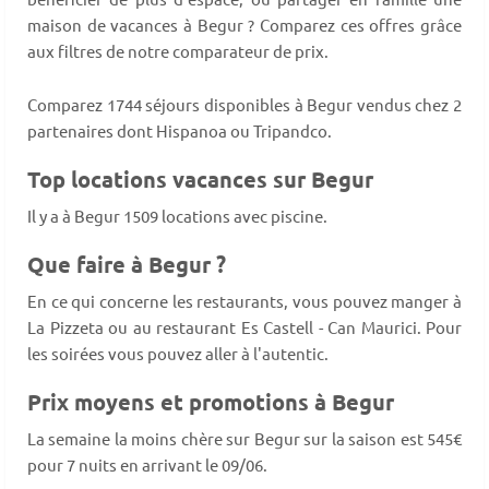
maison de vacances à Begur ? Comparez ces offres grâce
aux filtres de notre comparateur de prix.
Comparez 1744 séjours disponibles à Begur vendus chez 2
partenaires dont Hispanoa ou Tripandco.
Top locations vacances sur Begur
Il y a à Begur 1509 locations avec piscine.
Que faire à Begur ?
En ce qui concerne les restaurants, vous pouvez manger à
La Pizzeta ou au restaurant Es Castell - Can Maurici. Pour
les soirées vous pouvez aller à l'autentic.
Prix moyens et promotions à Begur
La semaine la moins chère sur Begur sur la saison est 545€
pour 7 nuits en arrivant le 09/06.