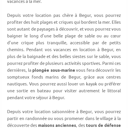
vacances à la mer.
Depuis votre location pas chère à Begur, vous pourrez
profiter des huit plages et criques qui bordent la mer. Elles
sont autant de paysages à découvrir, et vous pourrez vous
baigner le long d’une belle plage de sable ou au cœur
d’une crique plus tranquille, accessible par de petits
chemins. Pendant vos vacances en location à Begur, en
plus de la baignade et des belles siestes sur le sable, vous
pourrez profiter de plusieurs activités sportives. Parmi ces
dernières, la
plongée sous-marine
vous fera découvrir les
somptueux fonds marins de Begur, grâce aux centres
nautiques. Vous pourrez aussi louer un kayak ou préférer
une sortie en bateau pour visiter autrement le littoral
pendant votre séjour à Begur.
Depuis votre location saisonnière à Begur, vous pourrez
partir en randonnée ou vous promener dans le village à la
découverte des
maisons anciennes
, des
tours de défense