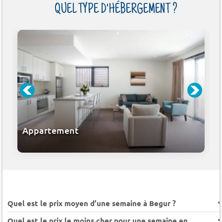
QUEL TYPE D'HÉBERGEMENT ?
Appartement
Quel est le prix moyen d’une semaine à Begur ?
Quel est le prix le moins cher pour une semaine en