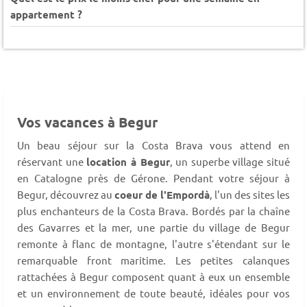
appartement ?
Vos vacances à Begur
Un beau séjour sur la Costa Brava vous attend en
réservant une
location à Begur
, un superbe village situé
en Catalogne près de Gérone. Pendant votre séjour à
Begur, découvrez au
coeur de l'Empordà
, l'un des sites les
plus enchanteurs de la Costa Brava. Bordés par la chaîne
des Gavarres et la mer, une partie du village de Begur
remonte à flanc de montagne, l'autre s'étendant sur le
remarquable front maritime. Les petites calanques
rattachées à Begur composent quant à eux un ensemble
et un environnement de toute beauté, idéales pour vos