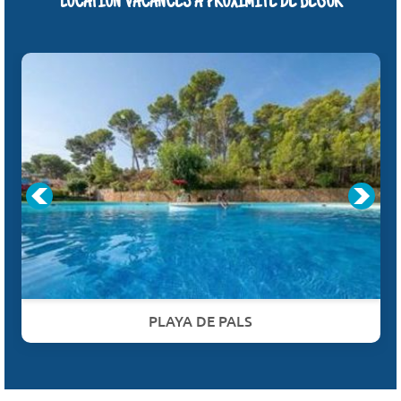
LOCATION VACANCES À PROXIMITÉ DE BEGUR
PLAYA DE PALS