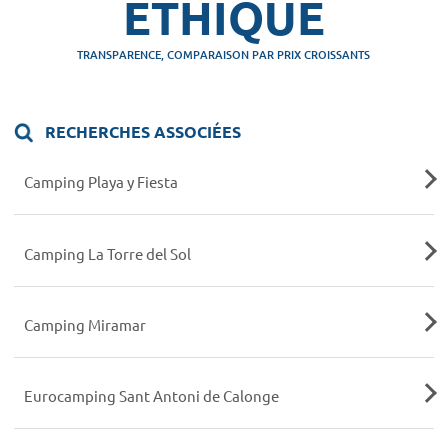
ETHIQUE
TRANSPARENCE, COMPARAISON PAR PRIX CROISSANTS
RECHERCHES ASSOCIÉES
Camping Playa y Fiesta
Camping La Torre del Sol
Camping Miramar
Eurocamping Sant Antoni de Calonge