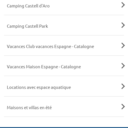
Camping Castell d'Aro
Camping Castell Park
Vacances Club vacances Espagne - Catalogne
Vacances Maison Espagne - Catalogne
Locations avec espace aquatique
Maisons et villas en été