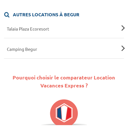
AUTRES LOCATIONS À BEGUR
Talaia Plaza Ecoresort
Camping Begur
Pourquoi choisir le comparateur Location
Vacances Express ?