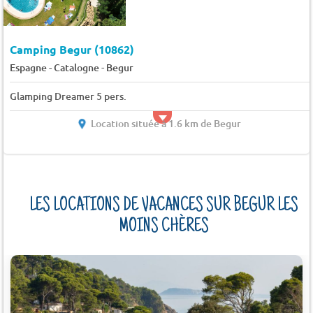
Camping Begur (10862)
-
Espagne - Catalogne
Begur
Glamping Dreamer 5 pers.
Location située à 1.6 km de Begur
LES LOCATIONS DE VACANCES SUR BEGUR LES
MOINS CHÈRES