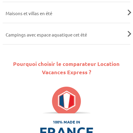
Maisons et villas en été
Campings avec espace aquatique cet été
Pourquoi choisir le comparateur Location
Vacances Express ?
100% MADE IN
FRANCE