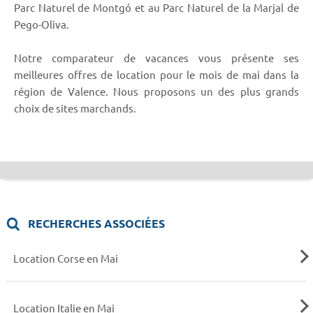
Parc Naturel de Montgó et au Parc Naturel de la Marjal de
Pego-Oliva.
Notre comparateur de vacances vous présente ses
meilleures offres de location pour le mois de mai dans la
région de Valence. Nous proposons un des plus grands
choix de sites marchands.
RECHERCHES ASSOCIÉES
Location Corse en Mai
Location Italie en Mai