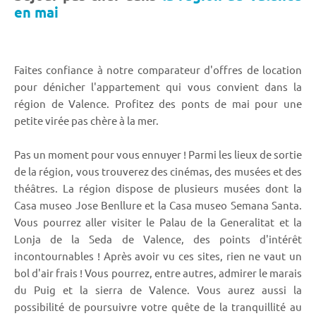
en mai
Faites confiance à notre comparateur d'offres de location
pour dénicher l'appartement qui vous convient dans la
région de Valence. Profitez des ponts de mai pour une
petite virée pas chère à la mer.
Pas un moment pour vous ennuyer ! Parmi les lieux de sortie
de la région, vous trouverez des cinémas, des musées et des
théâtres. La région dispose de plusieurs musées dont la
Casa museo Jose Benllure et la Casa museo Semana Santa.
Vous pourrez aller visiter le Palau de la Generalitat et la
Lonja de la Seda de Valence, des points d'intérêt
incontournables ! Après avoir vu ces sites, rien ne vaut un
bol d'air frais ! Vous pourrez, entre autres, admirer le marais
du Puig et la sierra de Valence. Vous aurez aussi la
possibilité de poursuivre votre quête de la tranquillité au