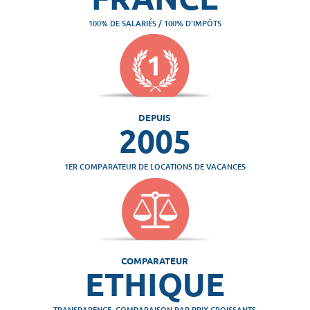
100% DE SALARIÉS / 100% D'IMPÔTS
DEPUIS
2005
1ER COMPARATEUR DE LOCATIONS DE VACANCES
COMPARATEUR
ETHIQUE
TRANSPARENCE, COMPARAISON PAR PRIX CROISSANTS