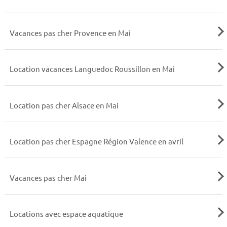
Vacances pas cher Provence en Mai
Location vacances Languedoc Roussillon en Mai
Location pas cher Alsace en Mai
Location pas cher Espagne Région Valence en avril
Vacances pas cher Mai
Locations avec espace aquatique