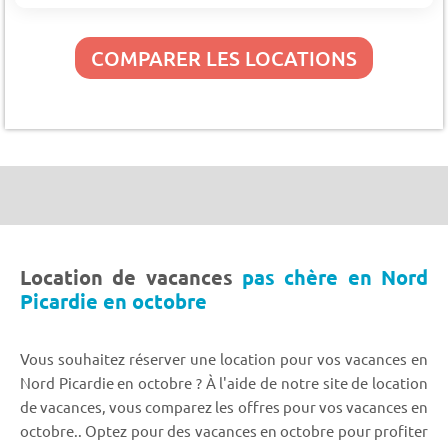
COMPARER LES LOCATIONS
Location de vacances
pas chère en Nord
Picardie en octobre
Vous souhaitez réserver une location pour vos vacances en
Nord Picardie en octobre ? À l'aide de notre site de location
de vacances, vous comparez les offres pour vos vacances en
octobre.. Optez pour des vacances en octobre pour profiter