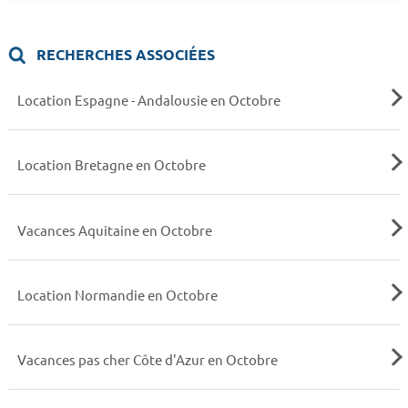
RECHERCHES ASSOCIÉES
Location Espagne - Andalousie en Octobre
Location Bretagne en Octobre
Vacances Aquitaine en Octobre
Location Normandie en Octobre
Vacances pas cher Côte d'Azur en Octobre