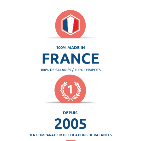
100% MADE IN
FRANCE
100% DE SALARIÉS / 100% D'IMPÔTS
DEPUIS
2005
1ER COMPARATEUR DE LOCATIONS DE VACANCES