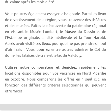
du calme après les mois d'été.
Vous pourrez également essayer la baignade. Parmi les lieux
de divertissement de la région, vous trouverez des théâtres
et des musées. Faites la découverte du patrimoine régional
en visitant le Musée Lombart, le Musée du Dessin et de
l'Estampe originale, la cité médiévale et la Tour Harold.
Après avoir visité ces lieux, pourquoi ne pas prendre un bol
d'air frais ! Vous pourrez entre autres admirer le Col du
dome, les falaises de craie et le lac du Val-Joly.
Utilisez notre comparateur et dénichez rapidement les
locations disponibles pour vos vacances en Nord Picardie
en octobre. Nous comparons les offres en 1 seul clic, en
fonction des différents critères sélectionnés qui peuvent
être mixés.