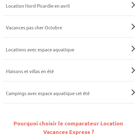
Location Nord Picardie en avril
Vacances pas cher Octobre
Locations avec espace aquatique
Maisons et villas en été
Campings avec espace aquatique cet été
Pourquoi choisir le comparateur Location
Vacances Express ?