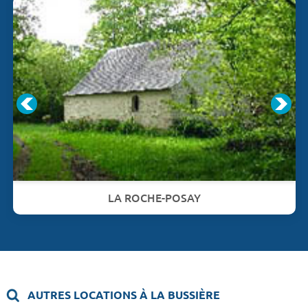
LA ROCHE-POSAY
AUTRES LOCATIONS À LA BUSSIÈRE