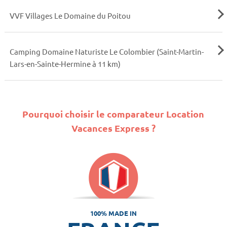
VVF Villages Le Domaine du Poitou
Camping Domaine Naturiste Le Colombier (Saint-Martin-
Lars-en-Sainte-Hermine à 11 km)
Pourquoi choisir le comparateur Location
Vacances Express ?
100% MADE IN