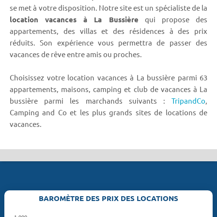
se met à votre disposition. Notre site est un spécialiste de la
location vacances à La Bussière
qui propose des
appartements, des villas et des résidences à des prix
réduits. Son expérience vous permettra de passer des
vacances de rêve entre amis ou proches.
Choisissez votre location vacances à La bussière parmi 63
appartements, maisons, camping et club de vacances à La
bussière parmi les marchands suivants :
TripandCo
,
Camping and Co et les plus grands sites de locations de
vacances.
BAROMÈTRE DES PRIX DES LOCATIONS