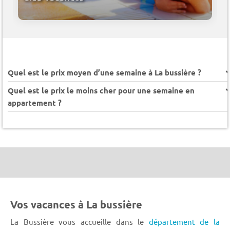
Quel est le prix moyen d’une semaine à La bussière ?
Quel est le prix le moins cher pour une semaine en
appartement ?
Vos vacances à La bussière
La Bussière vous accueille dans le
département de la