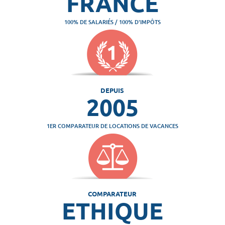
FRANCE
100% DE SALARIÉS / 100% D'IMPÔTS
DEPUIS
2005
1ER COMPARATEUR DE LOCATIONS DE VACANCES
COMPARATEUR
ETHIQUE