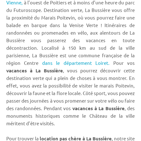
Vienne,
à l’ouest de Poitiers et à moins d’une heure du parc
du Futuroscope. Destination verte, La Bussière vous offre
la proximité du Marais Poitevin, où vous pourrez faire une
balade en barque dans la Venise Verte ! Itinéraires de
randonnées ou promenades en vélo, aux alentours de La
Bussière vous passerez des vacances en toute
décontraction. Localisé à 150 km au sud de la ville
parisienne, La Bussière est une commune française de la
région Centre
dans le département Loiret.
Pour vos
vacances à La Bussière
, vous pourrez découvrir cette
destination verte qui a plein de choses à vous montrer. En
effet, vous avez la possibilité de visiter le marais Poitevin,
découvrir la faune et la flore locale. Côté sport, vous pouvez
passer des journées à vous promener sur votre vélo ou faire
des randonnées. Pendant vos
vacances à La Bussière
, des
monuments historiques comme le Château de la ville
méritent d'être visités.
Pour trouver la
location pas chère à La Bussière
, notre site