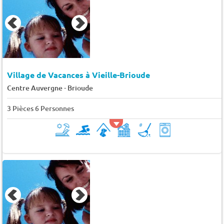
Village de Vacances à Vieille-Brioude
-
Centre Auvergne
Brioude
3 Pièces 6 Personnes