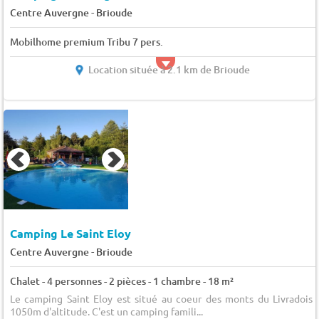
-
Centre Auvergne
Brioude
Mobilhome premium Tribu 7 pers.
Location située à 2.1 km de Brioude
Camping Le Saint Eloy
-
Centre Auvergne
Brioude
Chalet - 4 personnes - 2 pièces - 1 chambre - 18 m²
Le camping Saint Eloy est situé au coeur des monts du Livradois 
1050m d'altitude. C'est un camping famili...