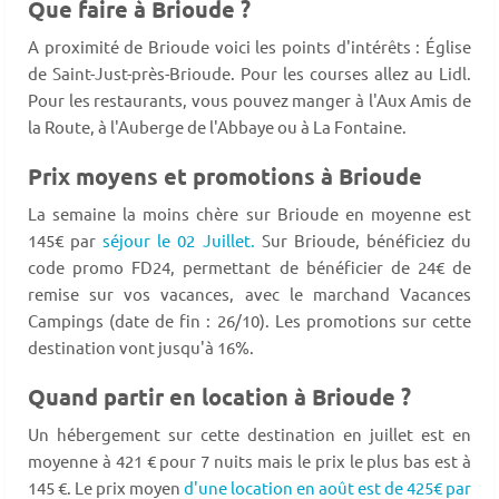
Que faire à Brioude ?
A proximité de Brioude voici les points d'intérêts : Église
de Saint-Just-près-Brioude. Pour les courses allez au Lidl.
Pour les restaurants, vous pouvez manger à l'Aux Amis de
la Route, à l'Auberge de l'Abbaye ou à La Fontaine.
Prix moyens et promotions à Brioude
La semaine la moins chère sur Brioude en moyenne est
145€ par
séjour le 02 Juillet.
Sur Brioude, bénéficiez du
code promo FD24, permettant de bénéficier de 24€ de
remise sur vos vacances, avec le marchand Vacances
Campings (date de fin : 26/10). Les promotions sur cette
destination vont jusqu'à 16%.
Quand partir en location à Brioude ?
Un hébergement sur cette destination en juillet est en
moyenne à 421 € pour 7 nuits mais le prix le plus bas est à
145 €. Le prix moyen
d'une location en août est de 425€ par