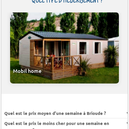
QUEL TYPE D'HÉBERGEMENT ?
Mobil home
Quel est le prix moyen d’une semaine à Brioude ?
Quel est le prix le moins cher pour une semaine en