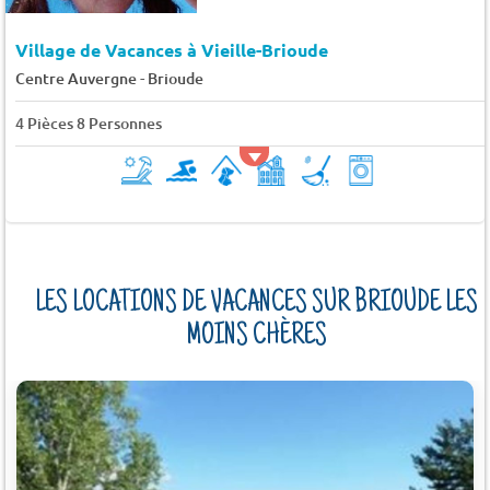
Village de Vacances à Vieille-Brioude
-
Centre Auvergne
Brioude
4 Pièces 8 Personnes
LES LOCATIONS DE VACANCES SUR BRIOUDE LES
MOINS CHÈRES