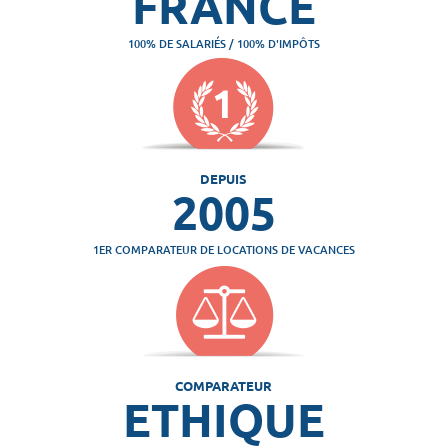
FRANCE
100% DE SALARIÉS / 100% D'IMPÔTS
DEPUIS
2005
1ER COMPARATEUR DE LOCATIONS DE VACANCES
COMPARATEUR
ETHIQUE