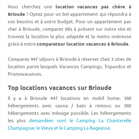
Vous cherchez une
location vacances pas chère à
Brioude
? Optez pour un bel appartement qui répondra à
vos besoins et à votre budget. Pour un appartement pas
cher à Brioude, comparez dès à présent sur notre site et
trouvez la location la plus adaptée et la moins onéreuse
grâce à notre
comparateur location vacances à Brioude
.
Comparez 447 séjours à Brioude à réserver chez 3 sites de
location parmi lesquels Vacances Campings, Tripandco et
Promovacances.
Top locations vacances sur Brioude
Il y a à Brioude 447 locations en mobil home, 380
hébergements avec sauna / bain à remous ou 380
hébergements avec ménage possible. Les hébergements
les plus
demandées sont le Camping La Chanterelle
Champagnac le Vieux et le Camping La Bageasse.