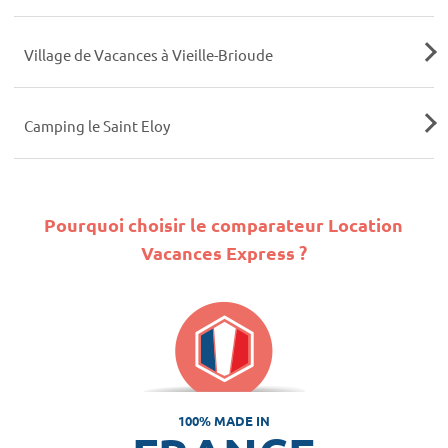
Village de Vacances à Vieille-Brioude
Camping le Saint Eloy
Pourquoi choisir le comparateur Location
Vacances Express ?
100% MADE IN