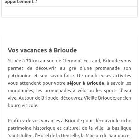
appartement ?
Vos vacances à Brioude
Située à 70 km au sud de Clermont Ferrand, Brioude vous
permet de découvrir au gré d'une promenade son
patrimoine et son savoir-faire. De nombreuses activités
vous attendent pour votre
séjour à Brioude
, à savoir les
randonnées, les promenades à vélo ou les sports d'eau
vive. Autour de Brioude, découvrez Vieille-Brioude, ancien
bourg viticole.
Profitez de vos vacances à Brioude pour découvrir le riche
patrimoine historique et culturel de la ville: la basilique
Saint-Julien, l'Hôtel de la Dentelle, la Maison du Saumon et