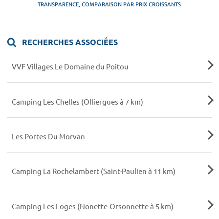
TRANSPARENCE, COMPARAISON PAR PRIX CROISSANTS
RECHERCHES ASSOCIÉES
VVF Villages Le Domaine du Poitou
Camping Les Chelles (Olliergues à 7 km)
Les Portes Du Morvan
Camping La Rochelambert (Saint-Paulien à 11 km)
Camping Les Loges (Nonette-Orsonnette à 5 km)