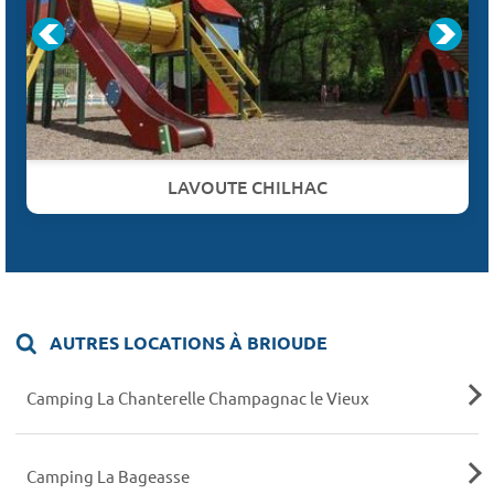
LAVOUTE CHILHAC
AUTRES LOCATIONS À BRIOUDE
Camping La Chanterelle Champagnac le Vieux
Camping La Bageasse