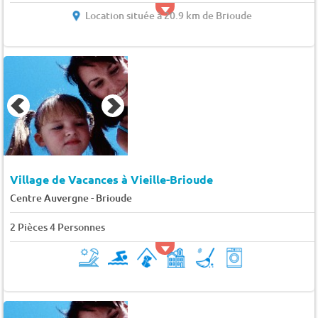
Location située à 20.9 km de Brioude
Village de Vacances à Vieille-Brioude
-
Centre Auvergne
Brioude
2 Pièces 4 Personnes