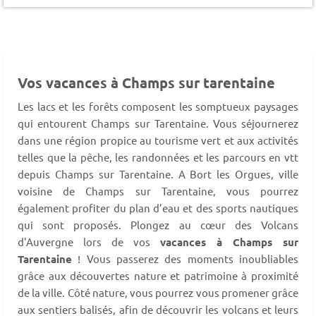
Vos vacances à Champs sur tarentaine
Les lacs et les forêts composent les somptueux paysages
qui entourent Champs sur Tarentaine. Vous séjournerez
dans une région propice au tourisme vert et aux activités
telles que la pêche, les randonnées et les parcours en vtt
depuis Champs sur Tarentaine. A Bort les Orgues, ville
voisine de Champs sur Tarentaine, vous pourrez
également profiter du plan d’eau et des sports nautiques
qui sont proposés. Plongez au cœur des Volcans
d'Auvergne lors de vos
vacances à Champs sur
Tarentaine
! Vous passerez des moments inoubliables
grâce aux découvertes nature et patrimoine à proximité
de la ville. Côté nature, vous pourrez vous promener grâce
aux sentiers balisés, afin de découvrir les volcans et leurs