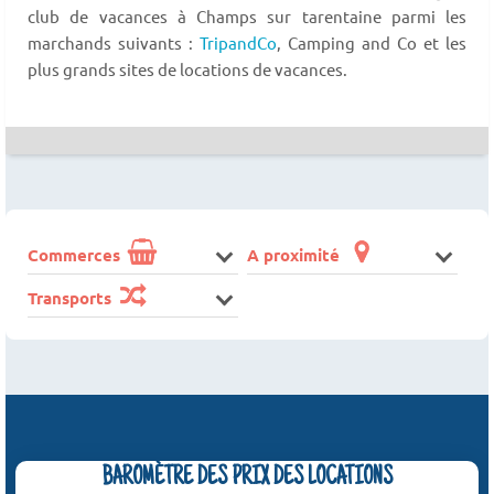
club de vacances à Champs sur tarentaine parmi les
marchands suivants :
TripandCo
, Camping and Co et les
plus grands sites de locations de vacances.
Commerces
A proximité
Transports
BAROMÈTRE DES PRIX DES LOCATIONS