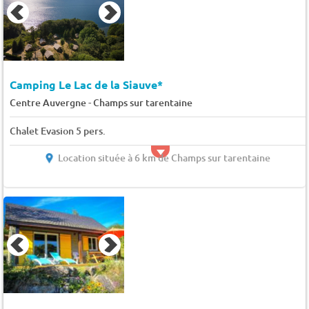
Camping Le Lac de la Siauve*
-
Centre Auvergne
Champs sur tarentaine
Chalet Evasion 5 pers.
Location située à 6 km de Champs sur tarentaine