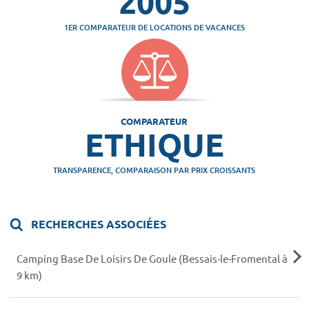
2005
1ER COMPARATEUR DE LOCATIONS DE VACANCES
COMPARATEUR
ETHIQUE
TRANSPARENCE, COMPARAISON PAR PRIX CROISSANTS
RECHERCHES ASSOCIÉES
Camping Base De Loisirs De Goule (Bessais-le-Fromental à
9 km)