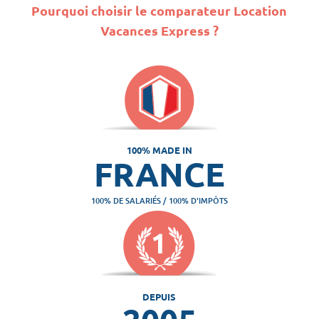
Pourquoi choisir le comparateur Location
Vacances Express ?
100% MADE IN
FRANCE
100% DE SALARIÉS / 100% D'IMPÔTS
DEPUIS