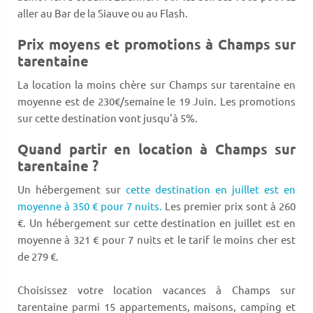
aller au Bar de la Siauve ou au Flash.
Prix moyens et promotions à Champs sur
tarentaine
La location la moins chère sur Champs sur tarentaine en
moyenne est de 230€/semaine le 19 Juin. Les promotions
sur cette destination vont jusqu'à 5%.
Quand partir en location à Champs sur
tarentaine ?
Un hébergement sur
cette destination en juillet est en
moyenne à 350 € pour 7 nuits.
Les premier prix sont à 260
€. Un hébergement sur cette destination en juillet est en
moyenne à 321 € pour 7 nuits et le tarif le moins cher est
de 279 €.
Choisissez votre location vacances à Champs sur
tarentaine parmi 15 appartements, maisons, camping et