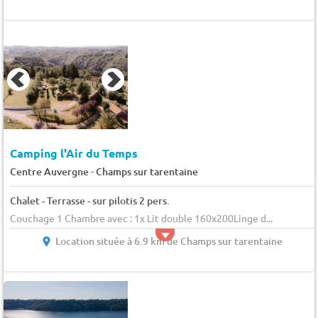
Camping l'Air du Temps
-
Centre Auvergne
Champs sur tarentaine
Chalet - Terrasse - sur pilotis 2 pers.
Couchage 1 Chambre avec : 1x Lit double 160x200Linge d...
Location située à 6.9 km de Champs sur tarentaine