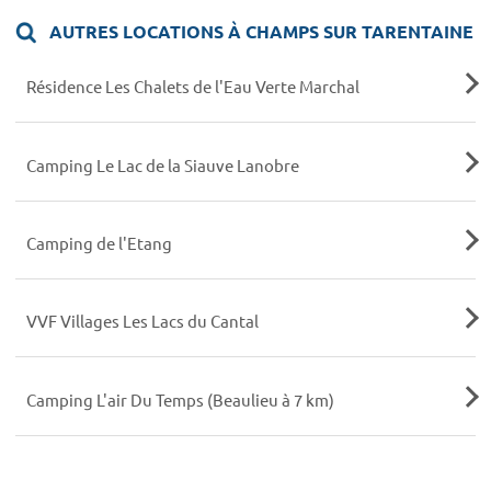
AUTRES LOCATIONS À CHAMPS SUR TARENTAINE
Résidence Les Chalets de l'Eau Verte Marchal
Camping Le Lac de la Siauve Lanobre
Camping de l'Etang
VVF Villages Les Lacs du Cantal
Camping L'air Du Temps (Beaulieu à 7 km)