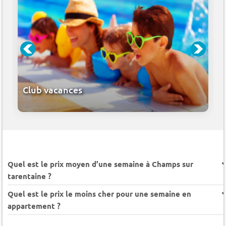
Club vacances
Quel est le prix moyen d’une semaine à Champs sur
tarentaine ?
Quel est le prix le moins cher pour une semaine en
appartement ?