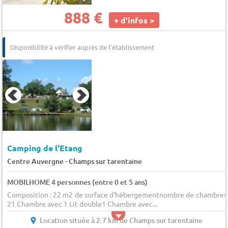
888 €
+ d'infos >
Disponibilité à vérifier auprès de l'établissement
Camping de l'Etang
-
Centre Auvergne
Champs sur tarentaine
MOBILHOME 4 personnes (entre 0 et 5 ans)
Composition : 22 m2 de surface d'hébergementnombre de chambres 
21 Chambre avec 1 Lit double1 Chambre avec...
Location située à 2.7 km de Champs sur tarentaine