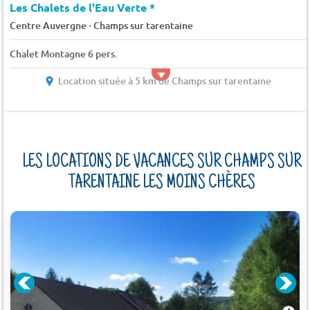
Les Chalets de l'Eau Verte *
-
Centre Auvergne
Champs sur tarentaine
Chalet Montagne 6 pers.
Location située à 5 km de Champs sur tarentaine
LES LOCATIONS DE VACANCES SUR CHAMPS SUR
TARENTAINE LES MOINS CHÈRES