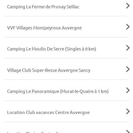
Camping La Ferme de Prunay Seillac
VVF Villages Montpeyroux Auvergne
Camping Le Moulin De Serre (Singles à 8 km)
Village Club Super-Besse Auvergne Sancy
Camping Le Panoramique (Murat-le-Quaire à 1 km)
Location Club vacances Centre Auvergne