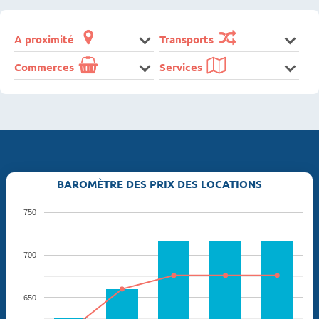
A proximité
Transports
Commerces
Services
BAROMÈTRE DES PRIX DES LOCATIONS
750
700
650