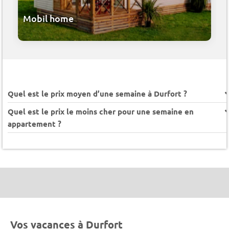
Mobil home
Quel est le prix moyen d’une semaine à Durfort ?
Quel est le prix le moins cher pour une semaine en
appartement ?
Vos vacances à Durfort