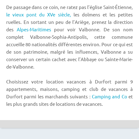
De passage dans ce coin, ne ratez pas l’église Saint-Étienne,
le vieux pont du XVe siècle,
les dolmens et les petites
ruelles. En sortant un peu de l’Ariège, prenez la direction
des
Alpes-Maritimes
pour voir Valbonne. De son nom
complet Valbonne-Sophia-Antipolis, cette commune
accueille 80 nationalités différentes environ. Pour ce qui est
de son patrimoine, malgré les influences, Valbonne a su
conserver un certain cachet avec l’Abbaye ou Sainte-Marie-
de-Valbonne.
Choisissez votre location vacances à Durfort parmi 9
appartements, maisons, camping et club de vacances à
Durfort parmi les marchands suivants :
Camping and Co
et
les plus grands sites de locations de vacances.