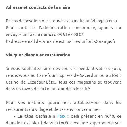
Adresse et contacts de la maire
En cas de besoin, vous trouverez la maire au Village 09130
Pour contacter l’administration communale, appelez ou
envoyez un fax au numéro 05 61 67 00 07
L’adresse email de la mairie est mairie-durfort@orange.fr
Vie quotidienne et restauration
Si vous souhaitez faire des courses pendant votre séjour,
rendez-vous au Carrefour Express de Saverdun ou au Petit
Casino de Lézat-sur-Lèze. Tous ces magasins se trouvent
dans un rayon de 10 km autour de la localité.
Pour vos instants gourmands, attablez-vous dans les
restaurants du village et de ses environs comme :
•
Le Clos Cathala
à
Foix
: déjà présent en 1640, ce
domaine est blotti dans la forêt avec une superbe vue sur