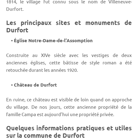
1814, le village fut connu sous le nom de Villeneuve-
Durfort.
Les principaux sites et monuments de
Durfort
• Église Notre-Dame-de-l’Assomption
Construite au XIVe siècle avec les vestiges de deux
anciennes églises, cette bâtisse de style roman a été
retouchée durant les années 1920.
• Château de Durfort
En ruine, ce château est visible de loin quand on approche
du village. De nos jours, cette ancienne propriété de la
famille Campa est aujourd’hui une propriété privée.
Quelques informations pratiques et utiles
sur la commune de Durfort