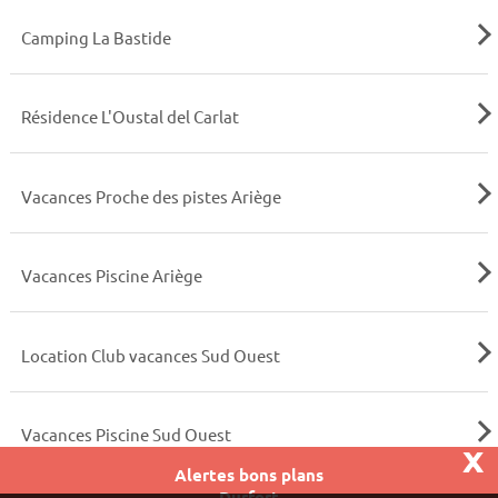
Camping La Bastide
Résidence L'Oustal del Carlat
Vacances Proche des pistes Ariège
Vacances Piscine Ariège
Location Club vacances Sud Ouest
Vacances Piscine Sud Ouest
x
Alertes bons plans
Durfort