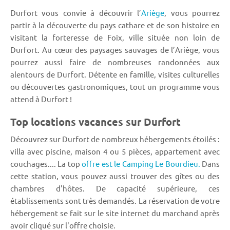
Durfort vous convie à découvrir l’
Ariège
, vous pourrez
partir à la découverte du pays cathare et de son histoire en
visitant la forteresse de Foix, ville située non loin de
Durfort. Au cœur des paysages sauvages de l’Ariège, vous
pourrez aussi faire de nombreuses randonnées aux
alentours de Durfort. Détente en famille, visites culturelles
ou découvertes gastronomiques, tout un programme vous
attend à Durfort !
Top locations vacances sur Durfort
Découvrez sur Durfort de nombreux hébergements étoilés :
villa avec piscine, maison 4 ou 5 pièces, appartement avec
couchages.... La top
offre est le Camping Le Bourdieu.
Dans
cette station, vous pouvez aussi trouver des gîtes ou des
chambres d'hôtes. De capacité supérieure, ces
établissements sont très demandés. La réservation de votre
hébergement se fait sur le site internet du marchand après
avoir cliqué sur l'offre choisie.