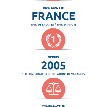
100% MADE IN
FRANCE
100% DE SALARIÉS / 100% D'IMPÔTS
DEPUIS
2005
1ER COMPARATEUR DE LOCATIONS DE VACANCES
COMPARATEUR