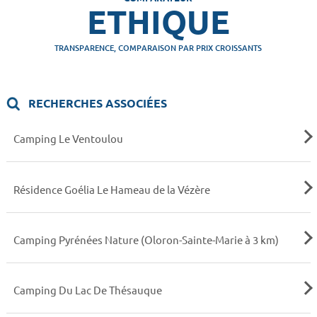
ETHIQUE
TRANSPARENCE, COMPARAISON PAR PRIX CROISSANTS
RECHERCHES ASSOCIÉES
Camping Le Ventoulou
Résidence Goélia Le Hameau de la Vézère
Camping Pyrénées Nature (Oloron-Sainte-Marie à 3 km)
Camping Du Lac De Thésauque