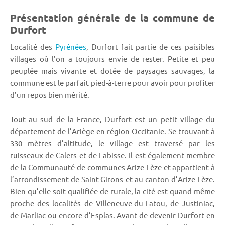
Présentation générale de la commune de
Durfort
Localité des
Pyrénées
, Durfort fait partie de ces paisibles
villages où l’on a toujours envie de rester. Petite et peu
peuplée mais vivante et dotée de paysages sauvages, la
commune est le parfait pied-à-terre pour avoir pour profiter
d’un repos bien mérité.
Tout au sud de la France, Durfort est un petit village du
département de l’Ariège en région Occitanie. Se trouvant à
330 mètres d’altitude, le village est traversé par les
ruisseaux de Calers et de Labisse. Il est également membre
de la Communauté de communes Arize Lèze et appartient à
l’arrondissement de Saint-Girons et au canton d’Arize-Lèze.
Bien qu’elle soit qualifiée de rurale, la cité est quand même
proche des localités de Villeneuve-du-Latou, de Justiniac,
de Marliac ou encore d’Esplas. Avant de devenir Durfort en