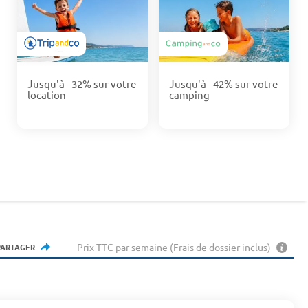
Jusqu'à - 32% sur votre
Jusqu'à - 42% sur votre
location
camping
Prix TTC par semaine (Frais de dossier inclus)
PARTAGER