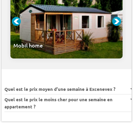
Mobil home
Quel est le prix moyen d’une semaine à Excenevex ?
Quel est le prix le moins cher pour une semaine en
appartement ?