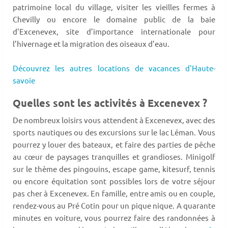
patrimoine local du village, visiter les vieilles fermes à
Chevilly ou encore le domaine public de la baie
d’Excenevex, site d’importance internationale pour
l’hivernage et la migration des oiseaux d’eau.
Découvrez les autres locations de vacances d'Haute-
savoie
Quelles sont les activités à Excenevex ?
De nombreux loisirs vous attendent à Excenevex, avec des
sports nautiques ou des excursions sur le lac Léman. Vous
pourrez y louer des bateaux, et faire des parties de pêche
au cœur de paysages tranquilles et grandioses. Minigolf
sur le thème des pingouins, escape game, kitesurf, tennis
ou encore équitation sont possibles lors de votre séjour
pas cher à Excenevex. En famille, entre amis ou en couple,
rendez-vous au Pré Cotin pour un pique nique. A quarante
minutes en voiture, vous pourrez faire des randonnées à