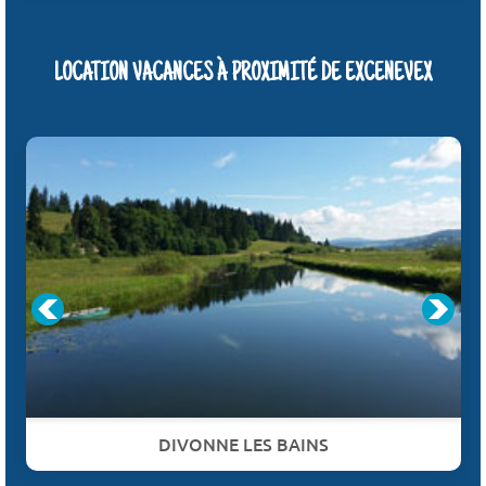
LOCATION VACANCES À PROXIMITÉ DE EXCENEVEX
DIVONNE LES BAINS