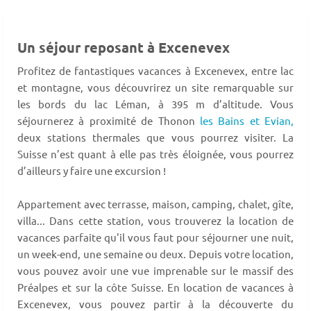
Un séjour reposant à Excenevex
Profitez de fantastiques vacances à Excenevex, entre lac
et montagne, vous découvrirez un site remarquable sur
les bords du lac Léman, à 395 m d’altitude. Vous
séjournerez à proximité de Thonon
les Bains et Evian,
deux stations thermales que vous pourrez visiter. La
Suisse n’est quant à elle pas très éloignée, vous pourrez
d’ailleurs y faire une excursion !
Appartement avec terrasse, maison, camping, chalet, gîte,
villa... Dans cette station, vous trouverez la location de
vacances parfaite qu'il vous faut pour séjourner une nuit,
un week-end, une semaine ou deux. Depuis votre location,
vous pouvez avoir une vue imprenable sur le massif des
Préalpes et sur la côte Suisse. En location de vacances à
Excenevex, vous pouvez partir à la découverte du