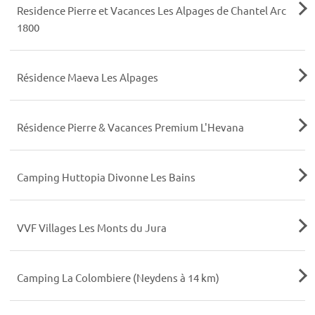
Residence Pierre et Vacances Les Alpages de Chantel Arc
1800
Résidence Maeva Les Alpages
Résidence Pierre & Vacances Premium L'Hevana
Camping Huttopia Divonne Les Bains
VVF Villages Les Monts du Jura
Camping La Colombiere (Neydens à 14 km)