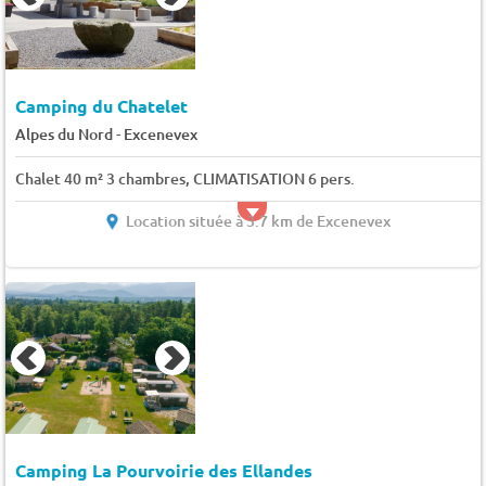
Camping du Chatelet
-
Alpes du Nord
Excenevex
Chalet 40 m² 3 chambres, CLIMATISATION 6 pers.
Location située à 3.7 km de Excenevex
Camping La Pourvoirie des Ellandes