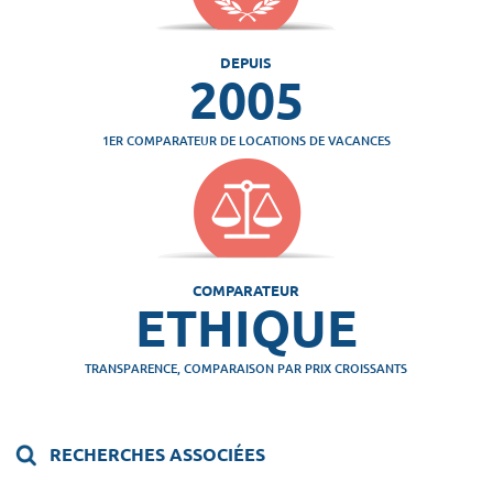
DEPUIS
2005
1ER COMPARATEUR DE LOCATIONS DE VACANCES
COMPARATEUR
ETHIQUE
TRANSPARENCE, COMPARAISON PAR PRIX CROISSANTS
RECHERCHES ASSOCIÉES