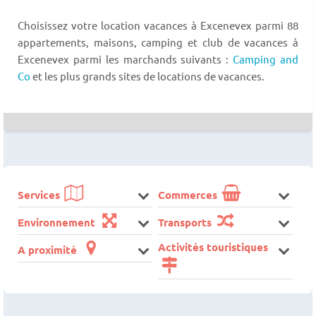
Choisissez votre location vacances à Excenevex parmi 88
appartements, maisons, camping et club de vacances à
Excenevex parmi les marchands suivants :
Camping and
Co
et les plus grands sites de locations de vacances.
Services
Commerces
Environnement
Transports
Activités touristiques
A proximité