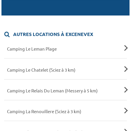
AUTRES LOCATIONS À EXCENEVEX
Camping Le Leman Plage
Camping Le Chatelet (Sciez à 3 km)
Camping Le Relais Du Leman (Messery à 5 km)
Camping La Renouillere (Sciez à 3 km)