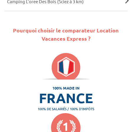
Camping L'oree Des Bois (Sciez à 3 km)
Pourquoi choisir le comparateur Location
Vacances Express ?
100% MADE IN
FRANCE
100% DE SALARIÉS / 100% D'IMPÔTS