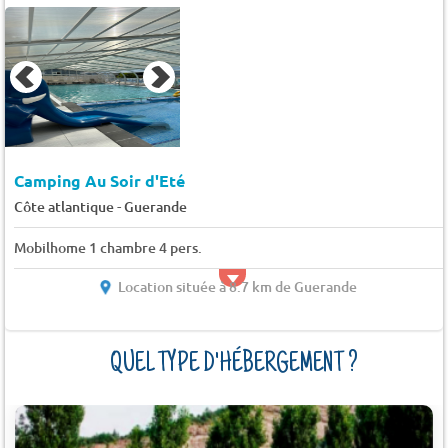
Camping Au Soir d'Eté
-
Côte atlantique
Guerande
Mobilhome 1 chambre 4 pers.
Location située à 8.7 km de Guerande
QUEL TYPE D'HÉBERGEMENT ?