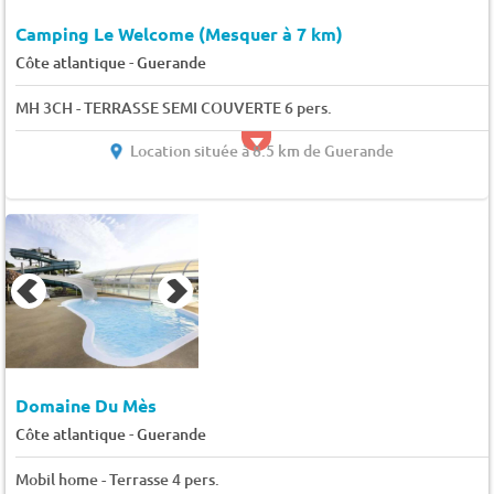
Camping Le Welcome (Mesquer à 7 km)
-
Côte atlantique
Guerande
MH 3CH - TERRASSE SEMI COUVERTE 6 pers.
Location située à 8.5 km de Guerande
Domaine Du Mès
-
Côte atlantique
Guerande
Mobil home - Terrasse 4 pers.