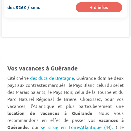
dès 526€ / sem.
+ d'infos
Vos vacances à Guérande
Cité chérie
des ducs de Bretagne,
Guérande domine deux
pays aux contrastes marqués : le Pays Blanc, celui du sel et
des Marais Salants, le Pays Noir, celui de la Tourbe et du
Parc Naturel Régional de Brière. Choisissez, pour vos
vacances, l'Atlantique et plus particulièrement une
location de vacances à Guérande
. Nous vous
recommandons en effet de passer vos
vacances à
Guérande
, qui
se situe en Loire-Atlantique (44).
Cité