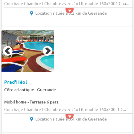
Couchage Chambre1 Chambre avec : 1x Lit double 160x2001 Cha...
Location située à 6.2 km de Guerande
Prad'Héol
-
Côte atlantique
Guerande
Mobil home - Terrasse 6 pers.
Couchage Chambre1 Chambre avec : 1x Lit double 160x200. 1 C...
Location située à 8.4 km de Guerande