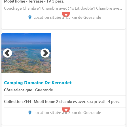
Mobil home - Terrasse - TV 5 pers.
Couchage Chambre1 Chambre avec : 1x Lit double1 Chambre ave...
Location située à 1.5 km de Guerande
Camping Domaine De Kernodet
-
Côte atlantique
Guerande
Collection ZEN - Mobil-home 2 chambres avec spa privatif 4 pers.
Location située à 6.2 km de Guerande