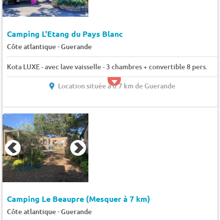
Camping L'Etang du Pays Blanc
-
Côte atlantique
Guerande
Kota LUXE - avec lave vaisselle - 3 chambres + convertible 8 pers.
Location située à 6.7 km de Guerande
Camping Le Beaupre (Mesquer à 7 km)
-
Côte atlantique
Guerande