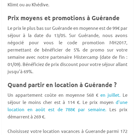
Klimt ou au Khédive.
Prix moyens et promotions à Guérande
Le prix le plus bas sur Guérande en moyenne est de 99€ par
séjour à la date du 13/05. Sur Guérande, nous avons
négocié pour vous le code promotion MH2017,
permettant de bénéficier de 5% de promo sur votre
semaine avec notre partenaire Mistercamp (date de fin :
01/09). Bénéficiez de prix discount pour votre séjour allant
jusqu'à 69%.
Quand partir en location à Guérande ?
Un appartement coûte en moyenne 568 €
en juillet.
Le
séjour le moins cher est à 114 €. Le prix moyen
d'une
location en août est de 788€ par semaine.
Les prix
démarrent à 269 €.
Choisissez votre location vacances à Guerande parmi 172