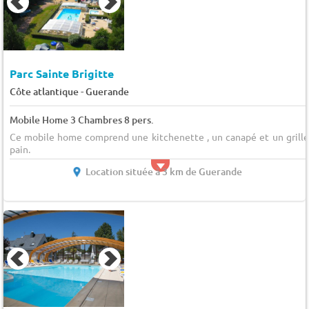
Parc Sainte Brigitte
-
Côte atlantique
Guerande
Mobile Home 3 Chambres 8 pers.
Ce mobile home comprend une kitchenette , un canapé et un grille
pain.
Location située à 3 km de Guerande