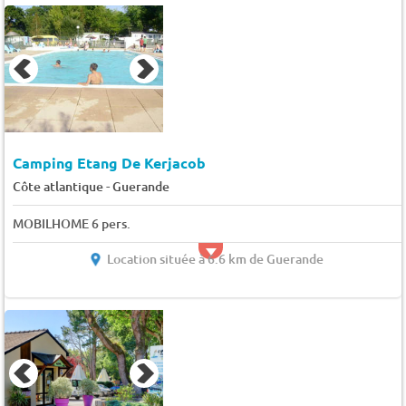
Camping Etang De Kerjacob
-
Côte atlantique
Guerande
MOBILHOME 6 pers.
Location située à 6.6 km de Guerande