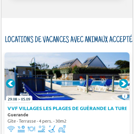
LOCATIONS DE VACANCES AVEC ANIMAUX ACCEPTÉ
29.08 > 05.09
VVF VILLAGES LES PLAGES DE GUÉRANDE LA TURBA
Guerande
Gîte - Terrasse - 4 pers. - 30m2