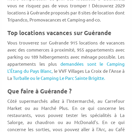
vous ne risquez pas de vous tromper ! Découvrez 2029
locations à Guérande proposés par 8 sites de location dont
Tripandco, Promovacances et Camping-and-co.
Top locations vacances sur Guérande
Vous trouverez sur Guérande 915 locations de vacances
avec des commerces à proximité, 955 appartements avec
parking ou 189 hébergements avec ménage possible. Les
appartements les plus
demandées sont le Camping
L'Étang du Pays Blanc,
le VVF Villages La Croix de l'Anse à
La
Turballe ou le Camping Le Parc Sainte Brigitte.
Que faire à Guérande ?
Côté supermarchés allez à l'Intermarché, au Carrefour
Market ou au Marché Plus. En ce qui concerne les
restaurants, vous pouvez tester les spécialités à La
Salorge, au chaudron ou au McDonald's. En ce qui
concerne les sorties, vous pouvez aller à l'Arc, au Café