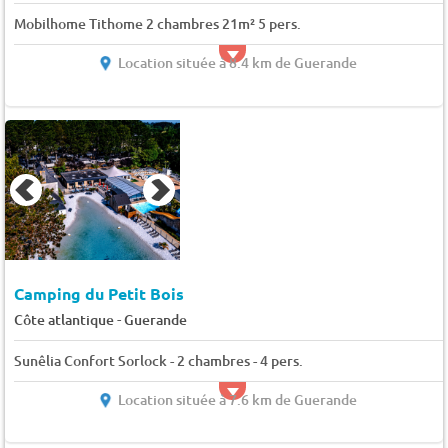
Mobilhome Tithome 2 chambres 21m² 5 pers.
Location située à 8.4 km de Guerande
Camping du Petit Bois
-
Côte atlantique
Guerande
Sunêlia Confort Sorlock - 2 chambres - 4 pers.
Location située à 7.6 km de Guerande