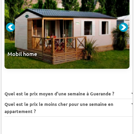
Mobil home
Quel est le prix moyen d’une semaine à Guerande ?
Quel est le prix le moins cher pour une semaine en
appartement ?