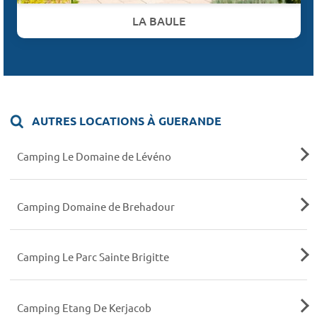
LA BAULE
AUTRES LOCATIONS À GUERANDE
Camping Le Domaine de Lévéno
Camping Domaine de Brehadour
Camping Le Parc Sainte Brigitte
Camping Etang De Kerjacob