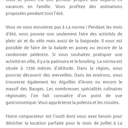
vacances en famille. Vous profitez des animations
proposées pendant tout l'été.
Vous ne vous ennuierez pas à La norma ! Pendant les mois
d'été, vous pouvez non seulement faire des activités de
plein air et du vélo mais aussi de la baignade. Il vous est
possible de faire de la balade en poney ou encore de la
randonnée pédestre. Si vous souhaitez pratiquer une
activité en ville, il y a la patinoire et le bowling. La norma est
située à 1350 mètres d'altitude. Dans la région, vous
pourrez découvrir des merveilles. Dans les environs, vous
trouverez également les Aiguilles d'Arves ou encore le
massif des Bauges. Les nombreuses spécialités culinaires
régionales l'on fait connaître d'un point de vue
gastronomique. Vous apprécierez la polenta et les rissoles.
Notre comparateur est l'outil dont vous avez besoin pour
dénicher la location parfaite pour le mois de juillet à La