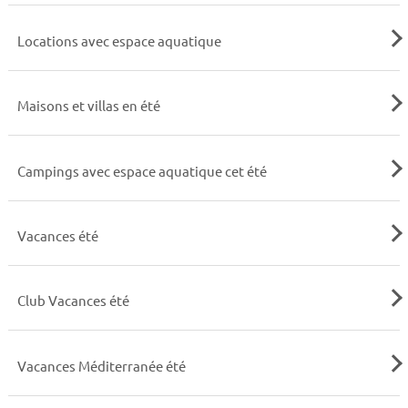
Locations avec espace aquatique
Maisons et villas en été
Campings avec espace aquatique cet été
Vacances été
Club Vacances été
Vacances Méditerranée été