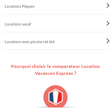
Locations Pâques
Locations vacaf
Locations avec piscine cet été
Pourquoi choisir le comparateur Location
Vacances Express ?