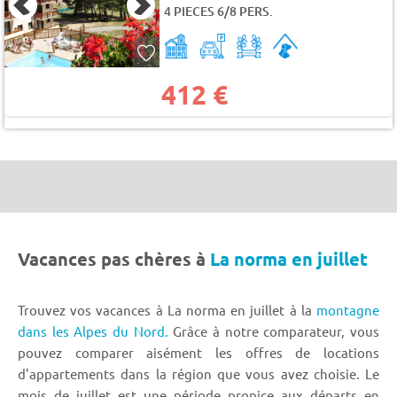
4 PIECES 6/8 PERS.
412 €
Vacances pas chères à
La norma en juillet
Trouvez vos vacances à La norma en juillet à la
montagne
dans les Alpes du Nord.
Grâce à notre comparateur, vous
pouvez comparer aisément les offres de locations
d'appartements dans la région que vous avez choisie. Le
mois de juillet est une période propice aux départs en