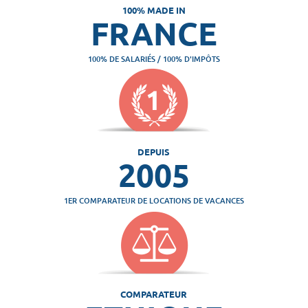
100% MADE IN
FRANCE
100% DE SALARIÉS / 100% D'IMPÔTS
DEPUIS
2005
1ER COMPARATEUR DE LOCATIONS DE VACANCES
COMPARATEUR