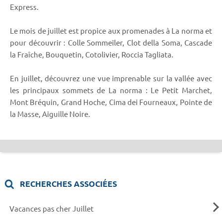
Express.
Le mois de juillet est propice aux promenades à La norma et
pour découvrir : Colle Sommeiler, Clot della Soma, Cascade
la Fraîche, Bouquetin, Cotolivier, Roccia Tagliata.
En juillet, découvrez une vue imprenable sur la vallée avec
les principaux sommets de La norma : Le Petit Marchet,
Mont Bréquin, Grand Hoche, Cima dei Fourneaux, Pointe de
la Masse, Aiguille Noire.
RECHERCHES ASSOCIÉES
Vacances pas cher Juillet