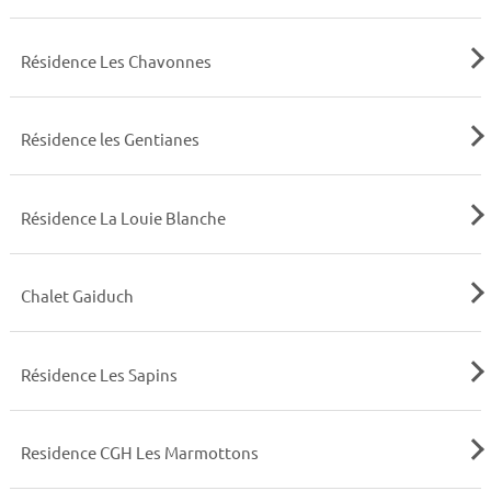
Résidence Les Chavonnes
Résidence les Gentianes
Résidence La Louie Blanche
Chalet Gaiduch
Résidence Les Sapins
Residence CGH Les Marmottons