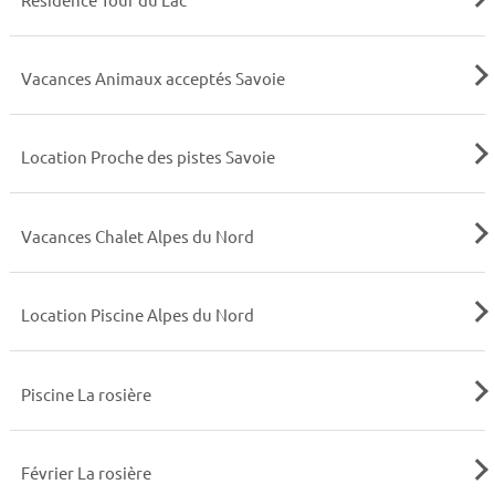
Vacances Animaux acceptés Savoie
Location Proche des pistes Savoie
Vacances Chalet Alpes du Nord
Location Piscine Alpes du Nord
Piscine La rosière
Février La rosière