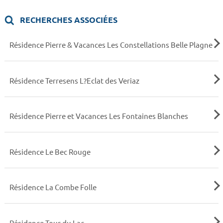
RECHERCHES ASSOCIÉES
Résidence Pierre & Vacances Les Constellations Belle Plagne
Résidence Terresens L?Eclat des Veriaz
Résidence Pierre et Vacances Les Fontaines Blanches
Résidence Le Bec Rouge
Résidence La Combe Folle
Résidence Tour du Lac