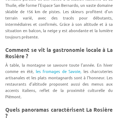
Thuile, elle forme l’Espace San Bernardo, un vaste domaine
skiable de 156 km de pistes. Les skieurs profitent d’un
terrain varié, avec des tracés pour débutants,
intermédiaires et confirmés. Grâce à son altitude et à sa
situation en balcon, la neige y est abondante et la lumière
toujours présente.
Comment se vit la gastronomie locale à La
Rosière ?
À table, la montagne se savoure toute l’année. En hiver
comme en été,
les fromages de Savoie,
les charcuteries
artisanales et les plats montagnards sont à l’honneur. Les
restaurants d’altitude proposent aussi des menus aux
accents italiens, reflet de la proximité culturelle du
Piémont.
Quels panoramas caractérisent La Rosière
?