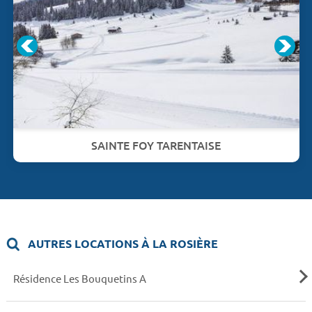
SAINTE FOY TARENTAISE
AUTRES LOCATIONS À LA ROSIÈRE
Résidence Les Bouquetins A