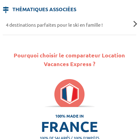
THÉMATIQUES ASSOCIÉES
4 destinations parfaites pour le ski en famille !
Pourquoi choisir le comparateur Location
Vacances Express ?
100% MADE IN
FRANCE
100% DE SALARIÉS / 100% D'IMPÔTS