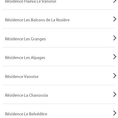
Résidence Maeva Le Vanoise
Résidence Les Balcons de La Rosière
Résidence Les Granges
Résidence Les Alpages
Résidence Vanoise
Résidence La Chanousia
Résidence Le Belvédère