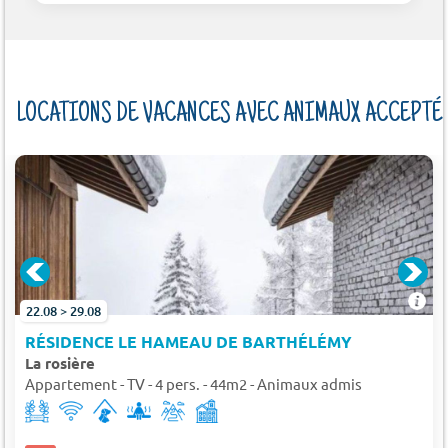
LOCATIONS DE VACANCES AVEC ANIMAUX ACCEPTÉ
22.08 > 29.08
RÉSIDENCE LE HAMEAU DE BARTHÉLÉMY
La rosière
Appartement - TV - 4 pers. - 44m2 - Animaux admis