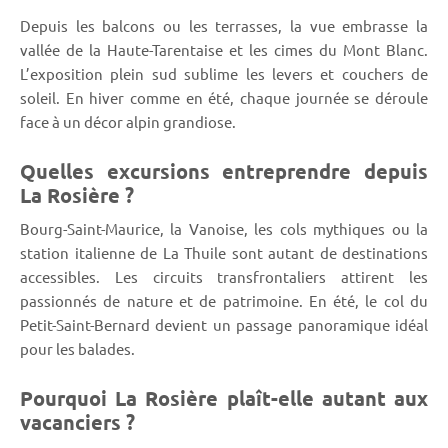
Depuis les balcons ou les terrasses, la vue embrasse la
vallée de la Haute-Tarentaise et les cimes du Mont Blanc.
L’exposition plein sud sublime les levers et couchers de
soleil. En hiver comme en été, chaque journée se déroule
face à un décor alpin grandiose.
Quelles excursions entreprendre depuis
La Rosière ?
Bourg-Saint-Maurice, la Vanoise, les cols mythiques ou la
station italienne de La Thuile sont autant de destinations
accessibles. Les circuits transfrontaliers attirent les
passionnés de nature et de patrimoine. En été, le col du
Petit-Saint-Bernard devient un passage panoramique idéal
pour les balades.
Pourquoi La Rosière plaît-elle autant aux
vacanciers ?