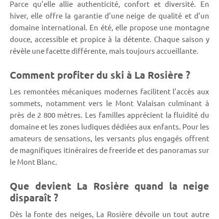
Parce qu’elle allie authenticité, confort et diversité. En
hiver, elle offre la garantie d’une neige de qualité et d’un
domaine international. En été, elle propose une montagne
douce, accessible et propice à la détente. Chaque saison y
révèle une facette différente, mais toujours accueillante.
Comment profiter du ski à La Rosière ?
Les remontées mécaniques modernes facilitent l’accès aux
sommets, notamment vers le Mont Valaisan culminant à
près de 2 800 mètres. Les familles apprécient la fluidité du
domaine et les zones ludiques dédiées aux enfants. Pour les
amateurs de sensations, les versants plus engagés offrent
de magnifiques itinéraires de freeride et des panoramas sur
le Mont Blanc.
Que devient La Rosière quand la neige
disparaît ?
Dès la fonte des neiges, La Rosière dévoile un tout autre