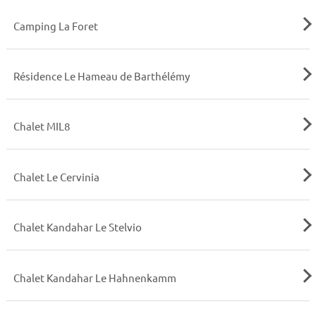
Camping La Foret
Résidence Le Hameau de Barthélémy
Chalet MIL8
Chalet Le Cervinia
Chalet Kandahar Le Stelvio
Chalet Kandahar Le Hahnenkamm