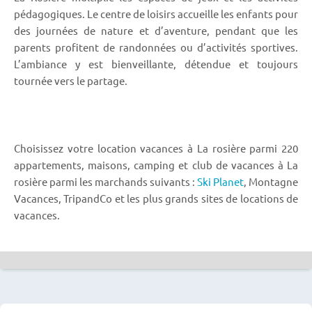
pédagogiques. Le centre de loisirs accueille les enfants pour
des journées de nature et d’aventure, pendant que les
parents profitent de randonnées ou d’activités sportives.
L’ambiance y est bienveillante, détendue et toujours
tournée vers le partage.
Choisissez votre location vacances à La rosière parmi 220
appartements, maisons, camping et club de vacances à La
rosière parmi les marchands suivants :
Ski Planet
, Montagne
Vacances, TripandCo et les plus grands sites de locations de
vacances.