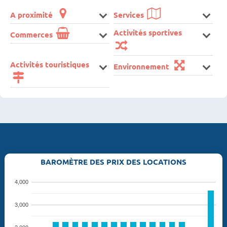
A proximité
Services
Activités sportives
Commerces
Activités touristiques
Environnement
BAROMÈTRE DES PRIX DES LOCATIONS
4,000
3,000