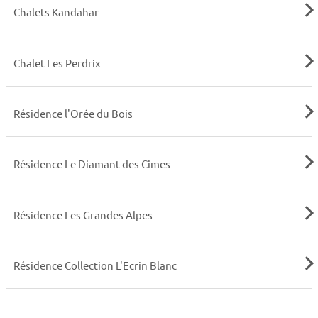
Chalets Kandahar
Chalet Les Perdrix
Résidence l'Orée du Bois
Résidence Le Diamant des Cimes
Résidence Les Grandes Alpes
Résidence Collection L'Ecrin Blanc