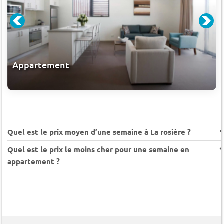
Appartement
Quel est le prix moyen d’une semaine à La rosière ?
Quel est le prix le moins cher pour une semaine en
appartement ?