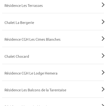
Résidence Les Terrasses
Chalet La Bergerie
Résidence CGH Les Cimes Blanches
Chalet Chocard
Résidence CGH Le Lodge Hemera
Résidence Les Balcons de la Tarentaise