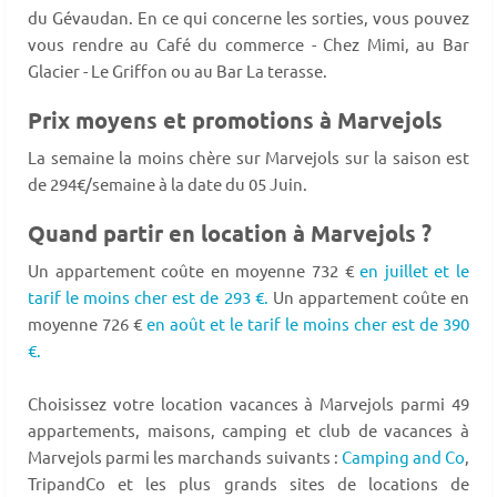
du Gévaudan. En ce qui concerne les sorties, vous pouvez
vous rendre au Café du commerce - Chez Mimi, au Bar
Glacier - Le Griffon ou au Bar La terasse.
Prix moyens et promotions à Marvejols
La semaine la moins chère sur Marvejols sur la saison est
de 294€/semaine à la date du 05 Juin.
Quand partir en location à Marvejols ?
Un appartement coûte en moyenne 732 €
en juillet et le
tarif le moins cher est de 293 €.
Un appartement coûte en
moyenne 726 €
en août et le tarif le moins cher est de 390
€.
Choisissez votre location vacances à Marvejols parmi 49
appartements, maisons, camping et club de vacances à
Marvejols parmi les marchands suivants :
Camping and Co
,
TripandCo et les plus grands sites de locations de