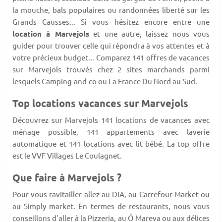
la mouche, bals populaires ou randonnées liberté sur les
Grands Causses... Si vous hésitez encore entre une
location à Marvejols
et une autre, laissez nous vous
guider pour trouver celle qui répondra à vos attentes et à
votre précieux budget... Comparez 141 offres de vacances
sur Marvejols trouvés chez 2 sites marchands parmi
lesquels Camping-and-co ou La France Du Nord au Sud.
Top locations vacances sur Marvejols
Découvrez sur Marvejols 141 locations de vacances avec
ménage possible, 141 appartements avec laverie
automatique et 141 locations avec lit bébé. La top offre
est le VVF Villages Le Coulagnet.
Que faire à Marvejols ?
Pour vous ravitailler allez au DIA, au Carrefour Market ou
au Simply market. En termes de restaurants, nous vous
conseillons d'aller à la Pizzeria, au Ô Mareva ou aux délices