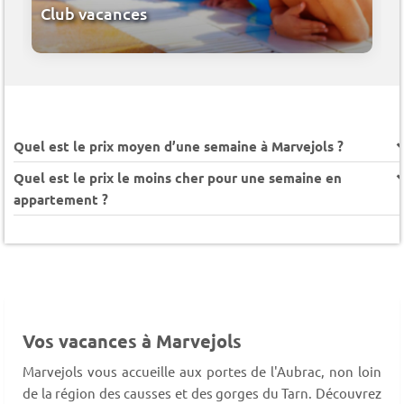
Club vacances
Quel est le prix moyen d’une semaine à Marvejols ?
Quel est le prix le moins cher pour une semaine en
appartement ?
Vos vacances à Marvejols
Marvejols vous accueille aux portes de l'Aubrac, non loin
de la région des causses et des gorges du Tarn. Découvrez