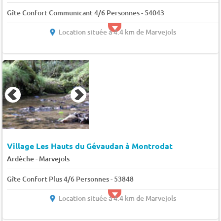
Gîte Confort Communicant 4/6 Personnes - 54043
Location située à 4.4 km de Marvejols
Village Les Hauts du Gévaudan à Montrodat
-
Ardèche
Marvejols
Gîte Confort Plus 4/6 Personnes - 53848
Location située à 4.4 km de Marvejols