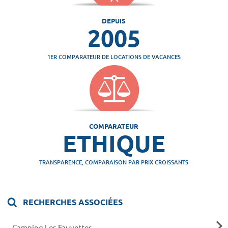
DEPUIS
2005
1ER COMPARATEUR DE LOCATIONS DE VACANCES
COMPARATEUR
ETHIQUE
TRANSPARENCE, COMPARAISON PAR PRIX CROISSANTS
RECHERCHES ASSOCIÉES
Camping Les Fauvettes