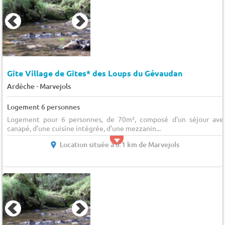
Gîte Village de Gîtes* des Loups du Gévaudan
-
Ardèche
Marvejols
Logement 6 personnes
Logement pour 6 personnes, de 70m², composé d'un séjour ave
canapé, d'une cuisine intégrée, d'une mezzanin...
Location située à 6.1 km de Marvejols