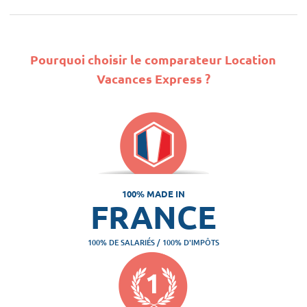
Pourquoi choisir le comparateur Location
Vacances Express ?
100% MADE IN
FRANCE
100% DE SALARIÉS / 100% D'IMPÔTS