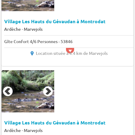
Village Les Hauts du Gévaudan à Montrodat
-
Ardèche
Marvejols
Gîte Confort 4/6 Personnes - 53846
Location située à 4.4 km de Marvejols
Village Les Hauts du Gévaudan à Montrodat
-
Ardèche
Marvejols