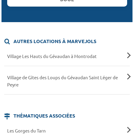
AUTRES LOCATIONS À MARVEJOLS
Village Les Hauts du Gévaudan à Montrodat
Village de Gîtes des Loups du Gévaudan Saint Léger de
Peyre
THÉMATIQUES ASSOCIÉES
Les Gorges du Tarn