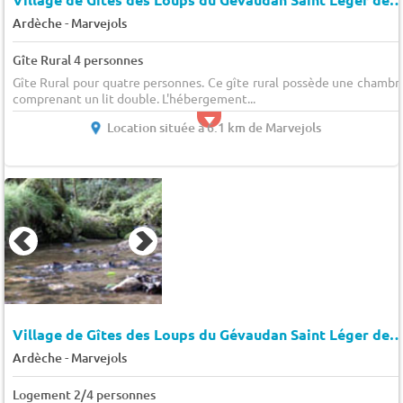
-
Ardèche
Marvejols
Gîte Rural 4 personnes
Gîte Rural pour quatre personnes. Ce gîte rural possède une chambr
comprenant un lit double. L'hébergement...
Location située à 6.1 km de Marvejols
Village de Gîtes des Loups du Gévaudan Saint Léger de Pe
-
Ardèche
Marvejols
Logement 2/4 personnes