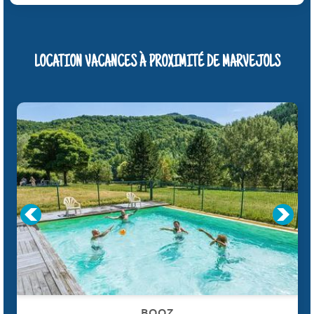
LOCATION VACANCES À PROXIMITÉ DE MARVEJOLS
BOOZ