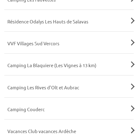
Résidence Odalys Les Hauts de Salavas
VVF Villages Sud Vercors
Camping La Blaquiere (Les Vignes à 13 km)
Camping Les Rives d’Olt et Aubrac
Camping Couderc
Vacances Club vacances Ardèche