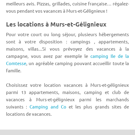
meilleurs avis. Pizzas, grillades, cuisine française… régalez-
vous pendant vos vacances à Murs-et-Gélignieux !
Les locations à Murs-et-Gélignieux
Pour votre court ou long séjour, plusieurs hébergements
sont à votre disposition : campings , appartements,
maisons, villas...Si vous prévoyez des vacances à la
campagne, vous avez par exemple le
camping Ile de la
Comtesse
, un agréable camping pouvant accueillir toute la
famille.
Choisissez votre location vacances à Murs-et-gélignieux
parmi 13 appartements, maisons, camping et club de
vacances à Murs-et-gélignieux parmi les marchands
suivants :
Camping and Co
et les plus grands sites de
locations de vacances.