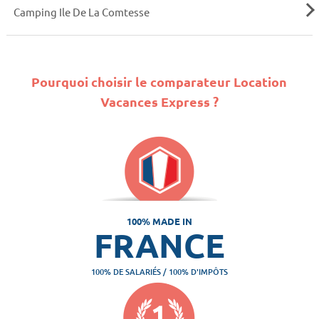
Camping Ile De La Comtesse
Pourquoi choisir le comparateur Location
Vacances Express ?
100% MADE IN
FRANCE
100% DE SALARIÉS / 100% D'IMPÔTS