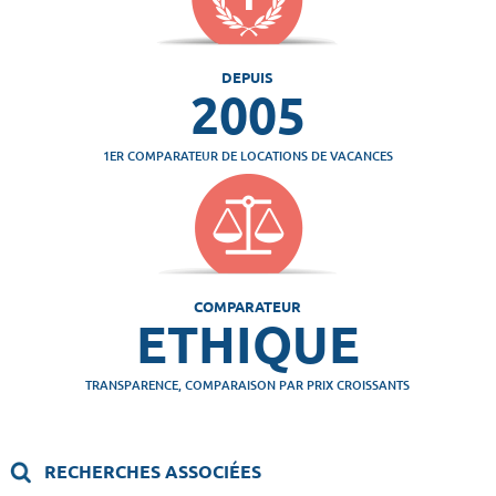
DEPUIS
2005
1ER COMPARATEUR DE LOCATIONS DE VACANCES
COMPARATEUR
ETHIQUE
TRANSPARENCE, COMPARAISON PAR PRIX CROISSANTS
RECHERCHES ASSOCIÉES