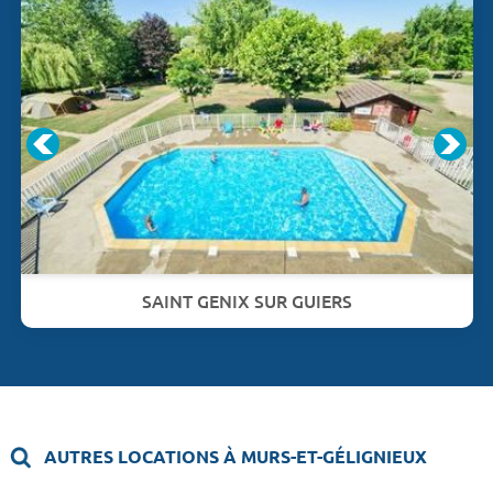
SAINT GENIX SUR GUIERS
AUTRES LOCATIONS À MURS-ET-GÉLIGNIEUX