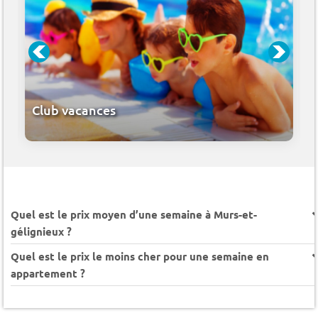
Club vacances
Quel est le prix moyen d’une semaine à Murs-et-
gélignieux ?
Quel est le prix le moins cher pour une semaine en
appartement ?