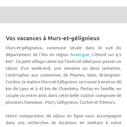
Vos vacances à Murs-et-gélignieux
Murs-et-gélignieux, commune située dans le sud du
département de l’Ain en région
Auvergne
, s’étend sur 6,5
km² . Ce petit village calme est l’endroit idéal pour passer un
séjour d’un week-end, une semaine ou deux semaines.
Limitrophes aux communes de Peyrieu, Izieu, Brénignier-
Cordon, la station Murs-et-Gélignieux se trouve à environ 90
km de Lyon et à 42 km de Chambéry. Partez en famille, en
couple ou entre amis dans cette belle station composée de
plusieurs hameaux : Murs, Gélignieux, Cuchet et Trémurs.
Notre comparateur de séjour en ligne vous accompagne
dans vos recherches de locations en mettant à votre