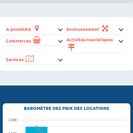
A proximité
Environnement
Activités touristiques
Commerces
Services
BAROMÈTRE DES PRIX DES LOCATIONS
2,000