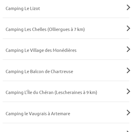
Camping Le Lizot
Camping Les Chelles (Olliergues à 7 km)
Camping Le Village des Monédières
Camping Le Balcon de Chartreuse
Camping L'Île du Chéran (Lescheraines à 9 km)
Camping le Vaugrais à Artemare