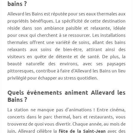
bains ?
Allevard les Bains est réputée pour ses eaux thermales aux
propriétés bénéfiques. La spécificité de cette destination
réside dans son ambiance paisible et relaxante, idéale
pour ceux qui cherchent à se ressourcer. Les installations
thermales offrent une variété de soins, allant des bains
relaxants aux soins de bien-être, attirant ainsi des
visiteurs en quête de détente et de santé. De plus, la
beauté naturelle des environs, avec ses paysages
pittoresques, contribue à faire d'Allevard les Bains un lieu
privilégié pour échapper au stress quotidien.
Quels événements animent Allevard les
Bains ?
La station ne manque pas d'animations ! Entre cinéma,
concerts dans le parc thermal, bars et restaurants, vous
trouverez de quoi vous divertir. Chaque année, au mois de
juin, Allevard célèbre la
fête de la Saint-Jean
avec des