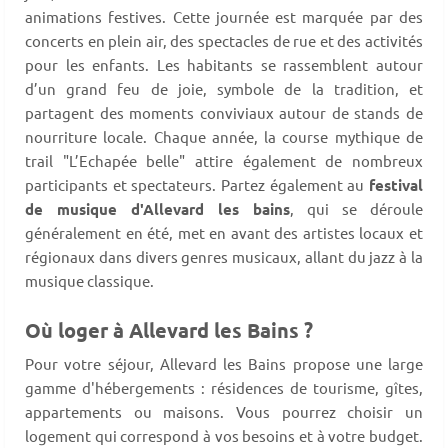
animations festives. Cette journée est marquée par des
concerts en plein air, des spectacles de rue et des activités
pour les enfants. Les habitants se rassemblent autour
d’un grand feu de joie, symbole de la tradition, et
partagent des moments conviviaux autour de stands de
nourriture locale. Chaque année, la course mythique de
trail "L’Echapée belle" attire également de nombreux
participants et spectateurs. Partez également au
festival
de musique d'Allevard les bains
, qui se déroule
généralement en été, met en avant des artistes locaux et
régionaux dans divers genres musicaux, allant du jazz à la
musique classique.
Où loger à Allevard les Bains ?
Pour votre séjour, Allevard les Bains propose une large
gamme d'hébergements : résidences de tourisme, gîtes,
appartements ou maisons. Vous pourrez choisir un
logement qui correspond à vos besoins et à votre budget.