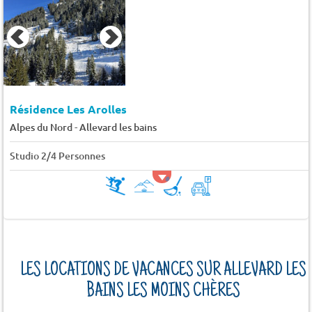
Résidence Les Arolles
-
Alpes du Nord
Allevard les bains
Studio 2/4 Personnes
LES LOCATIONS DE VACANCES SUR ALLEVARD LES
BAINS LES MOINS CHÈRES