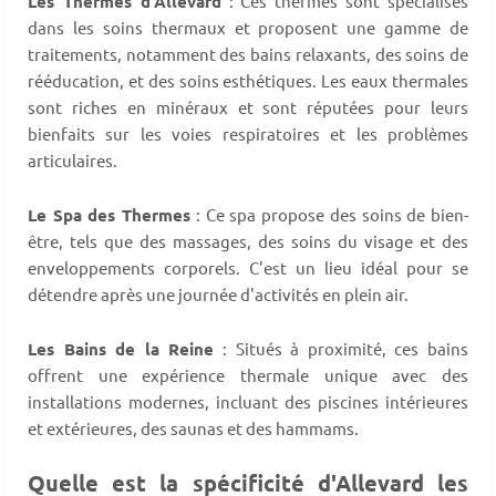
Les Thermes d'Allevard
: Ces thermes sont spécialisés
dans les soins thermaux et proposent une gamme de
traitements, notamment des bains relaxants, des soins de
rééducation, et des soins esthétiques. Les eaux thermales
sont riches en minéraux et sont réputées pour leurs
bienfaits sur les voies respiratoires et les problèmes
articulaires.
Le Spa des Thermes
: Ce spa propose des soins de bien-
être, tels que des massages, des soins du visage et des
enveloppements corporels. C'est un lieu idéal pour se
détendre après une journée d'activités en plein air.
Les Bains de la Reine
: Situés à proximité, ces bains
offrent une expérience thermale unique avec des
installations modernes, incluant des piscines intérieures
et extérieures, des saunas et des hammams.
Quelle est la spécificité d'Allevard les