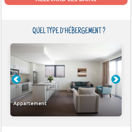
QUEL TYPE D'HÉBERGEMENT ?
Appartement