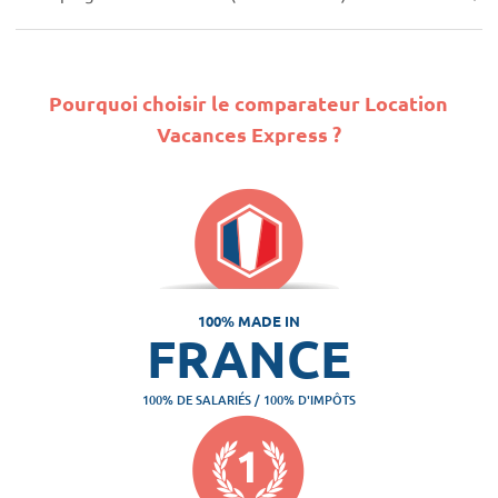
Pourquoi choisir le comparateur Location
Vacances Express ?
100% MADE IN
FRANCE
100% DE SALARIÉS / 100% D'IMPÔTS