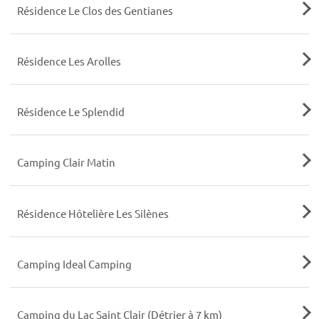
Résidence Le Clos des Gentianes
Résidence Les Arolles
Résidence Le Splendid
Camping Clair Matin
Résidence Hôtelière Les Silènes
Camping Ideal Camping
Camping du Lac Saint Clair (Détrier à 7 km)