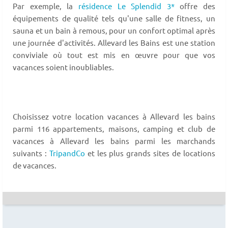
Par exemple, la
résidence Le Splendid 3*
offre des
équipements de qualité tels qu'une salle de fitness, un
sauna et un bain à remous, pour un confort optimal après
une journée d'activités. Allevard les Bains est une station
conviviale où tout est mis en œuvre pour que vos
vacances soient inoubliables.
Choisissez votre location vacances à Allevard les bains
parmi 116 appartements, maisons, camping et club de
vacances à Allevard les bains parmi les marchands
suivants :
TripandCo
et les plus grands sites de locations
de vacances.