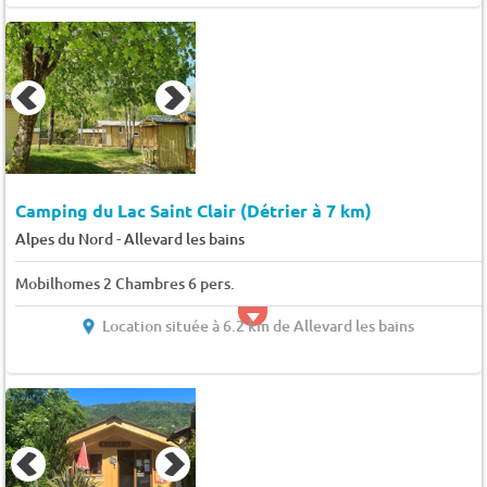
Camping du Lac Saint Clair (Détrier à 7 km)
-
Alpes du Nord
Allevard les bains
Mobilhomes 2 Chambres 6 pers.
Location située à 6.2 km de Allevard les bains