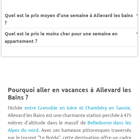
Quel est le prix moyen d’une semaine à Allevard les bains
?
Quel est le prix le moins cher pour une semaine en
appartement ?
Pourquoi aller en vacances à Allevard les
Bains ?
Nichée
entre Grenoble en Isère et Chambéry en Savoie,
Allevard les Bains est une charmante station perchée à 475
mètres d'altitude dans le massif de
Belledonne dans les
Alpes du nord.
Avec ses hameaux pittoresques traversés
par le torrent "Le Bréda", cette destination offre un cadre