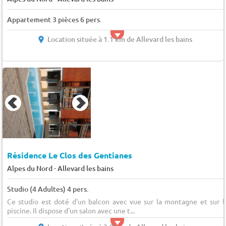
Appartement 3 pièces 6 pers.
Location située à 1.1 km de Allevard les bains
Résidence Le Clos des Gentianes
-
Alpes du Nord
Allevard les bains
Studio (4 Adultes) 4 pers.
Ce studio est doté d'un balcon avec vue sur la montagne et sur l
piscine. Il dispose d'un salon avec une t...