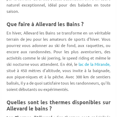
naturel exceptionnel, idéal pour des balades en toute
saison.
Que faire à Allevard les Bains ?
En hiver, Allevard les Bains se transforme en un véritable
terrain de jeu pour les amateurs de sports d'hiver. Vous
pourrez vous adonner au ski de fond, aux raquettes, ou
encore aux randonnées. Pour les plus aventuriers, des
activités comme le ski joering, le speed riding et même le
ski nocturne vous attendent. En été, le
lac de la Mirande,
situé à 450 mètres d'altitude, vous invite à la baignade,
aux pique-niques et à la pêche. Avec 300 km de sentiers
balisés, il y a de quoi satisfaire tous les randonneurs, qu'ils
soient débutants ou expérimentés.
Quelles sont les thermes disponibles sur
Allevard le bains ?