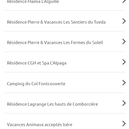
Résidence Maeva L'Aiguille
Résidence Pierre & Vacances Les Sentiers du Tueda
Résidence Pierre & Vacances Les Fermes du Soleil
Résidence CGH et Spa L'Alpaga
Camping du Col Fontcouverte
Résidence Lagrange Les hauts de Comborcière
Vacances Animaux acceptés Isère