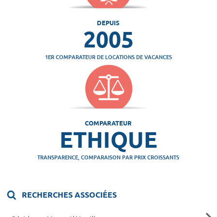
DEPUIS
2005
1ER COMPARATEUR DE LOCATIONS DE VACANCES
COMPARATEUR
ETHIQUE
TRANSPARENCE, COMPARAISON PAR PRIX CROISSANTS
RECHERCHES ASSOCIÉES