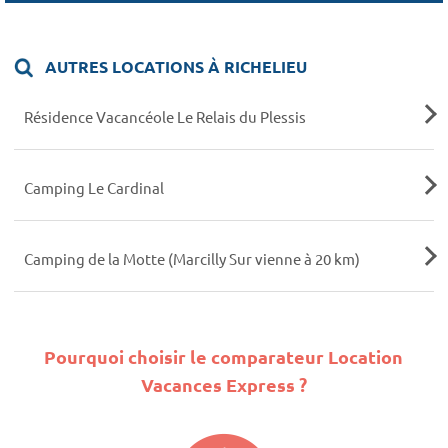
AUTRES LOCATIONS À RICHELIEU
Résidence Vacancéole Le Relais du Plessis
Camping Le Cardinal
Camping de la Motte (Marcilly Sur vienne à 20 km)
Pourquoi choisir le comparateur Location
Vacances Express ?