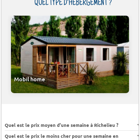
QUEL TYPE D'HÉBERGEMENT ?
Mobil home
Quel est le prix moyen d’une semaine à Richelieu ?
Quel est le prix le moins cher pour une semaine en