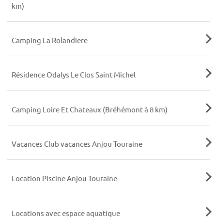
km)
Camping La Rolandiere
Résidence Odalys Le Clos Saint Michel
Camping Loire Et Chateaux (Bréhémont à 8 km)
Vacances Club vacances Anjou Touraine
Location Piscine Anjou Touraine
Locations avec espace aquatique