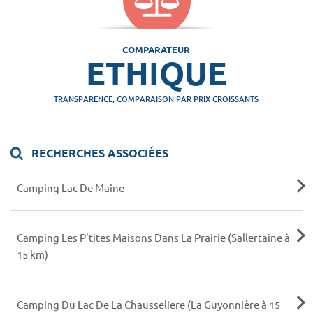
COMPARATEUR
ETHIQUE
TRANSPARENCE, COMPARAISON PAR PRIX CROISSANTS
RECHERCHES ASSOCIÉES
Camping Lac De Maine
Camping Les P'tites Maisons Dans La Prairie (Sallertaine à
15 km)
Camping Du Lac De La Chausseliere (La Guyonnière à 15