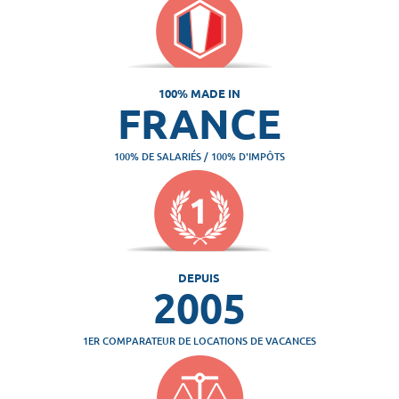
100% MADE IN
FRANCE
100% DE SALARIÉS / 100% D'IMPÔTS
DEPUIS
2005
1ER COMPARATEUR DE LOCATIONS DE VACANCES