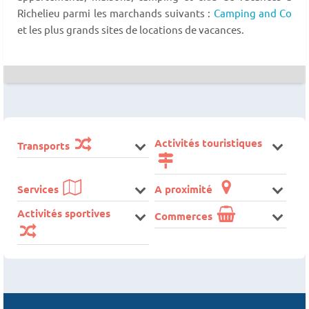
Richelieu parmi les marchands suivants :
Camping and Co
et les plus grands sites de locations de vacances.
Activités touristiques
Transports
Services
A proximité
Activités sportives
Commerces