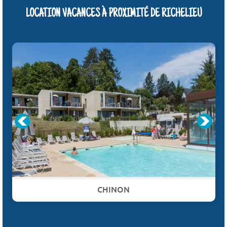
LOCATION VACANCES À PROXIMITÉ DE RICHELIEU
CHINON