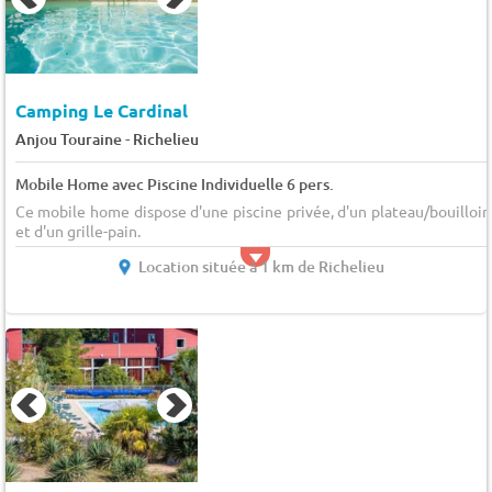
Camping Le Cardinal
-
Anjou Touraine
Richelieu
Mobile Home avec Piscine Individuelle 6 pers.
Ce mobile home dispose d'une piscine privée, d'un plateau/bouilloir
et d'un grille-pain.
Location située à 1 km de Richelieu