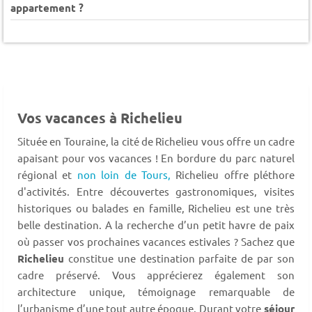
appartement ?
Vos vacances à Richelieu
Située en Touraine, la cité de Richelieu vous offre un cadre
apaisant pour vos vacances ! En bordure du parc naturel
régional et
non loin de Tours,
Richelieu offre pléthore
d'activités. Entre découvertes gastronomiques, visites
historiques ou balades en famille, Richelieu est une très
belle destination. A la recherche d’un petit havre de paix
où passer vos prochaines vacances estivales ? Sachez que
Richelieu
constitue une destination parfaite de par son
cadre préservé. Vous apprécierez également son
architecture unique, témoignage remarquable de
l’urbanisme d’une tout autre époque. Durant votre
séjour