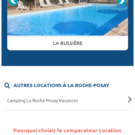
LA BUSSIÈRE
AUTRES LOCATIONS À LA ROCHE-POSAY
Camping La Roche Posay Vacances
Pourquoi choisir le comparateur Location