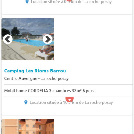
Location située à 0.5 km de La roche-posay
Camping Les Rioms Barrou
-
Centre Auvergne
La roche-posay
Mobil-home CORDELIA 3 chambres 32m² 6 pers.
Location située à 10.7 km de La roche-posay