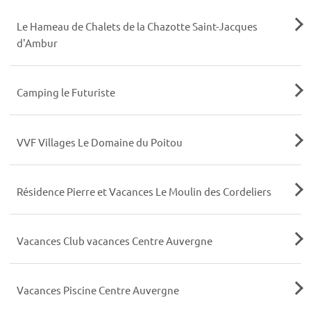
Le Hameau de Chalets de la Chazotte Saint-Jacques
d'Ambur
Camping le Futuriste
VVF Villages Le Domaine du Poitou
Résidence Pierre et Vacances Le Moulin des Cordeliers
Vacances Club vacances Centre Auvergne
Vacances Piscine Centre Auvergne