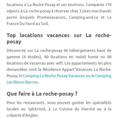
locations à La Roche Posay et ses environs. Comparez 178
séjours à La roche-posay à réserver chez 3 sites marchands
parmi lesquels Promovacances, Camping-and-co et La
France Du Nord au Sud.
Top locations vacances sur La roche-
posay
Découvrez sur La roche-posay 48 hébergements haut de
gamme (4 étoiles), 80 locations en mobil home ou 80
locations de vacances avec wifi. Les appartements les plus
demandées sont la Résidence Appart'Vacances La Roche-
Posay,
le Camping La Roche Posay Vacances ou le Camping
Les Rioms Barrou.
Que faire à La roche-posay ?
Pour les restaurants, vous pouvez goûter les spécialités
locales au Sylchristé, à La Cuisine du Marché ou à la
crêperie d'Angles.