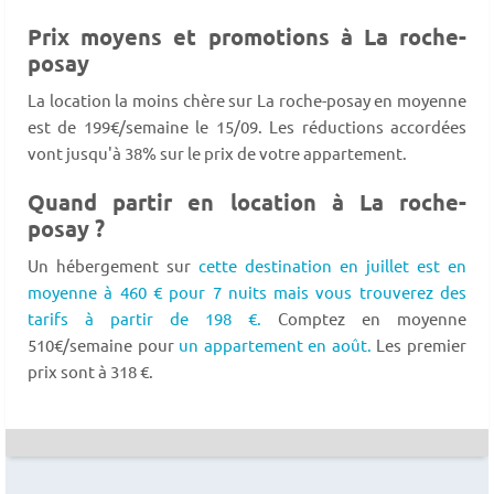
Prix moyens et promotions à La roche-
posay
La location la moins chère sur La roche-posay en moyenne
est de 199€/semaine le 15/09. Les réductions accordées
vont jusqu'à 38% sur le prix de votre appartement.
Quand partir en location à La roche-
posay ?
Un hébergement sur
cette destination en juillet est en
moyenne à 460 € pour 7 nuits mais vous trouverez des
tarifs à partir de 198 €.
Comptez en moyenne
510€/semaine pour
un appartement en août.
Les premier
prix sont à 318 €.