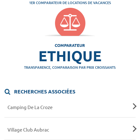
1ER COMPARATEUR DE LOCATIONS DE VACANCES
COMPARATEUR
ETHIQUE
TRANSPARENCE, COMPARAISON PAR PRIX CROISSANTS
RECHERCHES ASSOCIÉES
Camping De La Croze
Village Club Aubrac