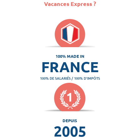
Vacances Express ?
100% MADE IN
FRANCE
100% DE SALARIÉS / 100% D'IMPÔTS
DEPUIS
2005