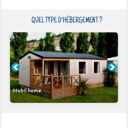
QUEL TYPE D'HÉBERGEMENT ?
Mobil home