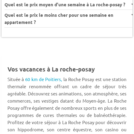
Quel est le prix moyen d’une semaine à La roche-posay ?
Quel est le prix le moins cher pour une semaine en
appartement ?
Vos vacances à La roche-posay
Située à
60 km de Poitiers,
la Roche Posay est une station
thermale renommée offrant un cadre de séjour très
agréable. Découvrez ses animations, son atmosphère, ses
commerces, ses vestiges datant du Moyen-âge. La Roche
Posay offre également de nombreux sports en plus de ses
programmes de cures thermales ou de balnéothérapie.
Profitez de votre séjour à La Roche Posay pour découvrir
son hippodrome, son centre équestre, son casino ou