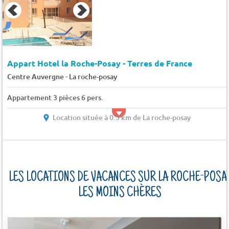
Appart Hotel la Roche-Posay - Terres de France
-
Centre Auvergne
La roche-posay
Appartement 3 pièces 6 pers.
Location située à 0.5 km de La roche-posay
LES LOCATIONS DE VACANCES SUR LA ROCHE-POSA
LES MOINS CHÈRES