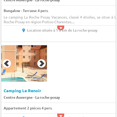
Bungalow - Terrasse 4 pers.
Le camping La Roche Posay Vacances, classé 4 étoiles, se situe à L
Roche-Posay en région Poitou-Charentes....
Location située à 1.8 km de La roche-posay
Camping Le Renoir
-
Centre Auvergne
La roche-posay
Appartement 2 pièces 4 pers.