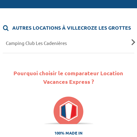
AUTRES LOCATIONS À VILLECROZE LES GROTTES
Camping Club Les Cadenières
Pourquoi choisir le comparateur Location
Vacances Express ?
100% MADE IN