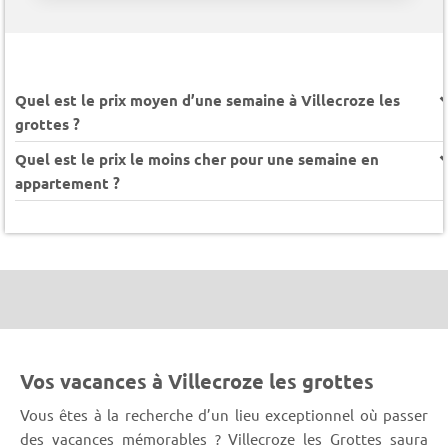
Quel est le prix moyen d’une semaine à Villecroze les
grottes ?
Quel est le prix le moins cher pour une semaine en
appartement ?
Vos vacances à Villecroze les grottes
Vous êtes à la recherche d’un lieu exceptionnel où passer
des vacances mémorables ? Villecroze les Grottes saura