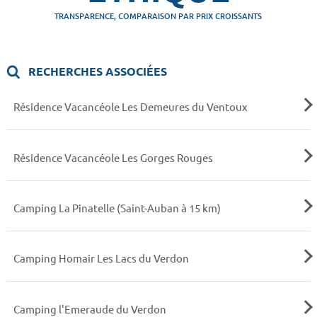
TRANSPARENCE, COMPARAISON PAR PRIX CROISSANTS
RECHERCHES ASSOCIÉES
Résidence Vacancéole Les Demeures du Ventoux
Résidence Vacancéole Les Gorges Rouges
Camping La Pinatelle (Saint-Auban à 15 km)
Camping Homair Les Lacs du Verdon
Camping l'Emeraude du Verdon