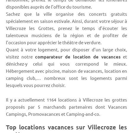
disponibles auprès de l’office du tourisme.
Sachez que la ville organise des concerts gratuits
spécialement en saison estivale. Ainsi, durant votre séjour à
Villecroze les Grottes, prenez le temps d’écouter les
talentueux musiciens de la région et de profiter de
l’occasion pour apprécier le théâtre de verdure.
Quant à votre logement, pour disposer d’un large choix,
visitez notre
comparateur de location de vacances
et
dénichez-y celui qui vous correspond le mieux.
Hébergement avec piscine, maison de vacances, location en
camping club,… nombreux sont les logements parmi
lesquels vous pourrez choisir.
Il y a actuellement 1164 locations à Villecroze les grottes
proposés par 5 marchands partenaires dont Vacances
Campings, Promovacances et Camping-and-co.
Top locations vacances sur Villecroze les