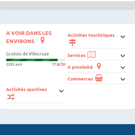
A VOIR DANS LES
Activités touristiques
ENVIRONS
Grottes de Villecroze
Services
2295 avis
17.6/20
A proximité
Commerces
Activités sportives