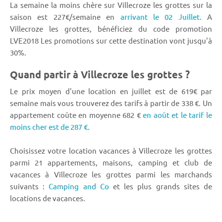
La semaine la moins chère sur Villecroze les grottes sur la
saison est 227€/semaine en
arrivant le 02 Juillet.
A
Villecroze les grottes, bénéficiez du code promotion
LVE2018 Les promotions sur cette destination vont jusqu'à
30%.
Quand partir à Villecroze les grottes ?
Le prix moyen d'une location en juillet est de 619€ par
semaine mais vous trouverez des tarifs à partir de 338 €. Un
appartement coûte en moyenne 682 €
en août et le tarif le
moins cher est de 287 €.
Choisissez votre location vacances à Villecroze les grottes
parmi 21 appartements, maisons, camping et club de
vacances à Villecroze les grottes parmi les marchands
suivants :
Camping and Co
et les plus grands sites de
locations de vacances.