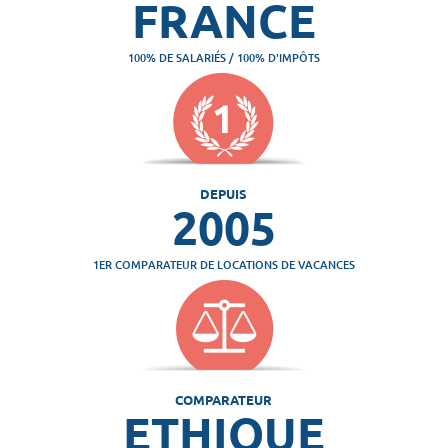
FRANCE
100% DE SALARIÉS / 100% D'IMPÔTS
DEPUIS
2005
1ER COMPARATEUR DE LOCATIONS DE VACANCES
COMPARATEUR
ETHIQUE