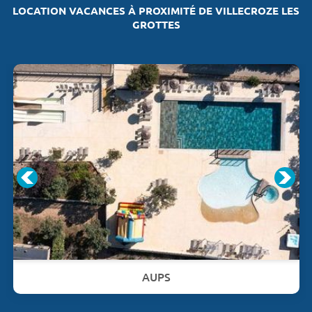
LOCATION VACANCES À PROXIMITÉ DE VILLECROZE LES
GROTTES
AUPS