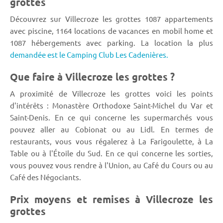
grottes
Découvrez sur Villecroze les grottes 1087 appartements
avec piscine, 1164 locations de vacances en mobil home et
1087 hébergements avec parking. La location la plus
demandée est le Camping Club Les Cadenières.
Que faire à Villecroze les grottes ?
A proximité de Villecroze les grottes voici les points
d'intérêts : Monastère Orthodoxe Saint-Michel du Var et
Saint-Denis. En ce qui concerne les supermarchés vous
pouvez aller au Cobionat ou au Lidl. En termes de
restaurants, vous vous régalerez à La Farigoulette, à La
Table ou à l'Étoile du Sud. En ce qui concerne les sorties,
vous pouvez vous rendre à l'Union, au Café du Cours ou au
Café des Négociants.
Prix moyens et remises à Villecroze les
grottes