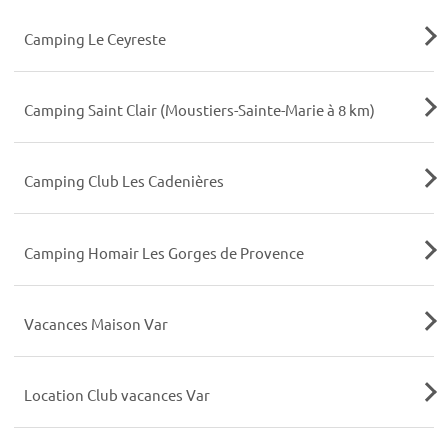
Camping Le Ceyreste
Camping Saint Clair (Moustiers-Sainte-Marie à 8 km)
Camping Club Les Cadenières
Camping Homair Les Gorges de Provence
Vacances Maison Var
Location Club vacances Var