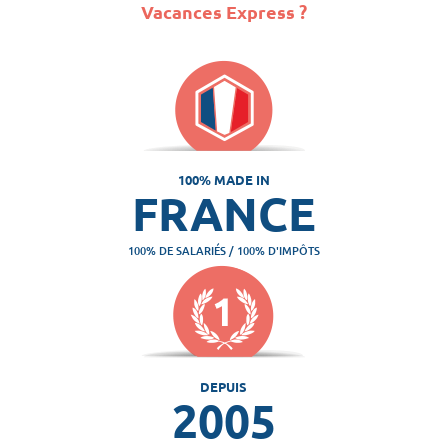
Vacances Express ?
100% MADE IN
FRANCE
100% DE SALARIÉS / 100% D'IMPÔTS
DEPUIS
2005