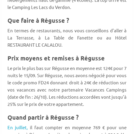
le Camping Les Lacs du Verdon.
Que faire à Régusse ?
En termes de restaurants, nous vous conseillons d'aller à
La Terrasse, à La Table de Fanette ou au Hôtel
RESTAURANT LE CALALOU.
Prix moyens et remises à Régusse
Le prix le plus bas sur Régusse en moyenne est 124€ pour 7
nuits le 15/09. Sur Régusse, nous avons négocié pour vous
le code promo FD24 donnant droit à 24€ de réduction sur
vos vacances avec notre partenaire Vacances Campings
(date de fin : 26/10). Les réductions accordées vont jusqu'à
25% sur le prix de votre appartement.
Quand partir à Régusse ?
En juillet,
il faut compter en moyenne 769 € pour une