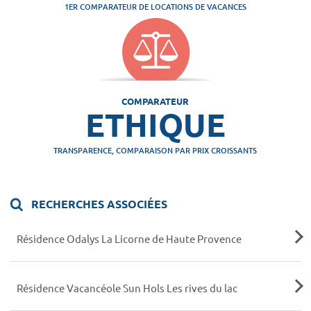
1ER COMPARATEUR DE LOCATIONS DE VACANCES
COMPARATEUR
ETHIQUE
TRANSPARENCE, COMPARAISON PAR PRIX CROISSANTS
RECHERCHES ASSOCIÉES
Résidence Odalys La Licorne de Haute Provence
Résidence Vacancéole Sun Hols Les rives du lac