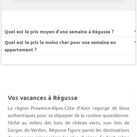
Quel est le prix moyen d’une semaine à Régusse ?
Quel est le prix le moins cher pour une semaine en
appartement ?
Vos vacances à Régusse
La région Provence-Alpes-Côte d’Azur regorge de lieux
authentiques pour se dépayser de la routine quotidienne.
Niché au milieu des bois de chênes verts, non loin de
Gorges du Verdon, Régusse figure parmi les destinations