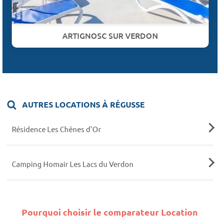
ARTIGNOSC SUR VERDON
AUTRES LOCATIONS À RÉGUSSE
Résidence Les Chênes d'Or
Camping Homair Les Lacs du Verdon
Pourquoi choisir le comparateur Location