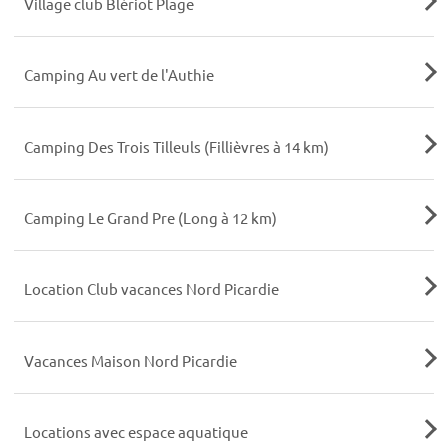
Village club Blériot Plage
Camping Au vert de l'Authie
Camping Des Trois Tilleuls (Fillièvres à 14 km)
Camping Le Grand Pre (Long à 12 km)
Location Club vacances Nord Picardie
Vacances Maison Nord Picardie
Locations avec espace aquatique