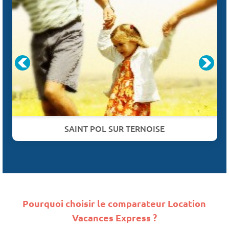
SAINT POL SUR TERNOISE
Pourquoi choisir le comparateur Location
Vacances Express ?