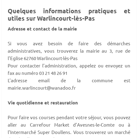
Quelques informations pratiques et
utiles sur Warlincourt-lès-Pas
Adresse et contact de la mairie
Si vous avez besoin de faire des démarches
administratives, vous trouverez la mairie au 3, rue de
l’Eglise 62760 Warlincourt-lès-Pas
Pour contacter l’administration, appelez ou envoyez un
fax au numéro 03 21 48 26 91
L’adresse email de la commune est
mairie.warlincourt@wanadoo.fr
Vie quotidienne et restauration
Pour faire vos courses pendant votre séjour, vous pouvez
aller au Carrefour Market d’Avesnes-le-Comte ou à
l’Intermarché Super Doullens. Vous trouverez un marché