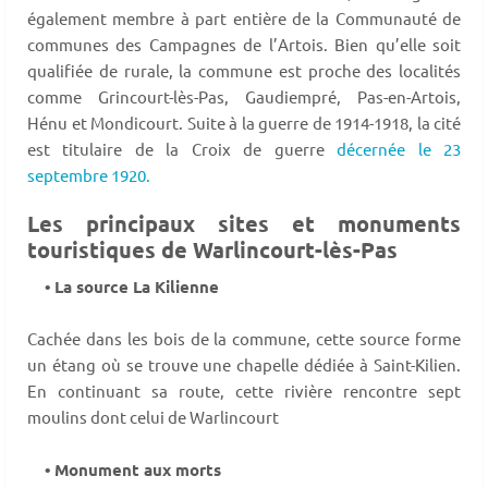
également membre à part entière de la Communauté de
communes des Campagnes de l’Artois. Bien qu’elle soit
qualifiée de rurale, la commune est proche des localités
comme Grincourt-lès-Pas, Gaudiempré, Pas-en-Artois,
Hénu et Mondicourt. Suite à la guerre de 1914-1918, la cité
est titulaire de la Croix de guerre
décernée le 23
septembre 1920.
Les principaux sites et monuments
touristiques de Warlincourt-lès-Pas
• La source La Kilienne
Cachée dans les bois de la commune, cette source forme
un étang où se trouve une chapelle dédiée à Saint-Kilien.
En continuant sa route, cette rivière rencontre sept
moulins dont celui de Warlincourt
• Monument aux morts