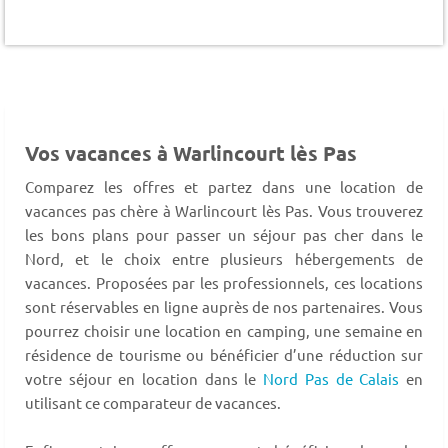
Vos vacances à Warlincourt lès Pas
Comparez les offres et partez dans une location de
vacances pas chère à Warlincourt lès Pas. Vous trouverez
les bons plans pour passer un séjour pas cher dans le
Nord, et le choix entre plusieurs hébergements de
vacances. Proposées par les professionnels, ces locations
sont réservables en ligne auprès de nos partenaires. Vous
pourrez choisir une location en camping, une semaine en
résidence de tourisme ou bénéficier d’une réduction sur
votre séjour en location dans le
Nord Pas de Calais
en
utilisant ce comparateur de vacances.