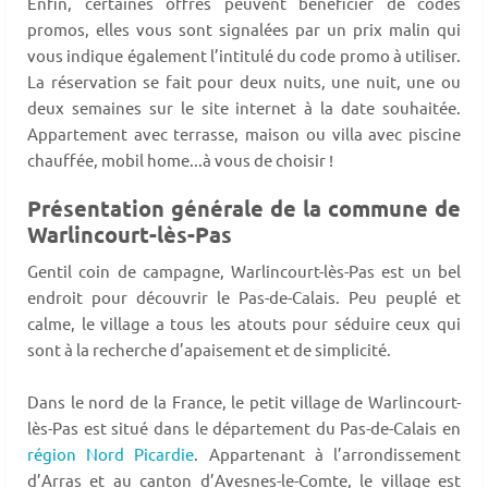
Enfin, certaines offres peuvent bénéficier de codes
promos, elles vous sont signalées par un prix malin qui
vous indique également l’intitulé du code promo à utiliser.
La réservation se fait pour deux nuits, une nuit, une ou
deux semaines sur le site internet à la date souhaitée.
Appartement avec terrasse, maison ou villa avec piscine
chauffée, mobil home...à vous de choisir !
Présentation générale de la commune de
Warlincourt-lès-Pas
Gentil coin de campagne, Warlincourt-lès-Pas est un bel
endroit pour découvrir le Pas-de-Calais. Peu peuplé et
calme, le village a tous les atouts pour séduire ceux qui
sont à la recherche d’apaisement et de simplicité.
Dans le nord de la France, le petit village de Warlincourt-
lès-Pas est situé dans le département du Pas-de-Calais en
région Nord Picardie
. Appartenant à l’arrondissement
d’Arras et au canton d’Avesnes-le-Comte, le village est