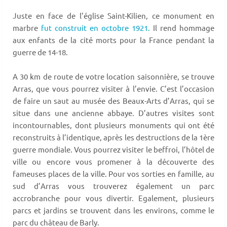
Juste en face de l’église Saint-Kilien, ce monument en
marbre
fut construit en octobre 1921.
Il rend hommage
aux enfants de la cité morts pour la France pendant la
guerre de 14-18.
A 30 km de route de votre location saisonnière, se trouve
Arras, que vous pourrez visiter à l’envie. C’est l’occasion
de faire un saut au musée des Beaux-Arts d’Arras, qui se
situe dans une ancienne abbaye. D’autres visites sont
incontournables, dont plusieurs monuments qui ont été
reconstruits à l’identique, après les destructions de la 1ère
guerre mondiale. Vous pourrez visiter le beffroi, l’hôtel de
ville ou encore vous promener à la découverte des
fameuses places de la ville. Pour vos sorties en famille, au
sud d’Arras vous trouverez également un parc
accrobranche pour vous divertir. Egalement, plusieurs
parcs et jardins se trouvent dans les environs, comme le
parc du château de Barly.