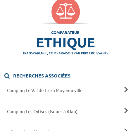
COMPARATEUR
ETHIQUE
TRANSPARENCE, COMPARAISON PAR PRIX CROISSANTS
RECHERCHES ASSOCIÉES
Camping Le Val de Trie à Moyenneville
Camping Les Cytises (Isques à 6 km)