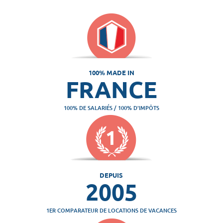
100% MADE IN
FRANCE
100% DE SALARIÉS / 100% D'IMPÔTS
DEPUIS
2005
1ER COMPARATEUR DE LOCATIONS DE VACANCES