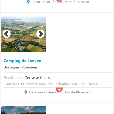
Location située à 4 km de Ploemeur
Camping de Lanven
-
Bretagne
Ploemeur
Mobil home - Terrasse 6 pers.
Couchage 1 Chambre avec : 1x Lit double 140x1901 Chamb...
Location située à 66.6 km de Ploemeur