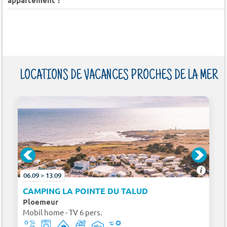
appartement ?
LOCATIONS DE VACANCES PROCHES DE LA MER
06.09 > 13.09
CAMPING LA POINTE DU TALUD
Ploemeur
Mobil home - TV 6 pers.