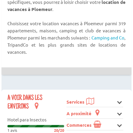
spécifiques, vous pourrez à loisir choisir votre
location de
vacances à Ploemeur
.
Choisissez votre location vacances à Ploemeur parmi 319
appartements, maisons, camping et club de vacances à
Ploemeur parmi les marchands suivants :
Camping and Co
,
TripandCo et les plus grands sites de locations de
vacances.
A VOIR DANS LES
Services
ENVIRONS
A proximité
Hotel para Insectos
Commerces
1 avis
20/20