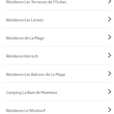
Résidence Les Terrasses de l'Océan
Résidence Les Loriots
Résidence de La Plage
Résidence Kerroch
Résidence Les Balcons de La Plage
Camping La Baie de Ploemeur
Résidence Le Windsurf