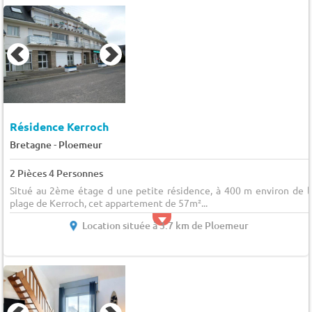
Résidence Kerroch
-
Bretagne
Ploemeur
2 Pièces 4 Personnes
Situé au 2ème étage d une petite résidence, à 400 m environ de l
plage de Kerroch, cet appartement de 57m²...
Location située à 3.7 km de Ploemeur