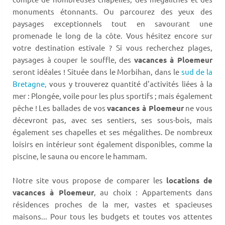
monuments étonnants. Ou parcourez des yeux des
paysages exceptionnels tout en savourant une
promenade le long de la côte. Vous hésitez encore sur
votre destination estivale ? Si vous recherchez plages,
paysages à couper le souffle, des
vacances à Ploemeur
seront idéales ! Située dans le Morbihan, dans le
sud de la
Bretagne,
vous y trouverez quantité d'activités liées à la
mer : Plongée, voile pour les plus sportifs ; mais également
pêche ! Les ballades de vos
vacances à Ploemeur
ne vous
décevront pas, avec ses sentiers, ses sous-bois, mais
également ses chapelles et ses mégalithes. De nombreux
loisirs en intérieur sont également disponibles, comme la
piscine, le sauna ou encore le hammam.
Notre site vous propose de comparer les
locations de
vacances à Ploemeur
, au choix : Appartements dans
résidences proches de la mer, vastes et spacieuses
maisons... Pour tous les budgets et toutes vos attentes