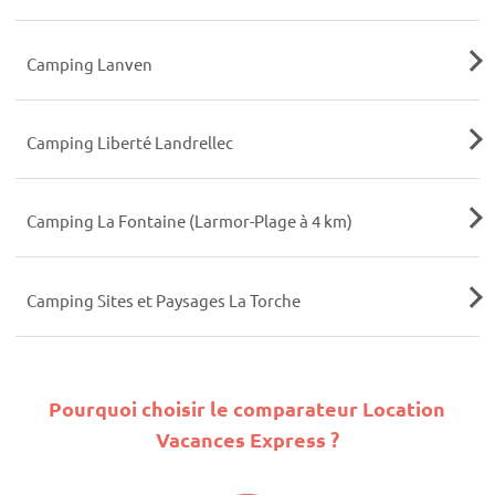
Camping Lanven
Camping Liberté Landrellec
Camping La Fontaine (Larmor-Plage à 4 km)
Camping Sites et Paysages La Torche
Pourquoi choisir le comparateur Location
Vacances Express ?