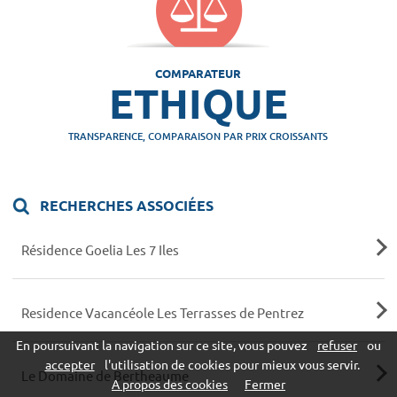
COMPARATEUR
ETHIQUE
TRANSPARENCE, COMPARAISON PAR PRIX CROISSANTS
RECHERCHES ASSOCIÉES
Résidence Goelia Les 7 Iles
Residence Vacancéole Les Terrasses de Pentrez
En poursuivant la navigation sur ce site, vous pouvez
refuser
ou
accepter
l'utilisation de cookies pour mieux vous servir.
Le Domaine de Bertheaume
A propos des cookies
Fermer