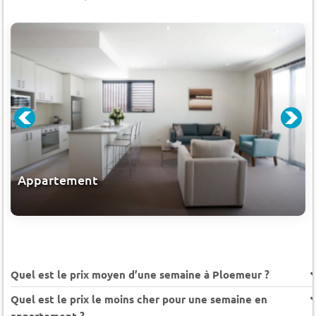
Appartement
Quel est le prix moyen d’une semaine à Ploemeur ?
Quel est le prix le moins cher pour une semaine en