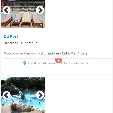
Du Port
-
Bretagne
Ploemeur
Mobil-home Premium - 2 chambres - Côté Mer 4 pers.
Location située à 119.9 km de Ploemeur