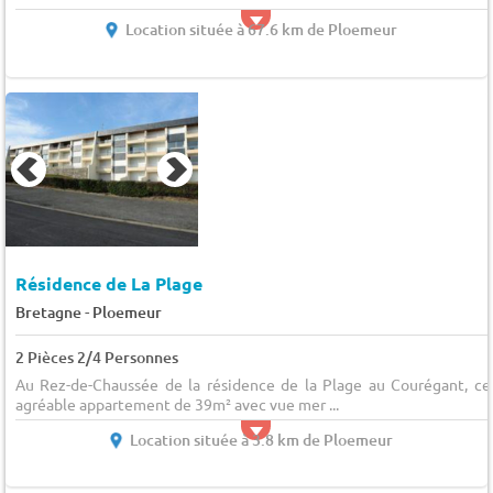
Location située à 67.6 km de Ploemeur
Résidence de La Plage
-
Bretagne
Ploemeur
2 Pièces 2/4 Personnes
Au Rez-de-Chaussée de la résidence de la Plage au Courégant, ce
agréable appartement de 39m² avec vue mer ...
Location située à 3.8 km de Ploemeur