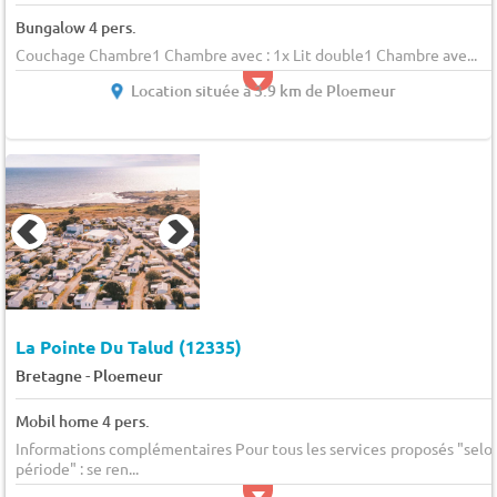
Bungalow 4 pers.
Couchage Chambre1 Chambre avec : 1x Lit double1 Chambre ave...
Location située à 3.9 km de Ploemeur
La Pointe Du Talud (12335)
-
Bretagne
Ploemeur
Mobil home 4 pers.
Informations complémentaires Pour tous les services proposés "selo
période" : se ren...