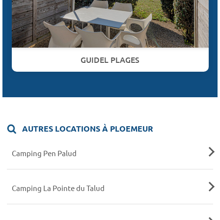
GUIDEL PLAGES
AUTRES LOCATIONS À PLOEMEUR
Camping Pen Palud
Camping La Pointe du Talud