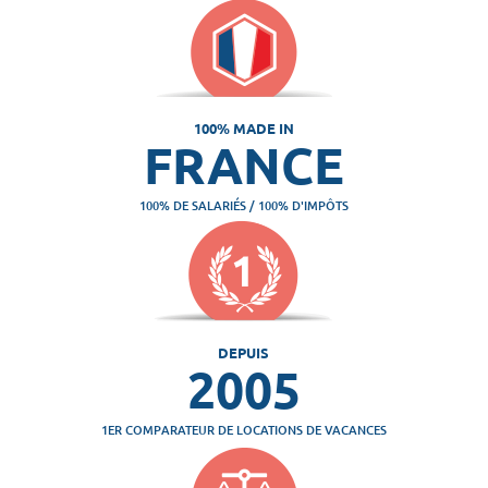
100% MADE IN
FRANCE
100% DE SALARIÉS / 100% D'IMPÔTS
DEPUIS
2005
1ER COMPARATEUR DE LOCATIONS DE VACANCES