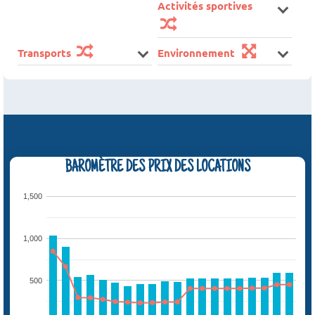
Activités sportives
Transports
Environnement
BAROMÈTRE DES PRIX DES LOCATIONS
1,500
1,000
500