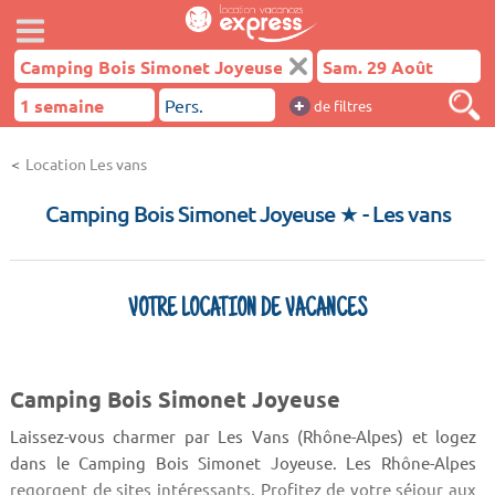
+
de filtres
Location Les vans
Camping Bois Simonet Joyeuse ★
- Les vans
VOTRE LOCATION DE VACANCES
Camping Bois Simonet Joyeuse
Laissez-vous charmer par Les Vans (Rhône-Alpes) et logez
dans le Camping Bois Simonet Joyeuse. Les Rhône-Alpes
regorgent de sites intéressants. Profitez de votre séjour aux