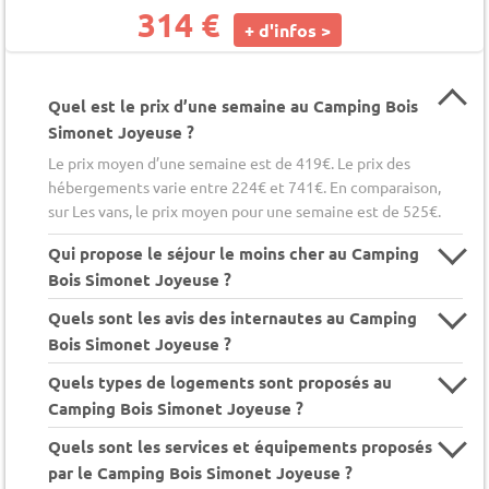
314 €
+ d'infos >
Quel est le prix d’une semaine au Camping Bois
Simonet Joyeuse ?
Le prix moyen d’une semaine est de 419€. Le prix des
hébergements varie entre 224€ et 741€. En comparaison,
sur Les vans, le prix moyen pour une semaine est de 525€.
Qui propose le séjour le moins cher au Camping
Bois Simonet Joyeuse ?
Quels sont les avis des internautes au Camping
Bois Simonet Joyeuse ?
Quels types de logements sont proposés au
Camping Bois Simonet Joyeuse ?
Quels sont les services et équipements proposés
par le Camping Bois Simonet Joyeuse ?