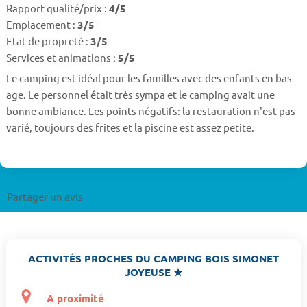
Rapport qualité/prix :
4/5
Emplacement :
3/5
Etat de propreté :
3/5
Services et animations :
5/5
Le camping est idéal pour les familles avec des enfants en bas
age. Le personnel était très sympa et le camping avait une
bonne ambiance. Les points négatifs: la restauration n'est pas
varié, toujours des frites et la piscine est assez petite.
Partager un avis
ACTIVITÉS PROCHES DU CAMPING BOIS SIMONET
JOYEUSE ★
A proximité