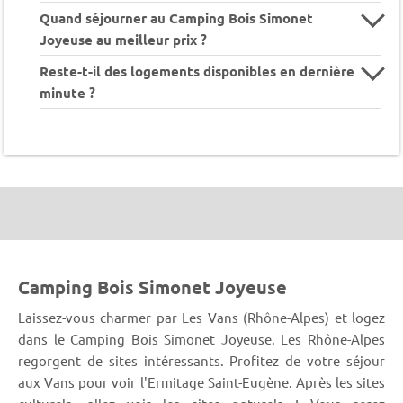
Quand séjourner au Camping Bois Simonet
Joyeuse au meilleur prix ?
Reste-t-il des logements disponibles en dernière
minute ?
Camping Bois Simonet Joyeuse
Laissez-vous charmer par Les Vans (Rhône-Alpes) et logez
dans le Camping Bois Simonet Joyeuse. Les Rhône-Alpes
regorgent de sites intéressants. Profitez de votre séjour
aux Vans pour voir l'Ermitage Saint-Eugène. Après les sites