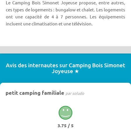
Le Camping Bois Simonet Joyeuse propose, entre autres,
ces types de logements : bungalow et chalet. Les logements
ont une capacité de 4 à 7 personnes. Les équipements
incluent une climatisation et une télévision.
Avis des internautes sur Camping Bois Simonet
Joyeuse ★
petit camping familiale
par soludo
3.75 / 5