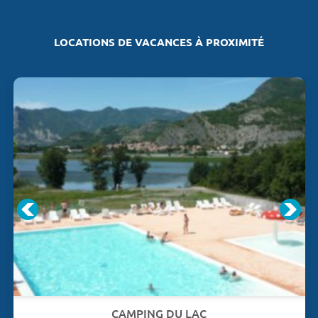
LOCATIONS DE VACANCES À PROXIMITÉ
CAMPING DU LAC