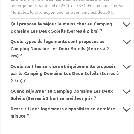
hébergements varie entre 254€ et 535€. En comparaison, sur
Montclus, le prix moyen pour une semaine est de 359€.
Qui propose le séjour le moins cher au Camping
Domaine Les Deux Soleils (Serres à 2 km) ?
Quels types de logements sont proposés au
Camping Domaine Les Deux Soleils (Serres à 2
km) ?
Quels sont les services et équipements proposés
par le Camping Domaine Les Deux Soleils (Serres à
2 km) ?
Quand séjourner au Camping Domaine Les Deux
Soleils (Serres à 2 km) au meilleur prix ?
Reste-t-il des logements disponibles en dernière
minute ?