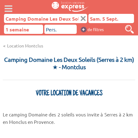
+
de filtres
Location Montclus
Camping Domaine Les Deux Soleils (Serres à 2 km)
★
- Montclus
VOTRE LOCATION DE VACANCES
Le camping Domaine des 2 soleils vous invite à Serres à 2 km
en Monclus en Provence.