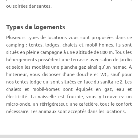
ou soirées dansantes.
Types de logements
Plusieurs types de locations vous sont proposées dans ce
camping : tentes, lodges, chalets et mobil homes. Ils sont
situés en pleine campagne à une altitude de 800 m. Tous les
hébergements possèdent une terrasse avec salon de jardin
et selon les modèles une plancha gaz ainsi qu’un hamac. A
l’intérieur, vous disposez d’une douche et WC, sauf pour
nos tentes lodge qui sont situées en face du sanitaire 2. Les
chalets et mobil-homes sont équipés en gaz, eau et
électricité. La vaisselle est fournie, vous y trouverez un
micro-onde, un réfrigérateur, une cafetière, tout le confort
nécessaire. Les animaux sont acceptés dans les locations.