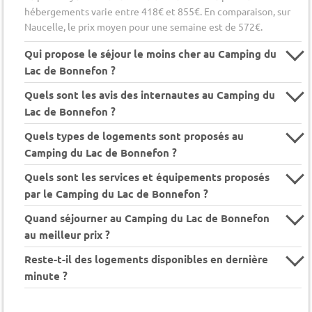
hébergements varie entre 418€ et 855€. En comparaison, sur
Naucelle, le prix moyen pour une semaine est de 572€.
Qui propose le séjour le moins cher au Camping du
Lac de Bonnefon ?
Quels sont les avis des internautes au Camping du
Lac de Bonnefon ?
Quels types de logements sont proposés au
Camping du Lac de Bonnefon ?
Quels sont les services et équipements proposés
par le Camping du Lac de Bonnefon ?
Quand séjourner au Camping du Lac de Bonnefon
au meilleur prix ?
Reste-t-il des logements disponibles en dernière
minute ?