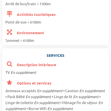
Arrêt de bus/train < 1500m
Activités touristiques
Point de vue < 6100m
Environnement
Sommet < 6100m
SERVICES
Description intérieure
TV
En supplément
Options et services
Animaux acceptés
En supplément
• Caution
En supplément
• Pack Bébé
En supplément
• Linge de lit
En supplément
•
Linge de toilette
En supplément
• Ménage fin de séjour
En
supplément
• Borne Wifi
En supplément