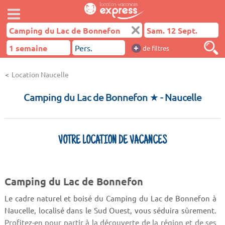
+
de filtres
Location Naucelle
Camping du Lac de Bonnefon ★
- Naucelle
VOTRE LOCATION DE VACANCES
Camping du Lac de Bonnefon
Le cadre naturel et boisé du Camping du Lac de Bonnefon à
Naucelle, localisé dans le Sud Ouest, vous séduira sûrement.
Profitez-en pour partir à la découverte de la région et de ses