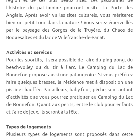
l'histoire du patrimoine pourront visiter la Porte des
Anglais. Après avoir vu les sites culturels, vous mériterez
bien un petit tour dans la nature ! Vous serez émerveillés
par le paysage des Gorges de la Truyère, du Chaos de
Roquesaltes et du lac de Villefranche-de-Panat.
Activités et services
Pour les sportifs, il sera possible de faire du ping-pong, du
beach-volley ou du tir à l'arc. Le Camping du Lac de
Bonnefon propose aussi une pataugeoire. Si vous préférez
faire quelques brasses, la résidence met à disposition une
piscine chauffée. Par ailleurs, baby-foot, pêche, sont autant
d'activités que vous pourrez pratiquer au Camping du Lac
de Bonnefon. Quant aux petits, entre le club pour enfants
et l'aire de jeux, ils seront à la fête.
Types de logements
Plusieurs types de logements sont proposés dans cette