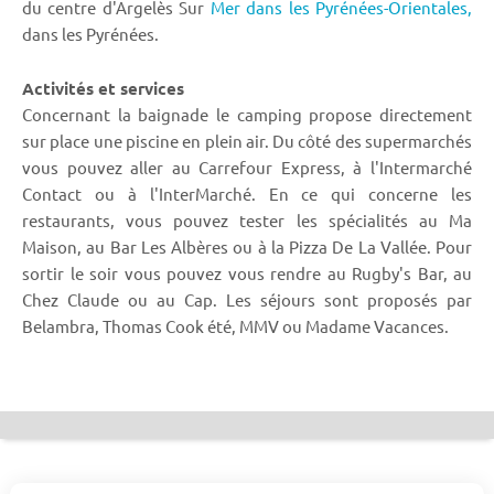
du centre d'Argelès Sur
Mer dans les Pyrénées-Orientales,
dans les Pyrénées.
Activités et services
Concernant la baignade le camping propose directement
sur place une piscine en plein air. Du côté des supermarchés
vous pouvez aller au Carrefour Express, à l'Intermarché
Contact ou à l'InterMarché. En ce qui concerne les
restaurants, vous pouvez tester les spécialités au Ma
Maison, au Bar Les Albères ou à la Pizza De La Vallée. Pour
sortir le soir vous pouvez vous rendre au Rugby's Bar, au
Chez Claude ou au Cap. Les séjours sont proposés par
Belambra, Thomas Cook été, MMV ou Madame Vacances.