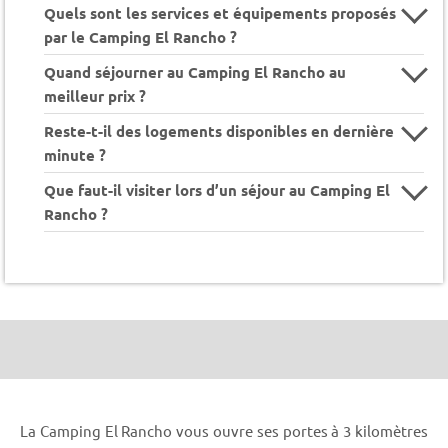
Quels sont les services et équipements proposés
par le Camping El Rancho ?
Quand séjourner au Camping El Rancho au
meilleur prix ?
Reste-t-il des logements disponibles en dernière
minute ?
Que faut-il visiter lors d’un séjour au Camping El
Rancho ?
La Camping El Rancho vous ouvre ses portes à 3 kilomètres