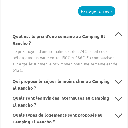
Partager un avis
Quel est le prix d’une semaine au Camping El
Rancho ?
Le prix moyen d’une semaine est de 574€. Le prix des
hébergements varie entre 430€ et 986€. En comparaison,
sur Argelès sur mer, le prix moyen pour une semaine est de
612€.
Qui propose le séjour le moins cher au Camping
El Rancho ?
Quels sont les avis des internautes au Camping
El Rancho ?
Quels types de logements sont proposés au
Camping El Rancho ?