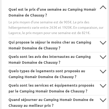
Quel est le prix d’une semaine au Camping Homair
Domaine de Chaussy ?
Le prix moyen d’une semaine est de 905€. Le prix des
hébergements varie entre 263€ et 1920€. En comparaison, sur
Lagorce, le prix moyen pour une semaine est de 821€.
Qui propose le séjour le moins cher au Camping
Homair Domaine de Chaussy ?
Quels sont les avis des internautes au Camping
Homair Domaine de Chaussy ?
Quels types de logements sont proposés au
Camping Homair Domaine de Chaussy ?
Quels sont les services et équipements proposés
par le Camping Homair Domaine de Chaussy ?
Quand séjourner au Camping Homair Domaine de
Chaussy au meilleur prix ?