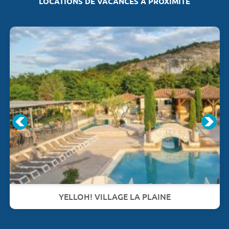
LOCATIONS DE VACANCES À PROXIMITÉ
YELLOH! VILLAGE LA PLAINE