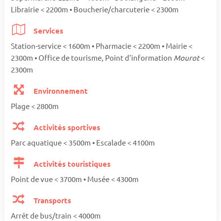
Librairie < 2200m • Boucherie/charcuterie < 2300m
Services
Station-service < 1600m • Pharmacie < 2200m • Mairie <
2300m • Office de tourisme, Point d'information
Mourot
<
2300m
Environnement
Plage < 2800m
Activités sportives
Parc aquatique < 3500m • Escalade < 4100m
Activités touristiques
Point de vue < 3700m • Musée < 4300m
Transports
Arrêt de bus/train < 4000m