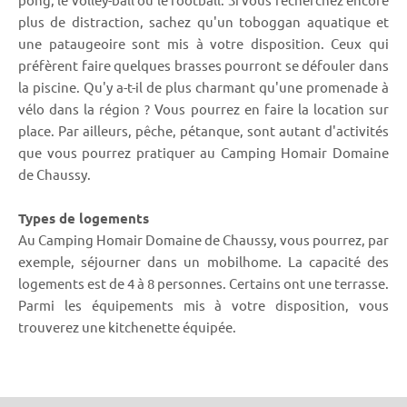
plus de distraction, sachez qu'un toboggan aquatique et
une pataugeoire sont mis à votre disposition. Ceux qui
préfèrent faire quelques brasses pourront se défouler dans
la piscine. Qu'y a-t-il de plus charmant qu'une promenade à
vélo dans la région ? Vous pourrez en faire la location sur
place. Par ailleurs, pêche, pétanque, sont autant d'activités
que vous pourrez pratiquer au Camping Homair Domaine
de Chaussy.
Types de logements
Au Camping Homair Domaine de Chaussy, vous pourrez, par
exemple, séjourner dans un mobilhome. La capacité des
logements est de 4 à 8 personnes. Certains ont une terrasse.
Parmi les équipements mis à votre disposition, vous
trouverez une kitchenette équipée.