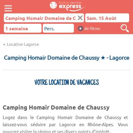
+
de filtres
Location Lagorce
Camping Homair Domaine de Chaussy ★
- Lagorce
VOTRE LOCATION DE VACANCES
Camping Homair Domaine de Chaussy
Logez dans le Camping Homair Domaine de Chaussy et
laissez-vous séduire par Lagorce en Rhône-Alpes. Vous
pourrez visiter la région et ses divers points d'intérêt.