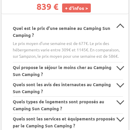
839 €
+ d'infos >
Quel est le prix d’une semaine au Camping Sun
Camping ?
Le prix moyen d’une semaine est de 677€. Le prix des
hébergements varie entre 309€ et 1145€. En comparaison,
sur Sampzon, le prix moyen pour une semaine est de 586€.
Qui propose le séjour le moins cher au Camping
Sun Camping ?
Quels sont les avis des internautes au Camping
Sun Camping ?
Quels types de logements sont proposés au
Camping Sun Camping ?
Quels sont les services et équipements proposés
par le Camping Sun Camping ?