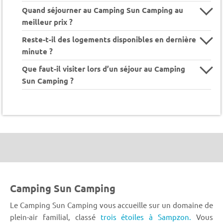
Quand séjourner au Camping Sun Camping au
meilleur prix ?
Reste-t-il des logements disponibles en dernière
minute ?
Que faut-il visiter lors d’un séjour au Camping
Sun Camping ?
Camping Sun Camping
Le Camping Sun Camping vous accueille sur un domaine de
plein-air familial, classé
trois étoiles à Sampzon.
Vous