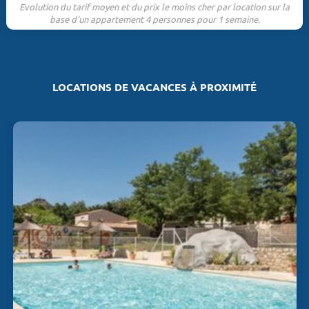
Evolution du tarif moyen et du prix le moins cher par location sur la
base d'un appartement 4 personnes pour 1 semaine.
LOCATIONS DE VACANCES À PROXIMITÉ