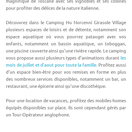
magnifique de Toscane avec ses vignobles et ses collines
pour profiter des délices de la nature italienne.
Découvrez dans le Camping Hu Norcenni Girasole Village
plusieurs espaces de loisirs et de détente, notamment son
espace aquatique où vous pourrez patauger avec vos
enfants, notamment un bassin aquatique, un toboggan,
une piscine couverte ainsi qu’une rivière rapide. Le camping
vous propose aussi plusieurs types d’animations durant
les
mois de juillet et d’aout pour toute la famille.
Profitez aussi
d’un espace bien-être pour vos remises en forme en plus
des nombreux services disponibles, notamment un bar, un
restaurant, une épicerie ainsi qu’une discothèque.
Pour une location de vacances, profitez des mobiles-homes
équipés disponibles sur place. Ils sont cependant gérés par
un Tour-Opérateur anglophone.