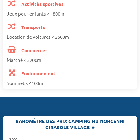
Activités sportives
Jeux pour enfants < 1800m
Transports
Location de voitures < 2600m
Commerces
Marché < 3200m
Environnement
Sommet < 4100m
BAROMÈTRE DES PRIX CAMPING HU NORCENNI
GIRASOLE VILLAGE ★
2,000