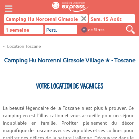
+
de filtres
Location Toscane
Camping Hu Norcenni Girasole Village ★
- Toscane
VOTRE LOCATION DE VACANCES
La beauté légendaire de la Toscane n’est plus à prouver. Ce
camping en est l’illustration et vous accueille pour un séjour
inoubliable en famille. Profiter pleinement du décor
magnifique de Toscane avec ses vignobles et ses collines pour
profiter des délices de la nature italienne. Découvrez dans le