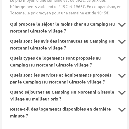
hébergements varie entre 219€ et 1966€. En comparaison, en
Toscane, le prix moyen pour une semaine est de 1015€.
Qui propose le séjour le moins cher au Camping Hu
Norcenni Girasole Village ?
Quels sont les avis des internautes au Camping Hu
Norcenni Girasole Village ?
Quels types de logements sont proposés au
Camping Hu Norcenni Girasole Village ?
Quels sont les services et équipements proposés
par le Camping Hu Norcenni Girasole Village ?
Quand séjourner au Camping Hu Norcenni Girasole
Village au meilleur prix ?
Reste-t-il des logements disponibles en dernière
minute ?