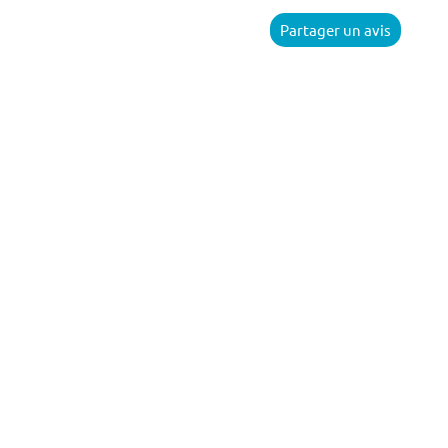
Partager un avis