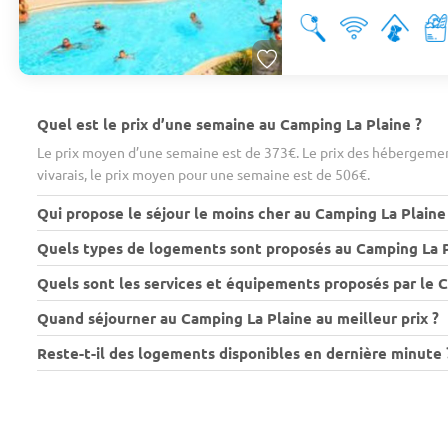
Quel est le prix d’une semaine au Camping La Plaine ?
Le prix moyen d’une semaine est de 373€. Le prix des hébergemen
vivarais, le prix moyen pour une semaine est de 506€.
Qui propose le séjour le moins cher au Camping La Plaine
Quels types de logements sont proposés au Camping La P
Quels sont les services et équipements proposés par le C
Quand séjourner au Camping La Plaine au meilleur prix ?
Reste-t-il des logements disponibles en dernière minute 