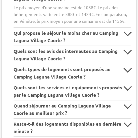
Le prix moyen d’une semaine est de 1058€. Le prix des
hébergements varie entre 388€ et 1424€. En comparaison,
en Vénétie, le prix moyen pour une semaine est de 1156€.
Qui propose le séjour le moins cher au Camping
Laguna Village Caorle ?
Quels sont les avis des internautes au Camping
Laguna Village Caorle ?
Quels types de logements sont proposés au
Camping Laguna Village Caorle ?
Quels sont les services et équipements proposés
par le Camping Laguna Village Caorle ?
Quand séjourner au Camping Laguna Village
Caorle au meilleur prix ?
Reste-t-il des logements disponibles en dernière
minute ?