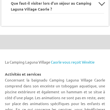
Que faut-il visiter lors d’un séjour au Camping
Laguna Village Caorle ?
La Camping Laguna Village
Caorle vous reçoit Vénétie
Activités et services
Concernant la baignadu Camping Laguna Village Caorle
comprend dans son enceinte un toboggan aquatique, une
piscine extérieure et également un hammam et se situe à
côté d'une plage. Les animations ne sont pas en reste, avec
sur place des animations spécifiques pour les enfants et
ados. En ce qui concerne les services, vous bénéficierez