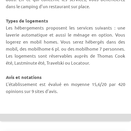
dans le camping d'un restaurant sur place.
Types de logements
Les hébergements proposent les services suivants : une
laverie automatique et aussi le ménage en option. Vous
logerez en mobil homes. Vous serez hébergés dans des
mobil, des mobilhome 6 pl. ou des mobilhome 7 personnes.
Les logements sont réservables auprès de Thomas Cook
été, Lastminute été, Travelski ou Locatour.
Avis et notations
L'établissement est évalué en moyenne 15,6/20 par 420
opinions sur 9 sites d'avis.