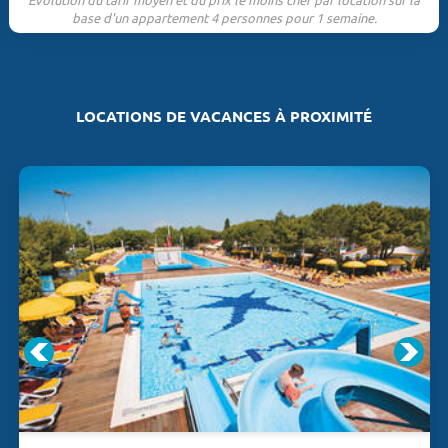
base d'un appartement 4 personnes pour 1 semaine.
LOCATIONS DE VACANCES À PROXIMITÉ