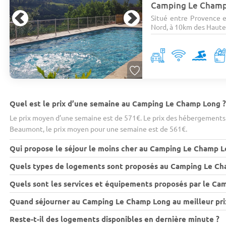
Camping Le Cham
Situé entre Provence e
Nord, à 10km des Hautes
Quel est le prix d’une semaine au Camping Le Champ Long 
Le prix moyen d’une semaine est de 571€. Le prix des hébergements v
Beaumont, le prix moyen pour une semaine est de 561€.
Qui propose le séjour le moins cher au Camping Le Champ L
Quels types de logements sont proposés au Camping Le Ch
Quels sont les services et équipements proposés par le C
Quand séjourner au Camping Le Champ Long au meilleur pri
Reste-t-il des logements disponibles en dernière minute ?