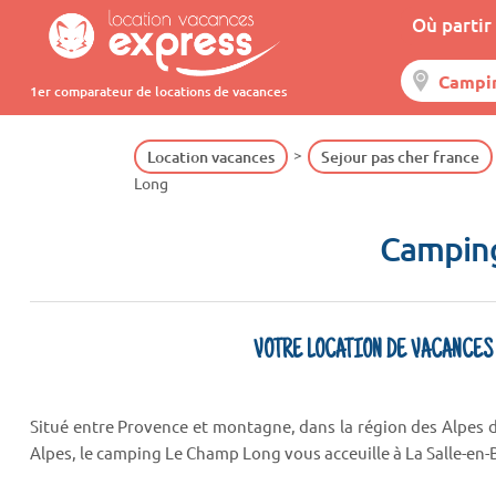
Où partir 
1er comparateur de locations de vacances
Location vacances
Sejour pas cher france
Long
Campin
VOTRE LOCATION DE VACANCES
Situé entre Provence et montagne, dans la région des Alpes 
Alpes, le camping Le Champ Long vous acceuille à La Salle-en