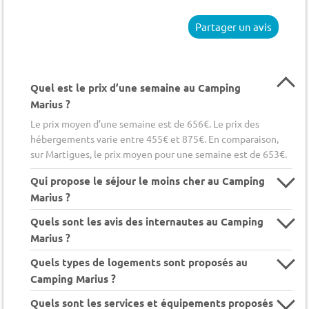
Partager un avis
Quel est le prix d’une semaine au Camping
Marius ?
Le prix moyen d’une semaine est de 656€. Le prix des
hébergements varie entre 455€ et 875€. En comparaison,
sur Martigues, le prix moyen pour une semaine est de 653€.
Qui propose le séjour le moins cher au Camping
Marius ?
Quels sont les avis des internautes au Camping
Marius ?
Quels types de logements sont proposés au
Camping Marius ?
Quels sont les services et équipements proposés