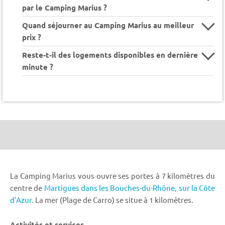
par le Camping Marius ?
Quand séjourner au Camping Marius au meilleur
prix ?
Reste-t-il des logements disponibles en dernière
minute ?
La Camping Marius vous ouvre ses portes à 7 kilomètres du
centre de
Martigues dans les Bouches-du-Rhône,
sur la Côte
d'Azur.
La mer (Plage de Carro) se situe à 1 kilomètres.
Activités et services