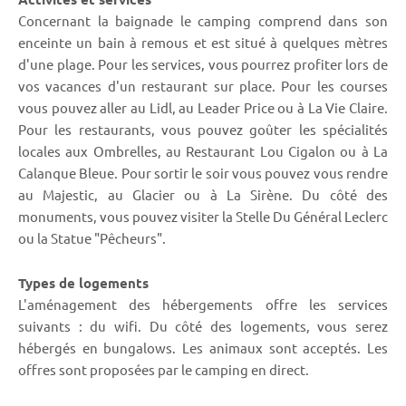
Concernant la baignade le camping comprend dans son
enceinte un bain à remous et est situé à quelques mètres
d'une plage. Pour les services, vous pourrez profiter lors de
vos vacances d'un restaurant sur place. Pour les courses
vous pouvez aller au Lidl, au Leader Price ou à La Vie Claire.
Pour les restaurants, vous pouvez goûter les spécialités
locales aux Ombrelles, au Restaurant Lou Cigalon ou à La
Calanque Bleue. Pour sortir le soir vous pouvez vous rendre
au Majestic, au Glacier ou à La Sirène. Du côté des
monuments, vous pouvez visiter la Stelle Du Général Leclerc
ou la Statue "Pêcheurs".
Types de logements
L'aménagement des hébergements offre les services
suivants : du wifi. Du côté des logements, vous serez
hébergés en bungalows. Les animaux sont acceptés. Les
offres sont proposées par le camping en direct.