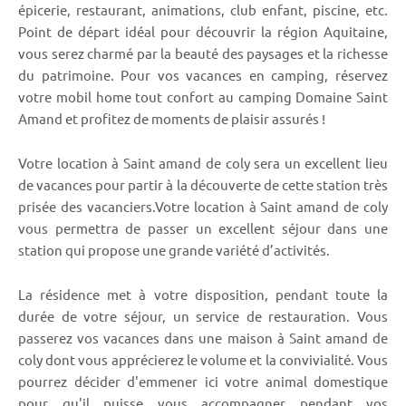
épicerie, restaurant, animations, club enfant, piscine, etc.
Point de départ idéal pour découvrir la région Aquitaine,
vous serez charmé par la beauté des paysages et la richesse
du patrimoine. Pour vos vacances en camping, réservez
votre mobil home tout confort au camping Domaine Saint
Amand et profitez de moments de plaisir assurés !
Votre location à Saint amand de coly sera un excellent lieu
de vacances pour partir à la découverte de cette station très
prisée des vacanciers.Votre location à Saint amand de coly
vous permettra de passer un excellent séjour dans une
station qui propose une grande variété d’activités.
La résidence met à votre disposition, pendant toute la
durée de votre séjour, un service de restauration. Vous
passerez vos vacances dans une maison à Saint amand de
coly dont vous apprécierez le volume et la convivialité. Vous
pourrez décider d'emmener ici votre animal domestique
pour qu'il puisse vous accompagner pendant vos