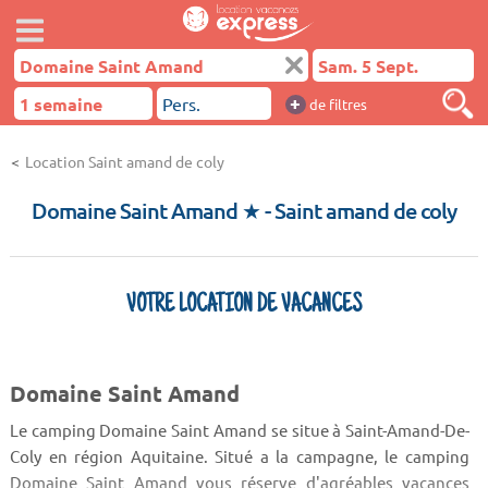
+
de filtres
Location Saint amand de coly
Domaine Saint Amand ★
- Saint amand de coly
VOTRE LOCATION DE VACANCES
Domaine Saint Amand
Le camping Domaine Saint Amand se situe à Saint-Amand-De-
Coly en région Aquitaine. Situé a la campagne, le camping
Domaine Saint Amand vous réserve d'agréables vacances