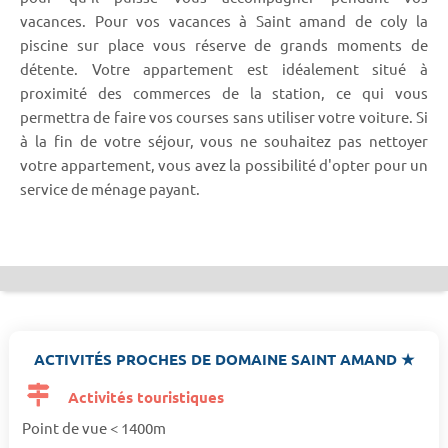
vacances. Pour vos vacances à Saint amand de coly la
piscine sur place vous réserve de grands moments de
détente. Votre appartement est idéalement situé à
proximité des commerces de la station, ce qui vous
permettra de faire vos courses sans utiliser votre voiture. Si
à la fin de votre séjour, vous ne souhaitez pas nettoyer
votre appartement, vous avez la possibilité d'opter pour un
service de ménage payant.
ACTIVITÉS PROCHES DE DOMAINE SAINT AMAND ★
Activités touristiques
Point de vue < 1400m