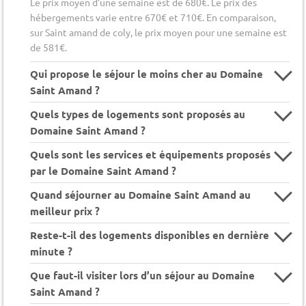
Le prix moyen d’une semaine est de 680€. Le prix des
hébergements varie entre 670€ et 710€. En comparaison,
sur Saint amand de coly, le prix moyen pour une semaine est
de 581€.
Qui propose le séjour le moins cher au Domaine
Saint Amand ?
Quels types de logements sont proposés au
Domaine Saint Amand ?
Quels sont les services et équipements proposés
par le Domaine Saint Amand ?
Quand séjourner au Domaine Saint Amand au
meilleur prix ?
Reste-t-il des logements disponibles en dernière
minute ?
Que faut-il visiter lors d’un séjour au Domaine
Saint Amand ?