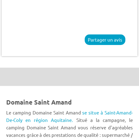
Partager un avis
Domaine Saint Amand
Le camping Domaine Saint Amand
se situe à Saint-Amand-
De-Coly en région Aquitaine.
Situé a la campagne, le
camping Domaine Saint Amand vous réserve d'agréables
vacances grâce à des prestations de qualité : supermarché /