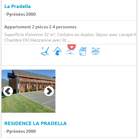
La Pradella
-
Pyrénées 2000
Appartement 2 pièces 2-4 personnes
Superficie d'environ 32 m². Certains en duplex. Séjour avec canapé-lit
Chambre OU Mezzanine avec lit ...
RESIDENCE LA PRADELLA
-
Pyrénées 2000