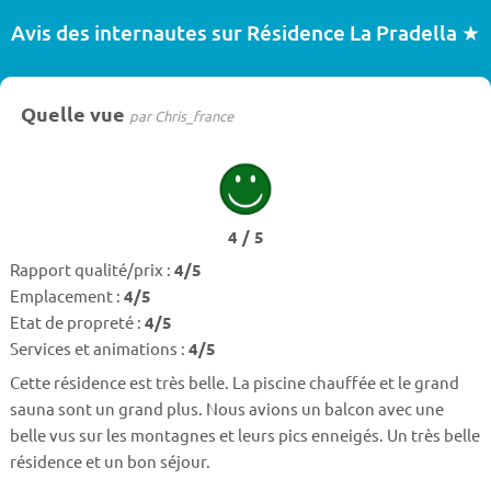
Avis des internautes sur Résidence La Pradella ★
Quelle vue
par Chris_france
4 / 5
Rapport qualité/prix :
4/5
Emplacement :
4/5
Etat de propreté :
4/5
Services et animations :
4/5
Cette résidence est très belle. La piscine chauffée et le grand
sauna sont un grand plus. Nous avions un balcon avec une
belle vus sur les montagnes et leurs pics enneigés. Un très belle
résidence et un bon séjour.