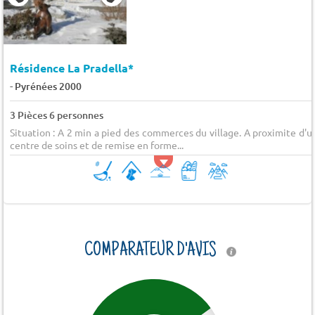
Résidence La Pradella*
-
Pyrénées 2000
3 Pièces 6 personnes
Situation : A 2 min a pied des commerces du village. A proximite d'u
centre de soins et de remise en forme...
COMPARATEUR D'AVIS