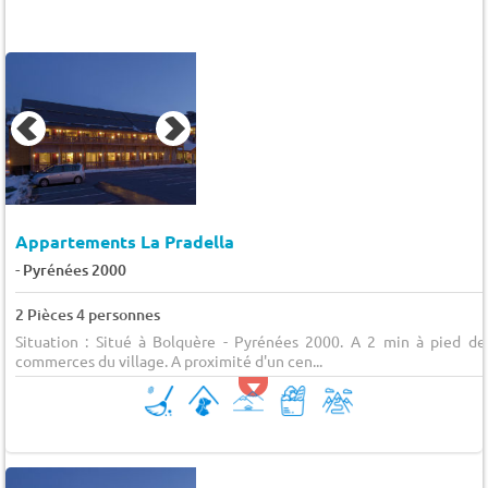
Appartements La Pradella
-
Pyrénées 2000
2 Pièces 4 personnes
Situation : Situé à Bolquère - Pyrénées 2000. A 2 min à pied de
commerces du village. A proximité d'un cen...