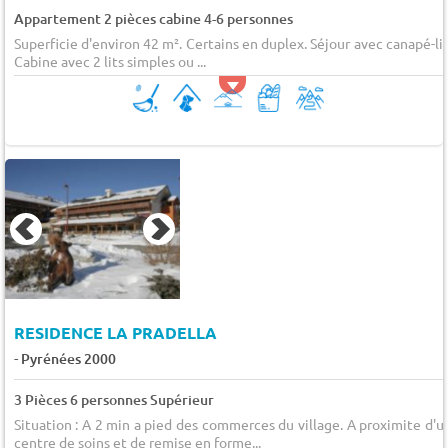
Appartement 2 pièces cabine 4-6 personnes
Superficie d'environ 42 m². Certains en duplex. Séjour avec canapé-lit
Cabine avec 2 lits simples ou ...
RESIDENCE LA PRADELLA
-
Pyrénées 2000
3 Pièces 6 personnes Supérieur
Situation : A 2 min a pied des commerces du village. A proximite d'u
centre de soins et de remise en forme...