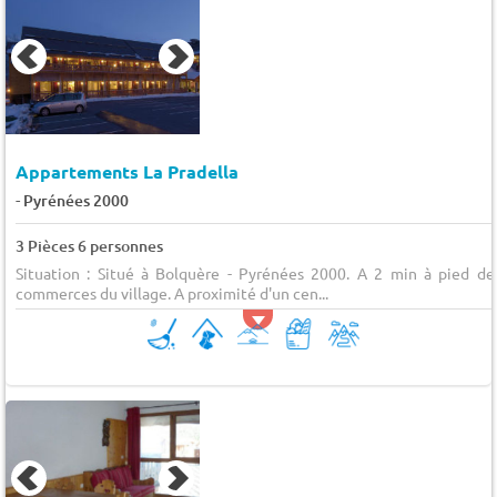
Appartements La Pradella
-
Pyrénées 2000
3 Pièces 6 personnes
Situation : Situé à Bolquère - Pyrénées 2000. A 2 min à pied de
commerces du village. A proximité d'un cen...