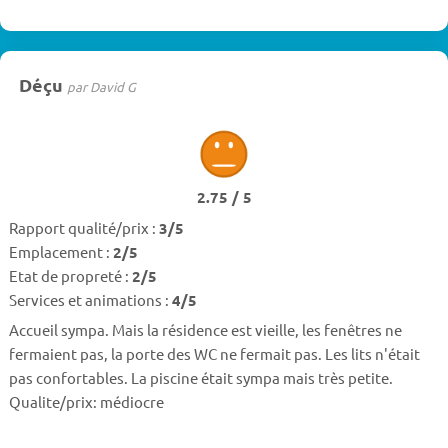
Déçu
par David G
2.75 / 5
Rapport qualité/prix :
3/5
Emplacement :
2/5
Etat de propreté :
2/5
Services et animations :
4/5
Accueil sympa. Mais la résidence est vieille, les fenêtres ne
fermaient pas, la porte des WC ne fermait pas. Les lits n'était
pas confortables. La piscine était sympa mais très petite.
Qualite/prix: médiocre