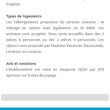
Eugénie.
Types de logements
Les hébergements proposent les services suivants : le
ménage en option mais également un lit bébé. Les
animaux sont acceptés. Vous serez accueillis dans des 3
pièces 6 personnes ou des 2 pièces 4 personnes. Les
séjours sont proposés par Madame Vacances, Vacanceole,
Locatour ou Locasun.
Avis et notations
L'établissement est noté en moyenne 16/20 par 870
opinions sur 8 sites de voyage.