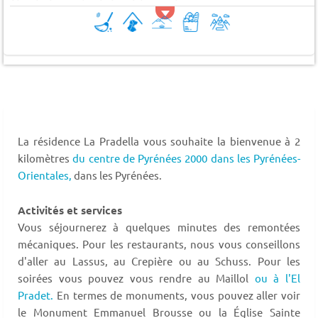
La résidence La Pradella vous souhaite la bienvenue à 2
kilomètres
du centre de Pyrénées 2000 dans les Pyrénées-
Orientales,
dans les Pyrénées.
Activités et services
Vous séjournerez à quelques minutes des remontées
mécaniques. Pour les restaurants, nous vous conseillons
d'aller au Lassus, au Crepière ou au Schuss. Pour les
soirées vous pouvez vous rendre au Maillol
ou à l'El
Pradet.
En termes de monuments, vous pouvez aller voir
le Monument Emmanuel Brousse ou la Église Sainte