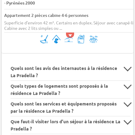
-
Pyrénées 2000
Appartement 2 pièces cabine 4-6 personnes
Superficie d'environ 42 m². Certains en duplex. Séjour avec canapé-lit
Cabine avec 2 lits simples ou ...
Quels sont les avis des internautes à la résidence
La Pradella ?
Quels types de logements sont proposés à la
résidence La Pradella ?
Quels sont les services et équipements proposés
par la résidence La Pradella ?
Que faut-il visiter lors d’un séjour à la résidence La
Pradella ?