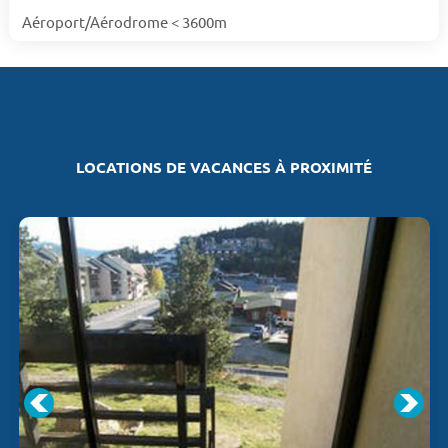
Aéroport/Aérodrome < 3600m
LOCATIONS DE VACANCES À PROXIMITÉ