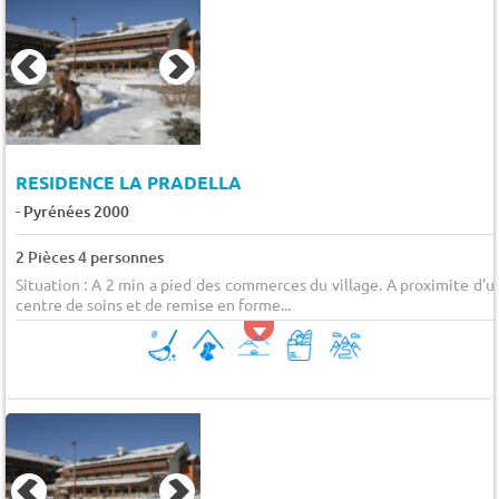
RESIDENCE LA PRADELLA
-
Pyrénées 2000
2 Pièces 4 personnes
Situation : A 2 min a pied des commerces du village. A proximite d'u
centre de soins et de remise en forme...