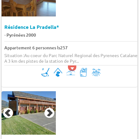
Résidence La Pradella*
-
Pyrénées 2000
Appartement 6 personnes ls257
Situation :Au coeur du Parc Naturel Regional des Pyrenees Catalanes
A 3 km des pistes de la station de Pyr...