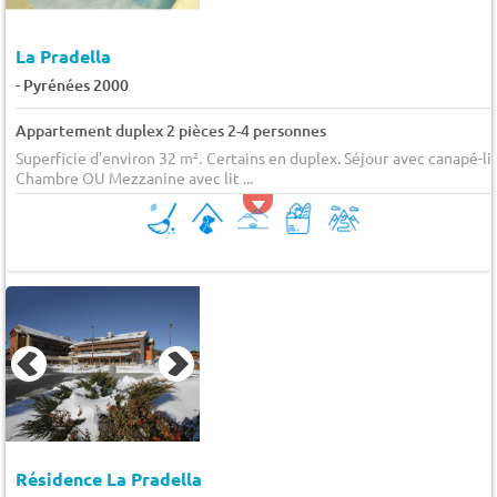
La Pradella
-
Pyrénées 2000
Appartement duplex 2 pièces 2-4 personnes
Superficie d'environ 32 m². Certains en duplex. Séjour avec canapé-lit
Chambre OU Mezzanine avec lit ...
Résidence La Pradella