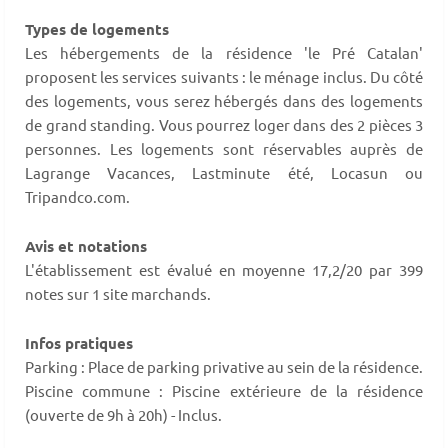
Types de logements
Les hébergements de la résidence 'le Pré Catalan'
proposent les services suivants : le ménage inclus. Du côté
des logements, vous serez hébergés dans des logements
de grand standing. Vous pourrez loger dans des 2 pièces 3
personnes. Les logements sont réservables auprès de
Lagrange Vacances, Lastminute été, Locasun ou
Tripandco.com.
Avis et notations
L'établissement est évalué en moyenne 17,2/20 par 399
notes sur 1 site marchands.
Infos pratiques
Parking : Place de parking privative au sein de la résidence.
Piscine commune : Piscine extérieure de la résidence
(ouverte de 9h à 20h) - Inclus.