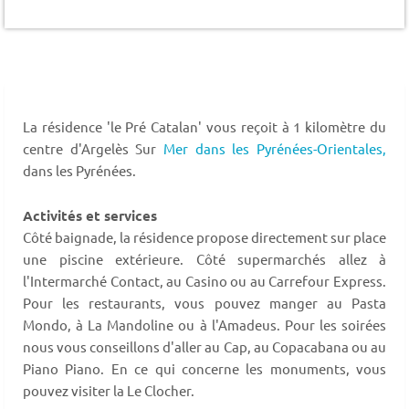
La résidence 'le Pré Catalan' vous reçoit à 1 kilomètre du
centre d'Argelès Sur
Mer dans les Pyrénées-Orientales,
dans les Pyrénées.
Activités et services
Côté baignade, la résidence propose directement sur place
une piscine extérieure. Côté supermarchés allez à
l'Intermarché Contact, au Casino ou au Carrefour Express.
Pour les restaurants, vous pouvez manger au Pasta
Mondo, à La Mandoline ou à l'Amadeus. Pour les soirées
nous vous conseillons d'aller au Cap, au Copacabana ou au
Piano Piano. En ce qui concerne les monuments, vous
pouvez visiter la Le Clocher.