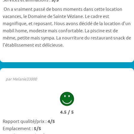
On a vraiment passé de bons moments dans cette location
vacances, le Domaine de Sainte Véziane. Le cadre est
magnifique, et reposant. Nous avons décidé de la location d’un
mobil home, modeste mais confortable. La piscine est de
même, petite mais sympa. La nourriture du restaurant-snack de
l’établissement est délicieuse.
par Melanie33000
4.5 / 5
Rapport qualité/prix :
4/5
Emplacement :
5/5