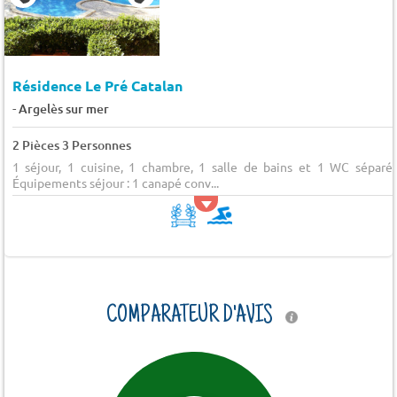
Résidence Le Pré Catalan
-
Argelès sur mer
2 Pièces 3 Personnes
1 séjour, 1 cuisine, 1 chambre, 1 salle de bains et 1 WC séparés
Équipements séjour : 1 canapé conv...
COMPARATEUR D'AVIS