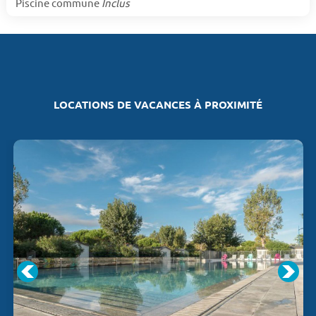
Piscine commune
Inclus
LOCATIONS DE VACANCES À PROXIMITÉ