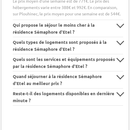
Le prix moyen d’une semaine est de 771€. Le prix des
hébergements varie entre 388€ et 992€. En comparaison,
sur Plouhinec, le prix moyen pour une semaine est de 544€.
Qui propose le séjour le moins cher à la
résidence Sémaphore d'Etel ?
Quels types de logements sont proposés à la
résidence Sémaphore d'Etel ?
Quels sont les services et équipements proposés
par la résidence Sémaphore d'Etel ?
Quand séjourner à la résidence Sémaphore
d'Etel au meilleur prix ?
Reste-t-il des logements disponibles en dernière
minute ?