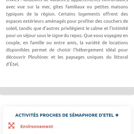
avec vue sur la mer, gîtes familiaux ou petites maisons
typiques de la région. Certains logements offrent des
espaces extérieurs aménagés pour profiter des couchers de
soleil, tandis que d’autres privilégient le calme et l’intimité
pour un séjour sous le signe du repos. Que vous voyagiez en
couple, en famille ou entre amis, la variété de locations
disponibles permet de choisir l’hébergement idéal pour
découvrir Plouhinec et les paysages uniques du littoral
d’Étel.
ACTIVITÉS PROCHES DE SÉMAPHORE D'ETEL ★
Environnement