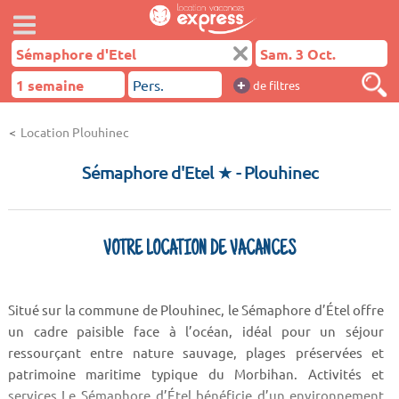
+
de filtres
Location Plouhinec
Sémaphore d'Etel ★
- Plouhinec
VOTRE LOCATION DE VACANCES
Situé sur la commune de Plouhinec, le Sémaphore d’Étel offre
un cadre paisible face à l’océan, idéal pour un séjour
ressourçant entre nature sauvage, plages préservées et
patrimoine maritime typique du Morbihan. Activités et
services Le Sémaphore d’Étel bénéficie d’un environnement