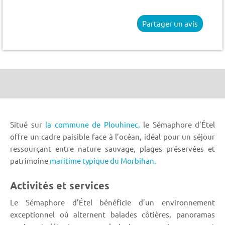
Partager un avis
Situé sur
la commune de Plouhinec,
le Sémaphore d’Étel
offre un cadre paisible face à l’océan, idéal pour un séjour
ressourçant entre nature sauvage, plages préservées et
patrimoine
maritime typique du Morbihan.
Activités et services
Le Sémaphore d’Étel bénéficie d’un environnement
exceptionnel où alternent balades côtières, panoramas