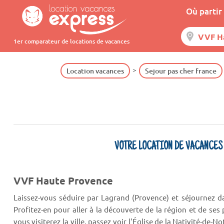
Où partir 
1er comparateur de locations de vacances
Location vacances
Sejour pas cher france
VOTRE LOCATION DE VACANCES
VVF Haute Provence
Laissez-vous séduire par Lagrand (Provence) et séjournez 
Profitez-en pour aller à la découverte de la région et de ses
vous visiterez la ville, passez voir l'Église de la Nativité-de