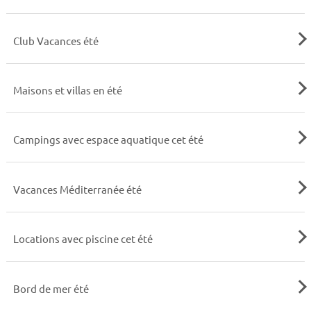
Club Vacances été
Maisons et villas en été
Campings avec espace aquatique cet été
Vacances Méditerranée été
Locations avec piscine cet été
Bord de mer été