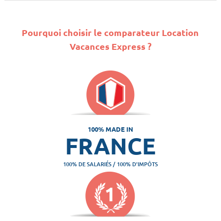
Pourquoi choisir le comparateur Location
Vacances Express ?
100% MADE IN
FRANCE
100% DE SALARIÉS / 100% D'IMPÔTS