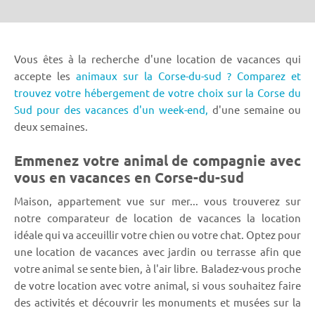
Vous êtes à la recherche d'une location de vacances qui
accepte les
animaux sur la Corse-du-sud ? Comparez et
trouvez votre hébergement de votre choix sur la Corse du
Sud pour des vacances d'un week-end,
d'une semaine ou
deux semaines.
Emmenez votre animal de compagnie avec
vous en vacances en Corse-du-sud
Maison, appartement vue sur mer... vous trouverez sur
notre comparateur de location de vacances la location
idéale qui va acceuillir votre chien ou votre chat. Optez pour
une location de vacances avec jardin ou terrasse afin que
votre animal se sente bien, à l'air libre. Baladez-vous proche
de votre location avec votre animal, si vous souhaitez faire
des activités et découvrir les monuments et musées sur la