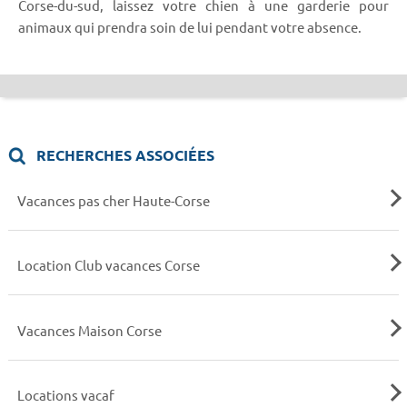
Corse-du-sud, laissez votre chien à une garderie pour
animaux qui prendra soin de lui pendant votre absence.
RECHERCHES ASSOCIÉES
Vacances pas cher Haute-Corse
Location Club vacances Corse
Vacances Maison Corse
Locations vacaf