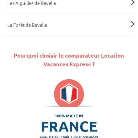
Les Aiguilles de Bavella
La Forêt de Bavella
Pourquoi choisir le comparateur Location
Vacances Express ?
100% MADE IN
FRANCE
100% DE SALARIÉS / 100% D'IMPÔTS