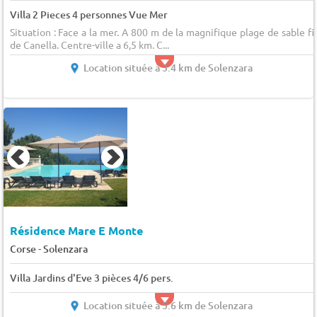
Villa 2 Pieces 4 personnes Vue Mer
Situation : Face a la mer. A 800 m de la magnifique plage de sable fi
de Canella. Centre-ville a 6,5 km. C...
Location située à 3.4 km de Solenzara
Résidence Mare E Monte
-
Corse
Solenzara
Villa Jardins d'Eve 3 pièces 4/6 pers.
Location située à 5.6 km de Solenzara