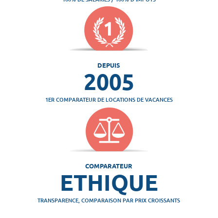
DEPUIS
2005
1ER COMPARATEUR DE LOCATIONS DE VACANCES
COMPARATEUR
ETHIQUE
TRANSPARENCE, COMPARAISON PAR PRIX CROISSANTS