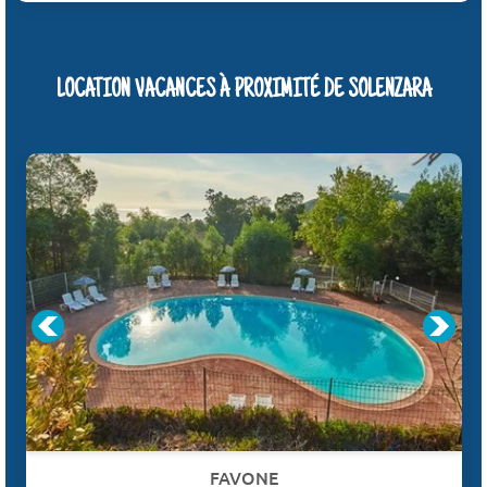
LOCATION VACANCES À PROXIMITÉ DE SOLENZARA
FAVONE