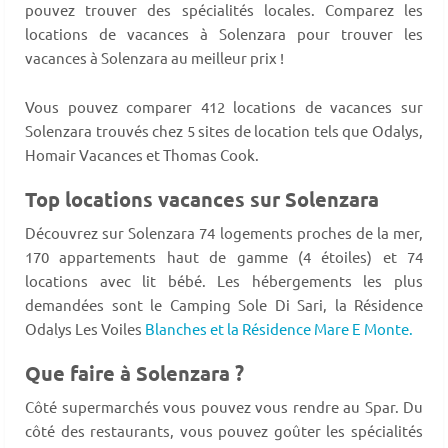
pouvez trouver des spécialités locales. Comparez les
locations de vacances à Solenzara pour trouver les
vacances à Solenzara au meilleur prix !
Vous pouvez comparer 412 locations de vacances sur
Solenzara trouvés chez 5 sites de location tels que Odalys,
Homair Vacances et Thomas Cook.
Top locations vacances sur Solenzara
Découvrez sur Solenzara 74 logements proches de la mer,
170 appartements haut de gamme (4 étoiles) et 74
locations avec lit bébé. Les hébergements les plus
demandées sont le Camping Sole Di Sari, la Résidence
Odalys Les Voiles
Blanches et la Résidence Mare E Monte.
Que faire à Solenzara ?
Côté supermarchés vous pouvez vous rendre au Spar. Du
côté des restaurants, vous pouvez goûter les spécialités