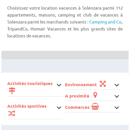
Choisissez votre location vacances à Solenzara parmi 112
appartements, maisons, camping et club de vacances à
Solenzara parmi les marchands suivants :
Camping and Co
,
TripandCo, Homair Vacances et les plus grands sites de
locations de vacances.
Activités touristiques
Environnement
A proximité
Activités sportives
Commerces