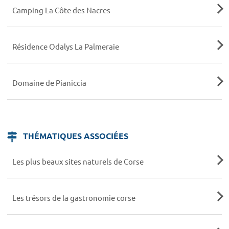
Camping La Côte des Nacres
Résidence Odalys La Palmeraie
Domaine de Pianiccia
THÉMATIQUES ASSOCIÉES
Les plus beaux sites naturels de Corse
Les trésors de la gastronomie corse