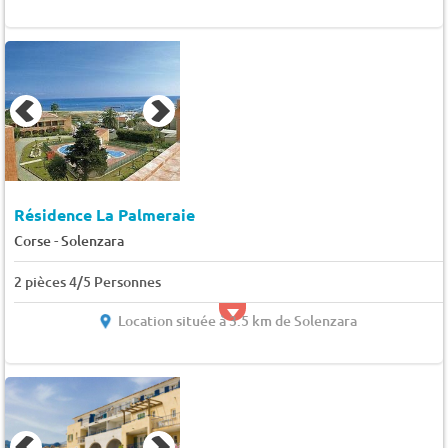
Résidence La Palmeraie
-
Corse
Solenzara
2 pièces 4/5 Personnes
Location située à 3.5 km de Solenzara