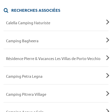
RECHERCHES ASSOCIÉES
Calella Camping Naturiste
Camping Bagheera
Résidence Pierre & Vacances Les Villas de Porto-Vecchio
Camping Petra Legna
Camping Pitrera Village
Camping Acqua e Sole