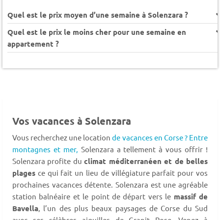
Quel est le prix moyen d’une semaine à Solenzara ?
Quel est le prix le moins cher pour une semaine en
appartement ?
Vos vacances à Solenzara
Vous recherchez une location
de vacances en Corse ? Entre
montagnes et mer,
Solenzara a tellement à vous offrir !
Solenzara profite du
climat méditerranéen et de belles
plages
ce qui fait un lieu de villégiature parfait pour vos
prochaines vacances détente. Solenzara est une agréable
station balnéaire et le point de départ vers le
massif de
Bavella
, l’un des plus beaux paysages de Corse du Sud
avec ses célèbres aiguilles de Granit Rose. Venez à