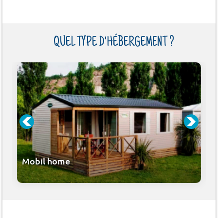
QUEL TYPE D'HÉBERGEMENT ?
Mobil home