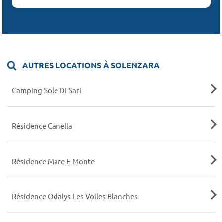
AUTRES LOCATIONS À SOLENZARA
Camping Sole Di Sari
Résidence Canella
Résidence Mare E Monte
Résidence Odalys Les Voiles Blanches