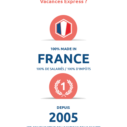
Vacances Express ?
100% MADE IN
FRANCE
100% DE SALARIÉS / 100% D'IMPÔTS
DEPUIS
2005