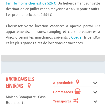
tarif le moins cher est de 526 €.
Un hébergement sur cette
destination en juillet est en moyenne à 1469 € pour 7 nuits.
Les premier prix sont à 551 €.
Choisissez votre location vacances à Ajaccio parmi 223
appartements, maisons, camping et club de vacances à
Ajaccio parmi les marchands suivants :
Goelia
, TripandCo
et les plus grands sites de locations de vacances.
A VOIR DANS LES
A proximité
ENVIRONS
Commerces
Maison Bonaparte - Casa
Transports
Buonaparte