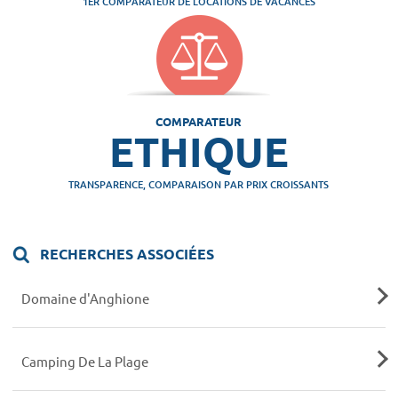
1ER COMPARATEUR DE LOCATIONS DE VACANCES
COMPARATEUR
ETHIQUE
TRANSPARENCE, COMPARAISON PAR PRIX CROISSANTS
RECHERCHES ASSOCIÉES
Domaine d'Anghione
Camping De La Plage