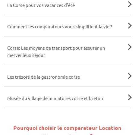
La Corse pour vos vacances d'été
Comment les comparateurs vous simplifient la vie ?
Corse: Les moyens de transport pour assurer un
merveilleux séjour
Les trésors de la gastronomie corse
Musée du village de miniatures corse et breton
Pourquoi choisir le comparateur Location