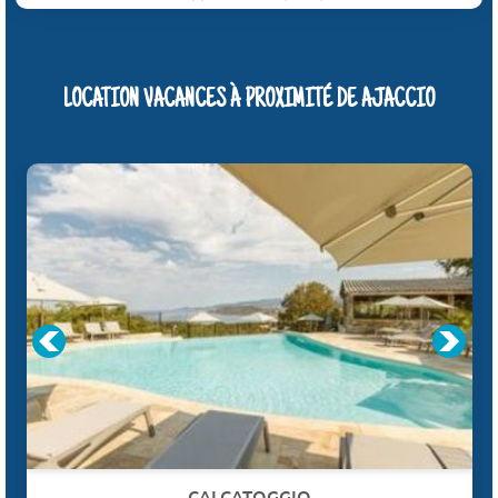
LOCATION VACANCES À PROXIMITÉ DE AJACCIO
CALCATOGGIO