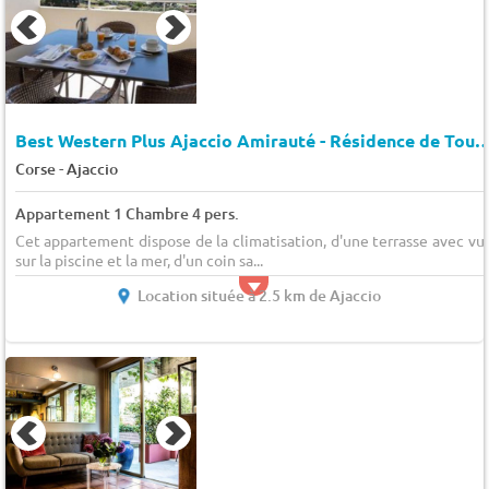
Best Western Plus Ajaccio Amirauté - Résidence de Tourisme 4 éto
-
Corse
Ajaccio
Appartement 1 Chambre 4 pers.
Cet appartement dispose de la climatisation, d'une terrasse avec vu
sur la piscine et la mer, d'un coin sa...
Location située à 2.5 km de Ajaccio