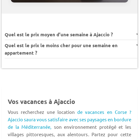
Quel est le prix moyen d’une semaine à Ajaccio ?
Quel est le prix le moins cher pour une semaine en
appartement ?
Vos vacances à Ajaccio
Vous recherchez une location
de vacances en Corse ?
Ajaccio saura vous satisfaire avec ses paysages en bordure
de la Méditerranée,
son environnement protégé et les
villages pittoresques, aux alentours. Partez pour cette