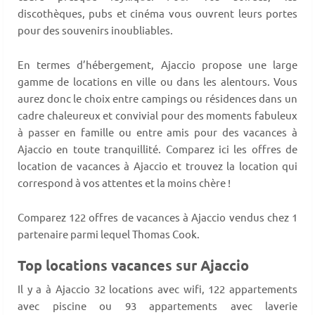
discothèques, pubs et cinéma vous ouvrent leurs portes
pour des souvenirs inoubliables.
En termes d’hébergement, Ajaccio propose une large
gamme de locations en ville ou dans les alentours. Vous
aurez donc le choix entre campings ou résidences dans un
cadre chaleureux et convivial pour des moments fabuleux
à passer en famille ou entre amis pour des vacances à
Ajaccio en toute tranquillité. Comparez ici les offres de
location de vacances à Ajaccio et trouvez la location qui
correspond à vos attentes et la moins chère !
Comparez 122 offres de vacances à Ajaccio vendus chez 1
partenaire parmi lequel Thomas Cook.
Top locations vacances sur Ajaccio
Il y a à Ajaccio 32 locations avec wifi, 122 appartements
avec piscine ou 93 appartements avec laverie