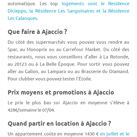
automatique. Les top
logements sont le Residence
Dicieppo,
la Résidence Les Sanguinaires et la Résidence
Les Calanques.
Que faire à Ajaccio ?
Du côté des supermarchés vous pouvez vous rendre au
Spar, au Monoprix ou au Carrefour Market. Du côté des
restaurants, nous vous conseillons d'aller à La Rotonde,
au 20123 ou à La Belle Époque. Pour sortir vous pouvez
aller au Galion, au Lamparo ou au Brasserie du Diamand.
Pour clubber vous pouvez tester l'Étoile.
Prix moyens et promotions à Ajaccio
Le prix le plus bas sur Ajaccio en moyenne s'élève à
428€/semaine le 07/04.
Quand partir en location à Ajaccio ?
Un appartement coûte en moyenne 1430 €
en juillet et le