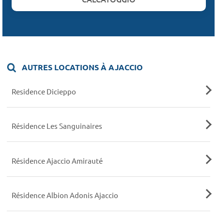
AUTRES LOCATIONS À AJACCIO
Residence Dicieppo
Résidence Les Sanguinaires
Résidence Ajaccio Amirauté
Résidence Albion Adonis Ajaccio