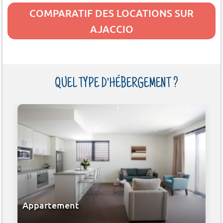
COMPARATIF DES LOCATIONS SUR
AJACCIO
QUEL TYPE D'HÉBERGEMENT ?
Appartement