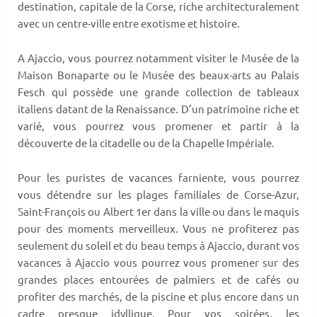
destination, capitale de la Corse, riche architecturalement
avec un centre-ville entre exotisme et histoire.
A Ajaccio, vous pourrez notamment visiter le Musée de la
Maison Bonaparte ou le Musée des beaux-arts au Palais
Fesch qui possède une grande collection de tableaux
italiens datant de la Renaissance. D’un patrimoine riche et
varié, vous pourrez vous promener et partir à la
découverte de la citadelle ou de la Chapelle Impériale.
Pour les puristes de vacances farniente, vous pourrez
vous détendre sur les plages familiales de Corse-Azur,
Saint-François ou Albert 1er dans la ville ou dans le maquis
pour des moments merveilleux. Vous ne profiterez pas
seulement du soleil et du beau temps à Ajaccio, durant vos
vacances à Ajaccio vous pourrez vous promener sur des
grandes places entourées de palmiers et de cafés ou
profiter des marchés, de la piscine et plus encore dans un
cadre presque idyllique. Pour vos soirées, les