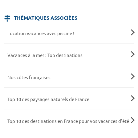
THÉMATIQUES ASSOCIÉES
Location vacances avec piscine !
Vacances à la mer : Top destinations
Nos côtes françaises
Top 10 des paysages naturels de France
Top 10 des destinations en France pour vos vacances d'été