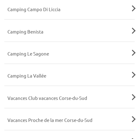
Camping Campo Di Liccia
Camping Benista
Camping Le Sagone
Camping La Vallée
Vacances Club vacances Corse-du-Sud
Vacances Proche de la mer Corse-du-Sud