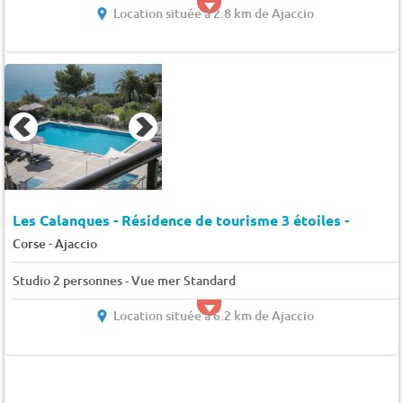
Location située à 2.8 km de Ajaccio
Les Calanques - Résidence de tourisme 3 étoiles -
-
Corse
Ajaccio
Studio 2 personnes - Vue mer Standard
Location située à 6.2 km de Ajaccio