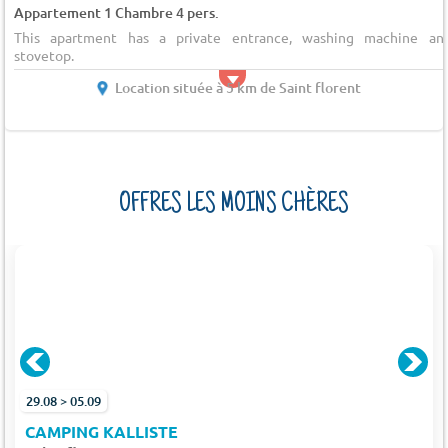
Appartement 1 Chambre 4 pers.
This apartment has a private entrance, washing machine an
stovetop.
Location située à 5 km de Saint florent
OFFRES LES MOINS CHÈRES
29.08 > 05.09
CAMPING KALLISTE