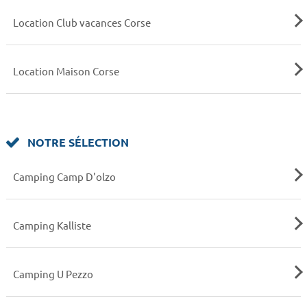
Location Club vacances Corse
Location Maison Corse
NOTRE SÉLECTION
Camping Camp D'olzo
Camping Kalliste
Camping U Pezzo