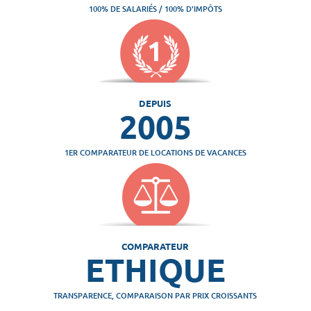
100% DE SALARIÉS / 100% D'IMPÔTS
DEPUIS
2005
1ER COMPARATEUR DE LOCATIONS DE VACANCES
COMPARATEUR
ETHIQUE
TRANSPARENCE, COMPARAISON PAR PRIX CROISSANTS