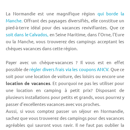
La Normandie est une magnifique région
qui borde la
Manche.
Offrant des paysages diversifiés, elle constitue un
pied-à-terre idéal pour des vacances revivifiantes. Que ce
soit dans le Calvados,
en Seine Maritime, dans l’Orne, l’Eure
ou la Manche, vous trouverez des campings acceptant les
chèques vacances dans cette région.
Payer avec un chèque-vacances ? Il vous est en effet
possible de
régler divers frais via les coupons ANCV
. Que ce
soit pour une location de voiture, des loisirs ou encore une
location de vacances
. Et pourquoi ne pas les utiliser pour
une location en camping à petit prix? Disposant de
plusieurs installations pour petits et grands, vous pourrez y
passer d’excellentes vacances avec vos proches.
Aussi, si vous comptez passer un séjour en Normandie,
sachez que vous trouverez des campings pour des vacances
agréables qui sauront vous ravir. Il ne faut pas oublier la