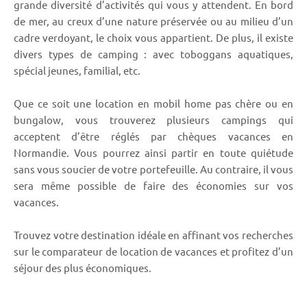
grande diversité d’activités qui vous y attendent. En bord
de mer, au creux d’une nature préservée ou au milieu d’un
cadre verdoyant, le choix vous appartient. De plus, il existe
divers types de camping : avec toboggans aquatiques,
spécial jeunes, familial, etc.
Que ce soit une location en mobil home pas chère ou en
bungalow, vous trouverez plusieurs campings qui
acceptent d’être réglés par chèques vacances en
Normandie. Vous pourrez ainsi partir en toute quiétude
sans vous soucier de votre portefeuille. Au contraire, il vous
sera même possible de faire des économies sur vos
vacances.
Trouvez votre destination idéale en affinant vos recherches
sur le comparateur de location de vacances et profitez d’un
séjour des plus économiques.