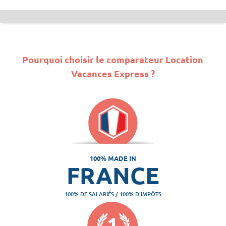
Pourquoi choisir le comparateur Location
Vacances Express ?
100% MADE IN
FRANCE
100% DE SALARIÉS / 100% D'IMPÔTS