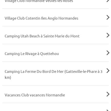
Village Club Normandie Veules-les-Roses
Village Club Cotentin Iles Anglo Normandes
Camping Utah Beach à Sainte Marie du Mont
Camping Le Rivage à Quettehou
Camping La Ferme Du Bord De Mer (Gatteville-le-Phare à 3
km)
Vacances Club vacances Normandie