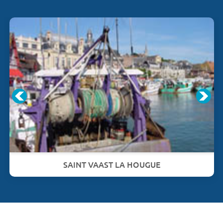
SAINT VAAST LA HOUGUE