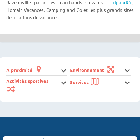
Ravenoville parmi les marchands suivants :
TripandCo
,
Homair Vacances, Camping and Co et les plus grands sites
de locations de vacances.
A proximité
Environnement
Activités sportives
Services