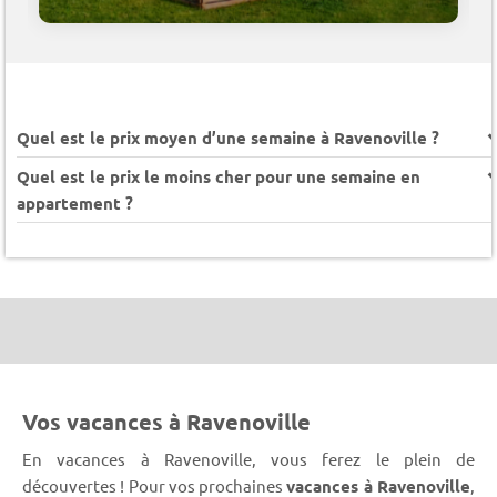
Quel est le prix moyen d’une semaine à Ravenoville ?
Quel est le prix le moins cher pour une semaine en
appartement ?
Vos vacances à Ravenoville
En vacances à Ravenoville, vous ferez le plein de
découvertes ! Pour vos prochaines
vacances à Ravenoville
,