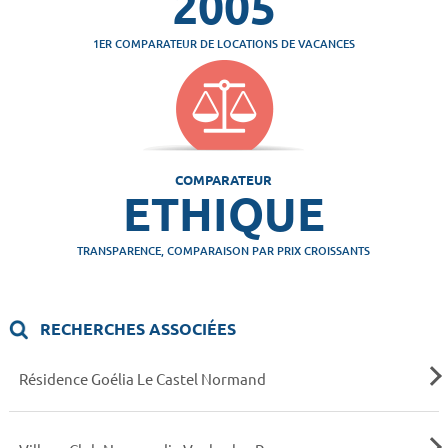
2005
1ER COMPARATEUR DE LOCATIONS DE VACANCES
COMPARATEUR
ETHIQUE
TRANSPARENCE, COMPARAISON PAR PRIX CROISSANTS
RECHERCHES ASSOCIÉES
Résidence Goélia Le Castel Normand