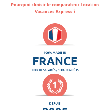
Pourquoi choisir le comparateur Location
Vacances Express ?
100% MADE IN
FRANCE
100% DE SALARIÉS / 100% D'IMPÔTS
DEPUIS