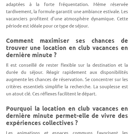
adaptées à la forte fréquentation. Même réservée
tardivement, la formule garantit une ambiance estivale. Les
vacanciers profitent d’une atmosphère dynamique. Cette
période est idéale pour ce type de séjour.
Comment maximiser ses chances de
trouver une location en club vacances en
dernière minute ?
Il est conseillé de rester flexible sur la destination et la
durée du séjour. Réagir rapidement aux disponibilités
augmente les chances de réservation. Se concentrer sur les
critères essentiels simplifie la recherche. La souplesse est
un atout clé. Ces réflexes facilitent le départ.
Pourquoi la location en club vacances en
dernière minute permet-elle de vivre des
expériences collectives ?
Les animations et espaces communs favorisent les