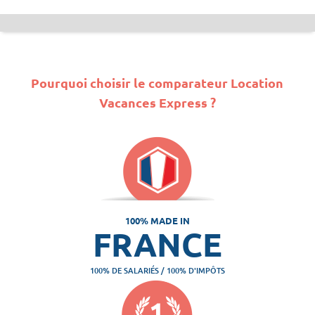
Pourquoi choisir le comparateur Location
Vacances Express ?
100% MADE IN
FRANCE
100% DE SALARIÉS / 100% D'IMPÔTS