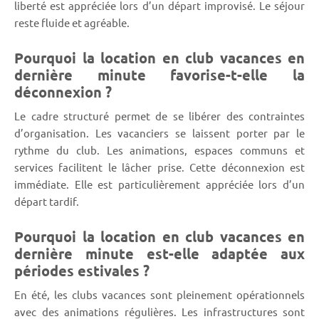
liberté est appréciée lors d’un départ improvisé. Le séjour
reste fluide et agréable.
Pourquoi la location en club vacances en
dernière minute favorise-t-elle la
déconnexion ?
Le cadre structuré permet de se libérer des contraintes
d’organisation. Les vacanciers se laissent porter par le
rythme du club. Les animations, espaces communs et
services facilitent le lâcher prise. Cette déconnexion est
immédiate. Elle est particulièrement appréciée lors d’un
départ tardif.
Pourquoi la location en club vacances en
dernière minute est-elle adaptée aux
périodes estivales ?
En été, les clubs vacances sont pleinement opérationnels
avec des animations régulières. Les infrastructures sont