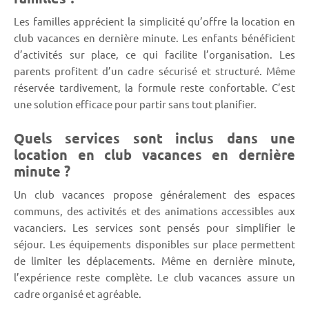
Les familles apprécient la simplicité qu’offre la location en
club vacances en dernière minute. Les enfants bénéficient
d’activités sur place, ce qui facilite l’organisation. Les
parents profitent d’un cadre sécurisé et structuré. Même
réservée tardivement, la formule reste confortable. C’est
une solution efficace pour partir sans tout planifier.
Quels services sont inclus dans une
location en club vacances en dernière
minute ?
Un club vacances propose généralement des espaces
communs, des activités et des animations accessibles aux
vacanciers. Les services sont pensés pour simplifier le
séjour. Les équipements disponibles sur place permettent
de limiter les déplacements. Même en dernière minute,
l’expérience reste complète. Le club vacances assure un
cadre organisé et agréable.