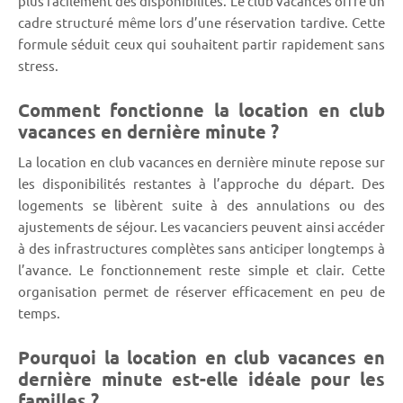
plus facilement des disponibilités. Le club vacances offre un
cadre structuré même lors d’une réservation tardive. Cette
formule séduit ceux qui souhaitent partir rapidement sans
stress.
Comment fonctionne la location en club
vacances en dernière minute ?
La location en club vacances en dernière minute repose sur
les disponibilités restantes à l’approche du départ. Des
logements se libèrent suite à des annulations ou des
ajustements de séjour. Les vacanciers peuvent ainsi accéder
à des infrastructures complètes sans anticiper longtemps à
l’avance. Le fonctionnement reste simple et clair. Cette
organisation permet de réserver efficacement en peu de
temps.
Pourquoi la location en club vacances en
dernière minute est-elle idéale pour les
familles ?