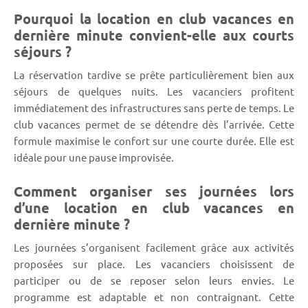
Pourquoi la location en club vacances en
dernière minute convient-elle aux courts
séjours ?
La réservation tardive se prête particulièrement bien aux
séjours de quelques nuits. Les vacanciers profitent
immédiatement des infrastructures sans perte de temps. Le
club vacances permet de se détendre dès l’arrivée. Cette
formule maximise le confort sur une courte durée. Elle est
idéale pour une pause improvisée.
Comment organiser ses journées lors
d’une location en club vacances en
dernière minute ?
Les journées s’organisent facilement grâce aux activités
proposées sur place. Les vacanciers choisissent de
participer ou de se reposer selon leurs envies. Le
programme est adaptable et non contraignant. Cette