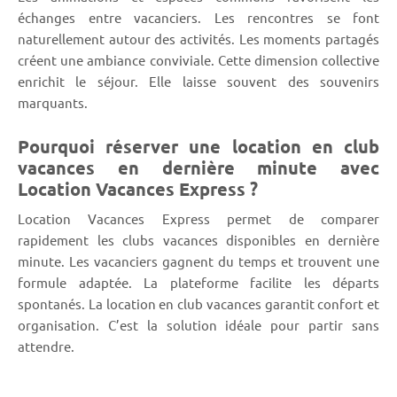
échanges entre vacanciers. Les rencontres se font
naturellement autour des activités. Les moments partagés
créent une ambiance conviviale. Cette dimension collective
enrichit le séjour. Elle laisse souvent des souvenirs
marquants.
Pourquoi réserver une location en club
vacances en dernière minute avec
Location Vacances Express ?
Location Vacances Express permet de comparer
rapidement les clubs vacances disponibles en dernière
minute. Les vacanciers gagnent du temps et trouvent une
formule adaptée. La plateforme facilite les départs
spontanés. La location en club vacances garantit confort et
organisation. C’est la solution idéale pour partir sans
attendre.