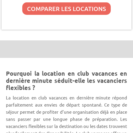
COMPARER LES LOCATIONS
Pourquoi la location en club vacances en
dernière minute séduit-elle les vacanciers
flexibles ?
La location en club vacances en dernière minute répond
parfaitement aux envies de départ spontané. Ce type de
séjour permet de profiter d’une organisation déjà en place
sans passer par une longue phase de préparation. Les
vacanciers flexibles sur la destination ou les dates trouvent