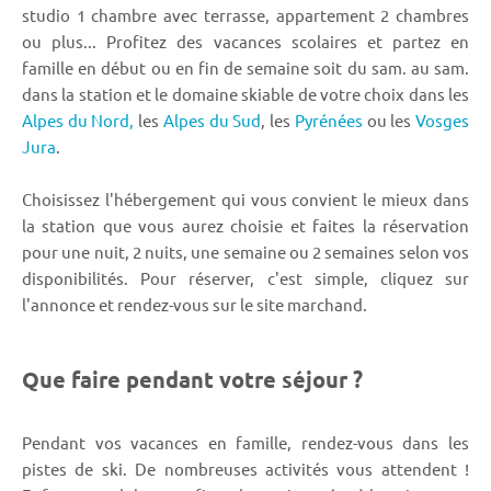
studio 1 chambre avec terrasse, appartement 2 chambres
ou plus... Profitez des vacances scolaires et partez en
famille en début ou en fin de semaine soit du sam. au sam.
dans la station et le domaine skiable de votre choix dans les
Alpes du Nord,
les
Alpes du Sud
, les
Pyrénées
ou les
Vosges
Jura
.
Choisissez l'hébergement qui vous convient le mieux dans
la station que vous aurez choisie et faites la réservation
pour une nuit, 2 nuits, une semaine ou 2 semaines selon vos
disponibilités. Pour réserver, c'est simple, cliquez sur
l'annonce et rendez-vous sur le site marchand.
Que faire pendant votre séjour ?
Pendant vos vacances en famille, rendez-vous dans les
pistes de ski. De nombreuses activités vous attendent !