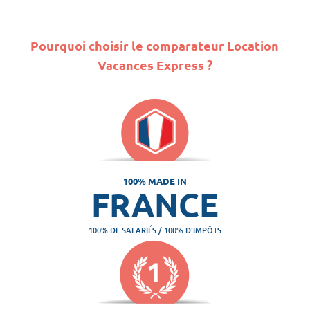
Pourquoi choisir le comparateur Location
Vacances Express ?
100% MADE IN
FRANCE
100% DE SALARIÉS / 100% D'IMPÔTS