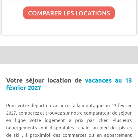
COMPARER LES LOCATIONS
Votre séjour location de
vacances au 13
février 2027
Pour votre départ en vacances à la montagne au 13 février
2027, comparez et trouvez sur notre comparateur de séjour
en ligne votre logement à prix pas cher. Plusieurs
hébergements sont disponibles : chalet au pied des pistes
de ski , à proximité des commerces ou en appartement