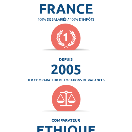
FRANCE
100% DE SALARIÉS / 100% D'IMPÔTS
DEPUIS
2005
1ER COMPARATEUR DE LOCATIONS DE VACANCES
COMPARATEUR
ETHIQUE