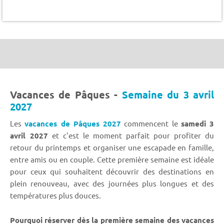
Vacances de Pâques -
Semaine du 3 avril
2027
Les
vacances de Pâques 2027
commencent le
samedi
3
avril 2027
et c'est le moment parfait pour profiter du
retour du printemps et organiser une escapade en famille,
entre amis ou en couple. Cette première semaine est idéale
pour ceux qui souhaitent découvrir des destinations en
plein renouveau, avec des journées plus longues et des
températures plus douces.
Pourquoi réserver dès la première semaine des vacances