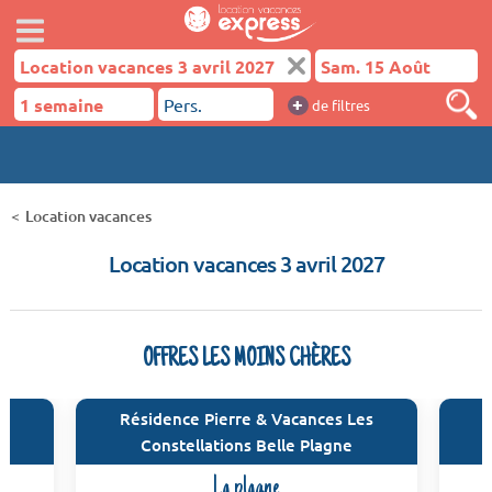
+
de filtres
Location vacances
Location vacances 3 avril 2027
OFFRES LES MOINS CHÈRES
Résidence Pierre & Vacances Les
Constellations Belle Plagne
La plagne