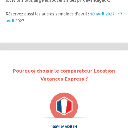
Réservez aussi les autres semaines d'avril :
10 avril 2027
-
17
avril 2027
Pourquoi choisir le comparateur Location
Vacances Express ?
100% MADE IN