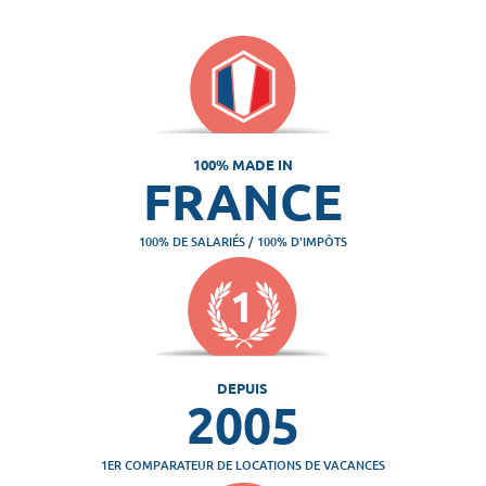
100% MADE IN
FRANCE
100% DE SALARIÉS / 100% D'IMPÔTS
DEPUIS
2005
1ER COMPARATEUR DE LOCATIONS DE VACANCES