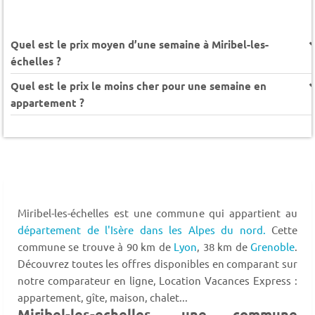
Quel est le prix moyen d’une semaine à Miribel-les-
échelles ?
Quel est le prix le moins cher pour une semaine en
appartement ?
Miribel-les-échelles est une commune qui appartient au
département de l'Isère
dans les Alpes du nord.
Cette
commune se trouve à 90 km de
Lyon
, 38 km de
Grenoble
.
Découvrez toutes les offres disponibles en comparant sur
notre comparateur en ligne, Location Vacances Express :
appartement, gîte, maison, chalet...
Miribel-les-echelles, une commune