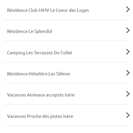
Résidence Club MMV Le Coeur des Loges
Résidence Le Splendid
Camping Les Terrasses Du Collet
Résidence Hôtelière Les Silènes
Vacances Animaux acceptés Isère
Vacances Proche des pistes Isère