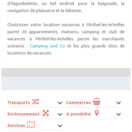
d'Aiguebelette, un bel endroit pour la baignade, la
navigation de plaisance et la détente.
Choisissez votre location vacances à Miribel-les-échelles
parmi 20 appartements, maisons, camping et club de
vacances à Miribel-les-échelles parmi les marchands
suivants :
Camping and Co
et les plus grands sites de
locations de vacances.
Transports
Commerces
Environnement
A proximité
Services