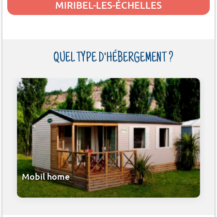
MIRIBEL-LES-ÉCHELLES
QUEL TYPE D'HÉBERGEMENT ?
Mobil home