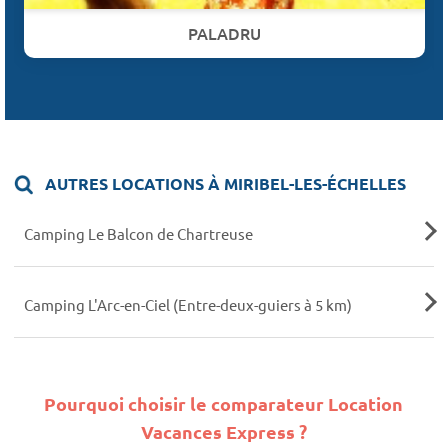
PALADRU
AUTRES LOCATIONS À MIRIBEL-LES-ÉCHELLES
Camping Le Balcon de Chartreuse
Camping L'Arc-en-Ciel (Entre-deux-guiers à 5 km)
Pourquoi choisir le comparateur Location
Vacances Express ?