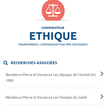
COMPARATEUR
ETHIQUE
TRANSPARENCE, COMPARAISON PAR PRIX CROISSANTS
RECHERCHES ASSOCIÉES
Residence Pierre et Vacances Les Alpages de Chantel Arc
1800
Résidence Pierre et Vacances Les Temples du Soleil